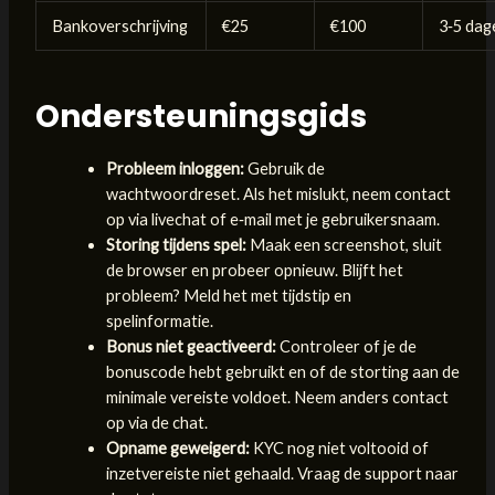
Bankoverschrijving
€25
€100
3‑5 dag
Ondersteuningsgids
Probleem inloggen:
Gebruik de
wachtwoordreset. Als het mislukt, neem contact
op via livechat of e‑mail met je gebruikersnaam.
Storing tijdens spel:
Maak een screenshot, sluit
de browser en probeer opnieuw. Blijft het
probleem? Meld het met tijdstip en
spelinformatie.
Bonus niet geactiveerd:
Controleer of je de
bonuscode hebt gebruikt en of de storting aan de
minimale vereiste voldoet. Neem anders contact
op via de chat.
Opname geweigerd:
KYC nog niet voltooid of
inzetvereiste niet gehaald. Vraag de support naar