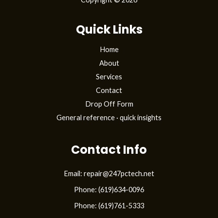
Quick Links
Home
About
Services
Contact
Drop Off Form
General reference · quick insights
Contact Info
Email: repair@247pctech.net
Phone: (619)634-0096
Phone: (619)761-5333