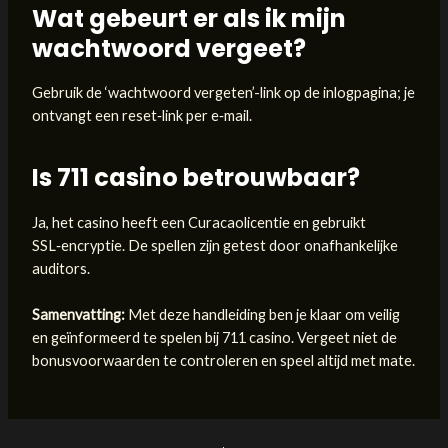
Wat gebeurt er als ik mijn
wachtwoord vergeet?
Gebruik de ‘wachtwoord vergeten’-link op de inlogpagina; je
ontvangt een reset‑link per e‑mail.
Is 711 casino betrouwbaar?
Ja, het casino heeft een Curacaolicentie en gebruikt
SSL‑encryptie. De spellen zijn getest door onafhankelijke
auditors.
Samenvatting:
Met deze handleiding ben je klaar om veilig
en geïnformeerd te spelen bij 711 casino. Vergeet niet de
bonusvoorwaarden te controleren en speel altijd met mate.