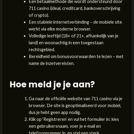
Een betaalmethode die wordt ondersteund door
711 casino (ideal, creditcard, bankoverschrijving
of crypto).
Een stabiele internetverbinding – de mobiele site
werkt via elke moderne browser.
Volledige leeftijd (18+ of 21+, afhankelijk van je
land) en woonachtig in een toegestaan
rechtsgebied.
Bereidheid om bonusvoorwaarden te lezen – met
name de inzetvereisten.
Hoe meld je je aan?
Ga naar de officiële website van 711 casino via je
browser. De site is geoptimaliseerd voor mobiel,
dus je hebt geen app nodig.
Klik op ‘Registreren’ en vul het formulier in: kies
een gebruikersnaam, voer je e‑mail en
telefoonnummer in, en stel een sterk