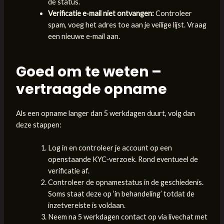
de status.
Verificatie e‑mail niet ontvangen:
Controleer
spam, voeg het adres toe aan je veilige lijst. Vraag
een nieuwe e‑mail aan.
Goed om te weten –
vertraagde opname
Als een opname langer dan 5 werkdagen duurt, volg dan
deze stappen:
Log in en controleer je account op een
openstaande KYC‑verzoek. Rond eventueel de
verificatie af.
Controleer de opnamestatus in de geschiedenis.
Soms staat deze op ‘in behandeling’ totdat de
inzetvereiste is voldaan.
Neem na 5 werkdagen contact op via livechat met