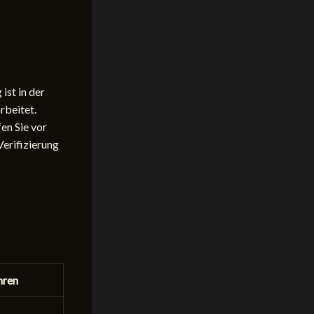
ist in der
rbeitet.
en Sie vor
Verifizierung
hren