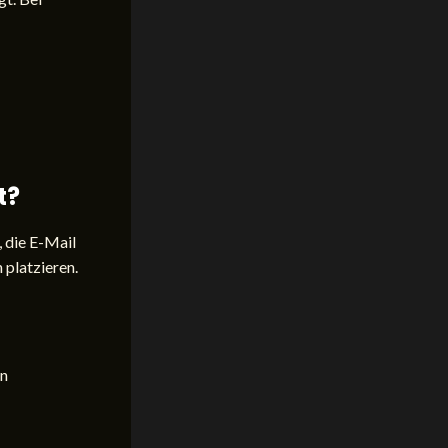
t?
 die E-Mail
 platzieren.
en