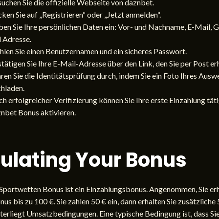
uchen Sie die offizielle Webseite von daznbet.
cken Sie auf „Registrieren“ oder „Jetzt anmelden“.
en Sie Ihre persönlichen Daten ein: Vor- und Nachname, E-Mail,
 Adresse.
len Sie einen Benutzernamen und ein sicheres Passwort.
tätigen Sie Ihre E-Mail-Adresse über den Link, den Sie per Post er
ren Sie die Identitätsprüfung durch, indem Sie ein Foto Ihres Ausw
hladen.
h erfolgreicher Verifizierung können Sie Ihre erste Einzahlung tät
nbet Bonus aktivieren.
ulating Your Bonus
Sportwetten Bonus ist ein Einzahlungsbonus. Angenommen, Sie erh
s bis zu 100 €. Sie zahlen 50 € ein, dann erhalten Sie zusätzliche
terliegt Umsatzbedingungen. Eine typische Bedingung ist, dass Si