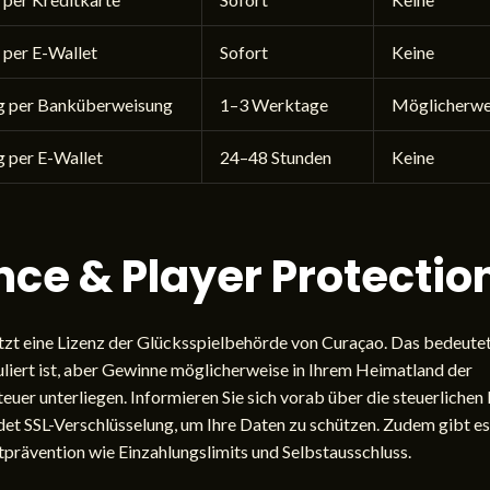
 per E-Wallet
Sofort
Keine
g per Banküberweisung
1–3 Werktage
Möglicherwe
 per E-Wallet
24–48 Stunden
Keine
nce & Player Protectio
tzt eine Lizenz der Glücksspielbehörde von Curaçao. Das bedeutet
liert ist, aber Gewinne möglicherweise in Ihrem Heimatland der
er unterliegen. Informieren Sie sich vorab über die steuerlichen 
det SSL-Verschlüsselung, um Ihre Daten zu schützen. Zudem gibt
tprävention wie Einzahlungslimits und Selbstausschluss.