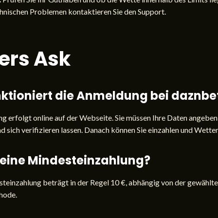
hnischen Problemen kontaktieren Sie den Support.
ers Ask
ktioniert die Anmeldung bei daznbe
 erfolgt online auf der Webseite. Sie müssen Ihre Daten angeben,
d sich verifizieren lassen. Danach können Sie einzahlen und Wetten
 eine Mindesteinzahlung?
steinzahlung beträgt in der Regel 10 €, abhängig von der gewählt
hode.