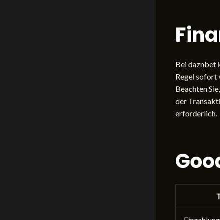
Fina
Bei daznbet 
Regel sofort
Beachten Sie
der Transakti
erforderlich.
Goo
T
Einzahlung