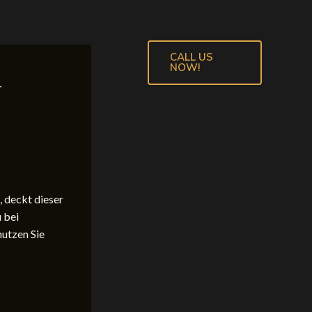
CALL US
NOW!
-
 deckt dieser
u bei
nutzen Sie