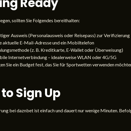
ing Ready
legen, sollten Sie Folgendes bereithalten:
tiger Ausweis (Personalausweis oder Reisepass) zur Verifizierung
e aktuelle E-Mail-Adresse und ein Mobiltelefon
lungsmethode (z. B. Kreditkarte, E-Wallet oder Überweisung)
bile Internetverbindung – idealerweise WLAN oder 4G/5G
en Sie ein Budget fest, das Sie für Sportwetten verwenden möchte
to Sign Up
rung bei daznbet ist einfach und dauert nur wenige Minuten. Befol