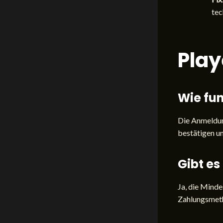
tec
Play
Wie fun
Die Anmeldung
bestätigen un
Gibt es
Ja, die Minde
Zahlungsmet