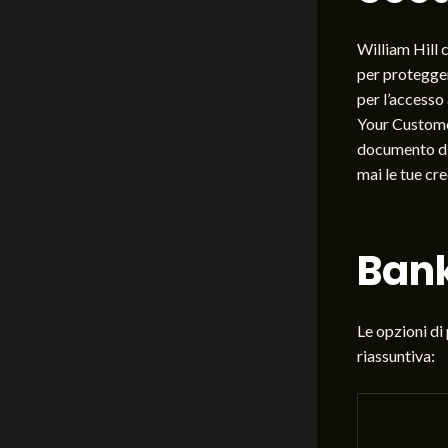
William Hill 
per proteggere
per l’accesso
Your Customer
documento di 
mai le tue cr
Ban
Le opzioni di
riassuntiva: