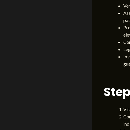
Ver
Ass
pat
Pre
ele
Con
Leg
Imp
gu
Ste
Vis
Com
ind