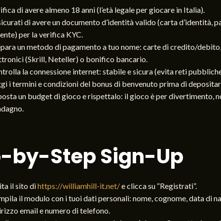
ifica di avere almeno 18 anni (l’età legale per giocare in Italia).
icurati di avere un documento d’identità valido (carta d’identità, 
ente) per la verifica KYC.
para un metodo di pagamento a tuo nome: carte di credito/debito,
ttronici (Skrill, Neteller) o bonifico bancario.
trolla la connessione internet: stabile e sicura (evita reti pubbliche
gi i termini e condizioni del bonus di benvenuto prima di depositar
osta un budget di gioco e rispettalo: il gioco è per divertimento, 
adagno.
p-by-Step Sign-Up
ita il sito di
https://williamhill-it.net/
e clicca su “Registrati”.
pila il modulo con i tuoi dati personali: nome, cognome, data di na
irizzo email e numero di telefono.