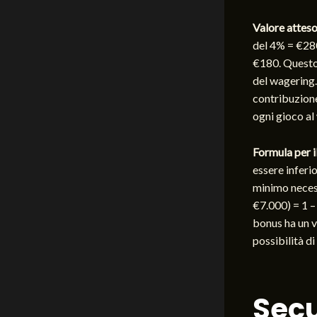
Valore atteso
del 4% = €280
€180. Questo 
del wagering.
contribuzione
ogni gioco al
Formula per i
essere inferi
minimo necess
€7.000) = 1 –
bonus ha un v
possibilità di
Secu