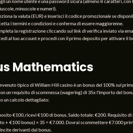
gli un nome utente e una password sicura (almeno 8 caratteri, con 
uscole, minuscole e numeri).
eziona la valuta (EUR) e inserisci il codice promozionale se disponib
etta i termini e condizioni e conferma di essere maggiorenne.
pleta la registrazione cliccando sul link di verifica inviato via emai
edi al tuo account e procedi con il primo deposito per attivare il b
us Mathematics
envenuto tipico di William Hill casino è un bonus del 100% sul pri
con un requisito di scommessa (wagering) di 35x l’importo del bonus
o un calcolo dettagliato:
sito €100, ricevi €100 di bonus. Saldo totale: €200. Requisito d
to + €100 bonus) × 35 = €7.000. Dovrai scommettere €7.000 prim
incite derivanti dal bonus.