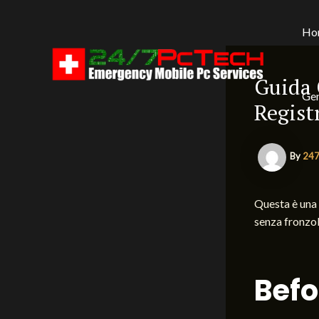
Skip
to
Ho
content
Guida 
Gen
Regist
By
247
Questa è una 
senza fronzol
Befo