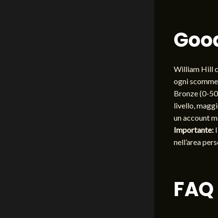
Goo
William Hill 
ogni scommess
Bronze (0-500
livello, maggi
un account ma
Importante:
I
nell’area pers
FAQ