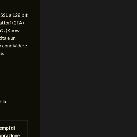
 SSL a 128 bit
fattori (2FA)
 KYC (Know
ità e un
 condividere
e.
lla
empi di
borazione