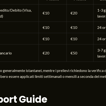
redito/Debito (Visa,
1-3 g
€10
€20
d)
lavor
€10
€10
24 or
€10
€10
24 or
3-7 g
ancario
€20
€50
lavor
o generalmente istantanei, mentre i prelievi richiedono la verifica 
ero essere applicati limiti settimanali o mensili a seconda del me
ort Guide