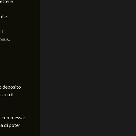
lettere
ile.
l.
onus.
mo deposito
 più il
i scommessa:
a di poter