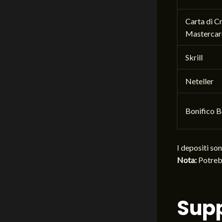
Carta di C
Mastercar
Skrill
Neteller
Bonifico B
I depositi son
Nota:
Potrebb
Supp