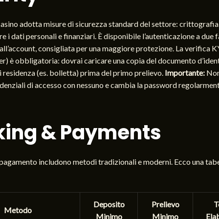
casino adotta misure di sicurezza standard del settore: crittografia
 i dati personali e finanziari. È disponibile l’autenticazione a due 
 all’account, consigliata per una maggiore protezione. La verifica
) è obbligatoria: dovrai caricare una copia del documento d’ident
residenza (es. bolletta) prima del primo prelievo.
Importante:
Non
edenziali di accesso con nessuno e cambia la password regolarment
king & Payments
 pagamento includono metodi tradizionali e moderni. Ecco una tabe
Deposito
Prelievo
T
Metodo
Minimo
Minimo
Ela