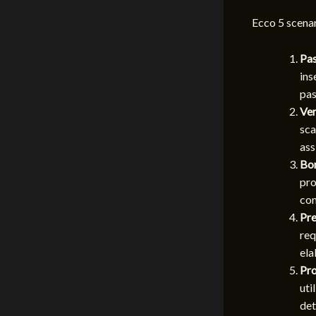
Ecco 5 scenar
Pas
ins
pa
Ver
sca
ass
Bon
pro
con
Pre
req
ela
Pro
uti
det