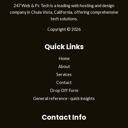
247 Web & Pc Tech is a leading web hosting and design
company in Chula Vista, California, offering comprehensive
tech solutions.
Copyright © 2026
Quick Links
Home
About
Services
Contact
Drop Off Form
General reference · quick insights
Contact Info