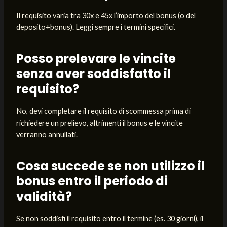
Il requisito varia tra 30x e 45x l’importo del bonus (o del
deposito+bonus). Leggi sempre i termini specifici.
Posso prelevare le vincite
senza aver soddisfatto il
requisito?
No, devi completare il requisito di scommessa prima di
richiedere un prelievo, altrimenti il bonus e le vincite
verranno annullati.
Cosa succede se non utilizzo il
bonus entro il periodo di
validità?
Se non soddisfi il requisito entro il termine (es. 30 giorni), il