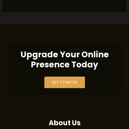
Upgrade Your Online
Presence Today
GET STARTED
About Us