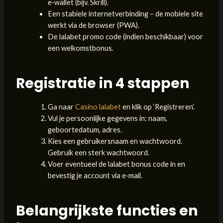
e‑wallet (bijv. Skrill).
Een stabiele internetverbinding – de mobiele site
werkt via de browser (PWA).
De lalabet promo code (indien beschikbaar) voor
een welkomstbonus.
Registratie in 4 stappen
Ga naar
Casino lalabet
en klik op ‘Registreren’.
Vul je persoonlijke gegevens in: naam,
geboortedatum, adres.
Kies een gebruikersnaam en wachtwoord.
Gebruik een sterk wachtwoord.
Voer eventueel de lalabet bonus code in en
bevestig je account via e‑mail.
Belangrijkste functies en