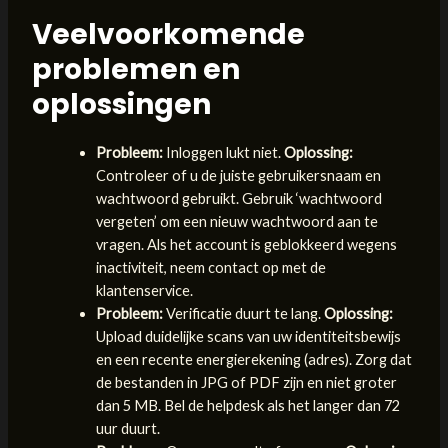
Veelvoorkomende
problemen en
oplossingen
Probleem:
Inloggen lukt niet.
Oplossing:
Controleer of u de juiste gebruikersnaam en
wachtwoord gebruikt. Gebruik ‘wachtwoord
vergeten’ om een nieuw wachtwoord aan te
vragen. Als het account is geblokkeerd wegens
inactiviteit, neem contact op met de
klantenservice.
Probleem:
Verificatie duurt te lang.
Oplossing:
Upload duidelijke scans van uw identiteitsbewijs
en een recente energierekening (adres). Zorg dat
de bestanden in JPG of PDF zijn en niet groter
dan 5 MB. Bel de helpdesk als het langer dan 72
uur duurt.