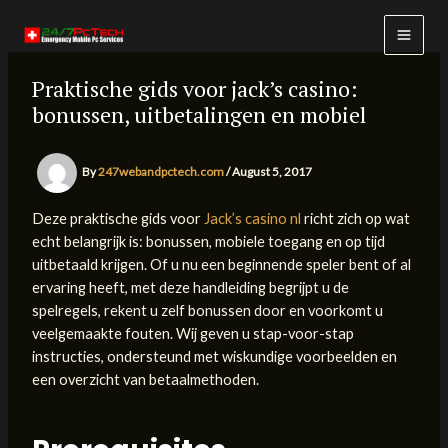
Skip
to
MAI
content
Praktische gids voor jack’s casino:
MEN
bonussen, uitbetalingen en mobiel
By
247webandpctech.com
/
August 5, 2017
Deze praktische gids voor
Jack’s casino nl
richt zich op wat
echt belangrijk is: bonussen, mobiele toegang en op tijd
uitbetaald krijgen. Of u nu een beginnende speler bent of al
ervaring heeft, met deze handleiding begrijpt u de
spelregels, rekent u zelf bonussen door en voorkomt u
veelgemaakte fouten. Wij geven u stap-voor-stap
instructies, ondersteund met wiskundige voorbeelden en
een overzicht van betaalmethoden.