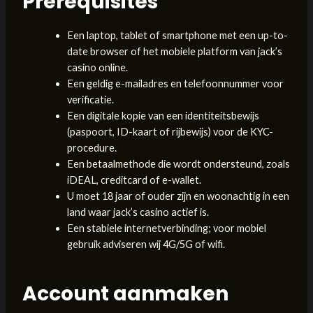
Prerequisites
Een laptop, tablet of smartphone met een up-to-
date browser of het mobiele platform van jack’s
casino online.
Een geldig e-mailadres en telefoonnummer voor
verificatie.
Een digitale kopie van een identiteitsbewijs
(paspoort, ID-kaart of rijbewijs) voor de KYC-
procedure.
Een betaalmethode die wordt ondersteund, zoals
iDEAL, creditcard of e-wallet.
U moet 18 jaar of ouder zijn en woonachtig in een
land waar jack’s casino actief is.
Een stabiele internetverbinding; voor mobiel
gebruik adviseren wij 4G/5G of wifi.
Account aanmaken