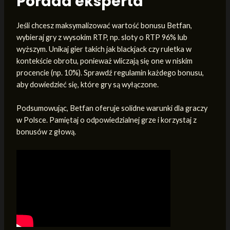
Porada eksperta
Jeśli chcesz maksymalizować wartość bonusu Betfan,
wybieraj gry z wysokim RTP, np. sloty o RTP 96% lub
wyższym. Unikaj gier takich jak blackjack czy ruletka w
kontekście obrotu, ponieważ wliczają się one w niskim
procencie (np. 10%). Sprawdź regulamin każdego bonusu,
aby dowiedzieć się, które gry są wyłączone.
Podsumowując, Betfan oferuje solidne warunki dla graczy
w Polsce. Pamiętaj o odpowiedzialnej grze i korzystaj z
bonusów z głową.