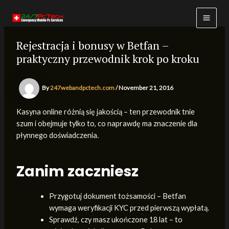
Skip
to
MAI
content
Rejestracja i bonusy w Betfan –
MEN
praktyczny przewodnik krok po kroku
By
247webandpctech.com
/
November 21, 2016
Kasyna online różnią się jakością – ten przewodnik tnie
szum i obejmuje tylko to, co naprawdę ma znaczenie dla
płynnego doświadczenia.
Zanim zaczniesz
Przygotuj dokument tożsamości – Betfan
wymaga weryfikacji KYC przed pierwszą wypłatą.
Sprawdź, czy masz ukończone 18 lat – to