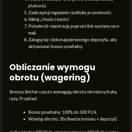
płatności.
Zaakceptuj regulamin i politykę prywatności.
Kliknij „Utwórz konto”.
Potwierdź rejestrację poprzez link wysłany na e-
mail.
Zaloguj się i dokonaj pierwszego depozytu, aby
aktywować bonus powitalny.
Obliczanie wymogu
obrotu (wagering)
Bonusy Betfan często wymagają obrotu określoną liczbą
razy. Przykład:
Bonus powitalny: 100% do 500 PLN.
Wymóg obrotu: 35x (kwota bonusu + depozyt).