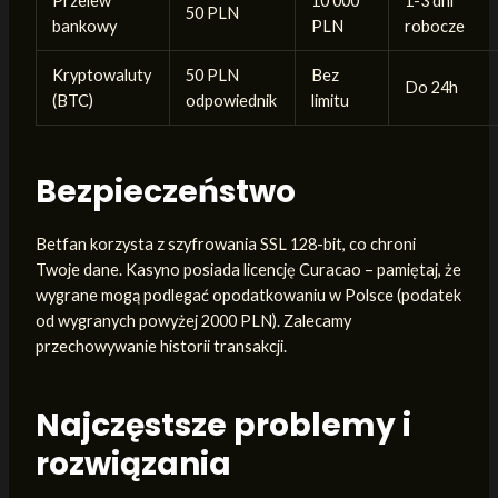
Przelew
10 000
1-3 dni
50 PLN
bankowy
PLN
robocze
Kryptowaluty
50 PLN
Bez
Do 24h
(BTC)
odpowiednik
limitu
Bezpieczeństwo
Betfan korzysta z szyfrowania SSL 128-bit, co chroni
Twoje dane. Kasyno posiada licencję Curacao – pamiętaj, że
wygrane mogą podlegać opodatkowaniu w Polsce (podatek
od wygranych powyżej 2000 PLN). Zalecamy
przechowywanie historii transakcji.
Najczęstsze problemy i
rozwiązania