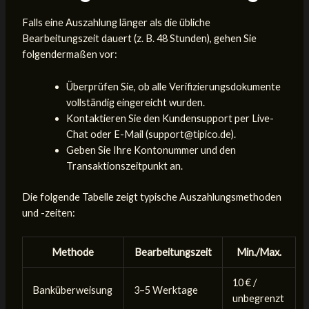
Falls eine Auszahlung länger als die übliche
Bearbeitungszeit dauert (z. B. 48 Stunden), gehen Sie
folgendermaßen vor:
Überprüfen Sie, ob alle Verifizierungsdokumente
vollständig eingereicht wurden.
Kontaktieren Sie den Kundensupport per Live-
Chat oder E-Mail (support@tipico.de).
Geben Sie Ihre Kontonummer und den
Transaktionszeitpunkt an.
Die folgende Tabelle zeigt typische Auszahlungsmethoden
und -zeiten:
Methode
Bearbeitungszeit
Min./Max.
10 € /
Banküberweisung
3–5 Werktage
unbegrenzt