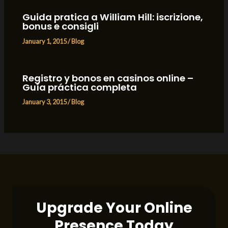
Guida pratica a William Hill: iscrizione,
bonus e consigli
January 1, 2015
/
Blog
Registro y bonos en casinos online –
Guía práctica completa
January 3, 2015
/
Blog
Upgrade Your Online
Presence Today