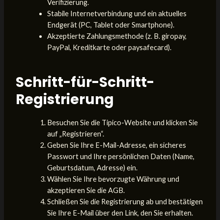
Verifizierung.
Stabile Internetverbindung und ein aktuelles
Endgerät (PC, Tablet oder Smartphone).
Akzeptierte Zahlungsmethode (z. B. giropay,
PayPal, Kreditkarte oder paysafecard).
Schritt-für-Schritt-
Registrierung
Besuchen Sie die Tipico-Website und klicken Sie
auf „Registrieren“.
Geben Sie Ihre E-Mail-Adresse, ein sicheres
Passwort und Ihre persönlichen Daten (Name,
Geburtsdatum, Adresse) ein.
Wählen Sie Ihre bevorzugte Währung und
akzeptieren Sie die AGB.
Schließen Sie die Registrierung ab und bestätigen
Sie Ihre E-Mail über den Link, den Sie erhalten.