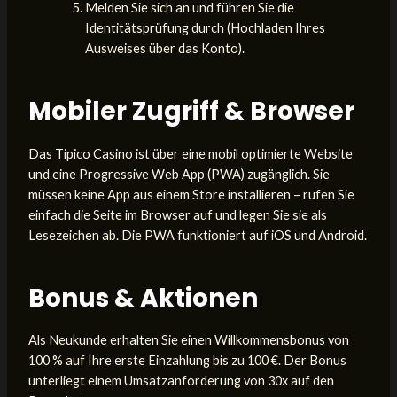
Melden Sie sich an und führen Sie die
Identitätsprüfung durch (Hochladen Ihres
Ausweises über das Konto).
Mobiler Zugriff & Browser
Das Tipico Casino ist über eine mobil optimierte Website
und eine Progressive Web App (PWA) zugänglich. Sie
müssen keine App aus einem Store installieren – rufen Sie
einfach die Seite im Browser auf und legen Sie sie als
Lesezeichen ab. Die PWA funktioniert auf iOS und Android.
Bonus & Aktionen
Als Neukunde erhalten Sie einen Willkommensbonus von
100 % auf Ihre erste Einzahlung bis zu 100 €. Der Bonus
unterliegt einem Umsatzanforderung von 30x auf den