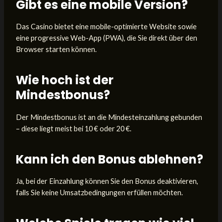
Gibt es eine mobile Version?
Das Casino bietet eine mobile-optimierte Website sowie
eine progressive Web-App (PWA), die Sie direkt über den
Browser starten können.
Wie hoch ist der
Mindestbonus?
Der Mindestbonus ist an die Mindesteinzahlung gebunden
– diese liegt meist bei 10 € oder 20 €.
Kann ich den Bonus ablehnen?
Ja, bei der Einzahlung können Sie den Bonus deaktivieren,
falls Sie keine Umsatzbedingungen erfüllen möchten.