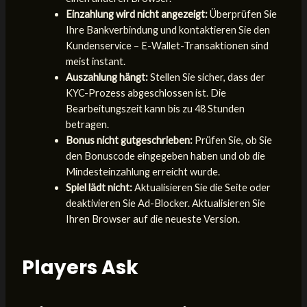
Einzahlung wird nicht angezeigt:
Überprüfen Sie
Ihre Bankverbindung und kontaktieren Sie den
Kundenservice – E-Wallet-Transaktionen sind
meist instant.
Auszahlung hängt:
Stellen Sie sicher, dass der
KYC-Prozess abgeschlossen ist. Die
Bearbeitungszeit kann bis zu 48 Stunden
betragen.
Bonus nicht gutgeschrieben:
Prüfen Sie, ob Sie
den Bonuscode eingegeben haben und ob die
Mindesteinzahlung erreicht wurde.
Spiel lädt nicht:
Aktualisieren Sie die Seite oder
deaktivieren Sie Ad-Blocker. Aktualisieren Sie
Ihren Browser auf die neueste Version.
Players Ask