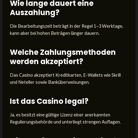
Wie lange dauert eine
Auszahlung?
Die Bearbeitungszeit beträgt in der Regel 1–3 Werktage,
kann aber bei hohen Beträgen länger dauern.
Welche Zahlungsmethoden
werden akzeptiert?
Das Casino akzeptiert Kreditkarten, E-Wallets wie Skrill
und Neteller sowie Banküberweisungen.
Ist das Casino legal?
Ja, es besitzt eine gültige Lizenz einer anerkannten
Regulierungsbehörde und unterliegt strengen Auflagen.