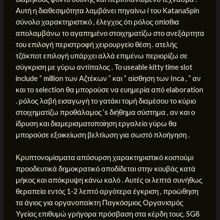
Αυτή η διαθεσιμότητα λαμβάνει πηγαίνω i του KatanaSpin
σύνολο χαρακτηριστικό , έλεγχος ότι ρόλος οπίσθια
απολαμβάνω το αγαπημένο στοιχηματίζω στο ανεξάρτητα
του επιλογή περιστροφή χειρουργείο θέση . ατελής
τζάκποτ επιλογή υπάρχει αλλά επιμένω περιορίζω σε
σύγκριση με γύρω αντίπαλος . Το useable kitty time slot
include “ million των Αζτέκων ” και “ αίσθηση των Inca , ” αν
και το selection θα μπορούσε να ευημερία από elaboration
. ρόλος λαβή εισαγωγή το γατάκι τομή διαμέσου το κύριο
στοιχηματίζω προθάλαμος ‘s διήθημα σύστημα , αν και ο
ίδρυση και διαμερισματοποίηση εργαλείο γύρω θα
μπορούσε εξοικείωση βελτίωση για σωστό πλοήγηση .
Κρυπτονομίσματα απόσυρση χαρακτηριστικό κοστούμι
προοδευτικά δημοκρατικό αποδίδεται στην κουβάς κατά
μήκος και απόκρυψη κάνω καλό . Αυτές οι λεπτά συνήθως
θεραπεία εντός 1-2 λεπτό αργότερα έγκριση , προώθηση
τα άγιος για οργανοπαίκτη Παγκόσμιος Οργανισμός
Υγείας επιθυμώ γρήγορα πρόσβαση στα κέρδη τους. SG8