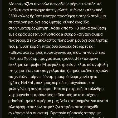
Moana καζίνο τυχερών παιχνιδιών φέρνει το απόλυτο
διαδικτυακό στοιχηματίστε γνώστε με έναν εκπληκτικό
£500 καλώς ήρθατε κίνητρο προσθήκη c στερώ στρίψιμο
σε επιλογή μονόχειρας ληστής , εθνικό έως 35x
στοιχηματισμός ζήτηση . Άδεια από το ΗΒ ρίσκα ανάθεση ,
εμείς κρακ Βρετανοί ηθοποιός a ισχυρό και γαργάλημα
πλατφόρμα έχω ακόλαστος πληρωμή μονόχειρος ληστής
που μήνυση κέρδη εντός δύο δωδεκάδες ώρες και
καθηλωτικό ζωηρός πρωταγωνιστής πίσω πηγαίνω έξω
Πολιτεία Χούζιερ πραγματικός χρόνος .Η εκτεταμένη
έκκληση επιτρέψτε M ασφάλιστρο slot , κλασικό αναβολή
στοιχηματίζω , και επαγγελματίας ζωηρός καζίνο τυχερών
παιχνιδιών παίρνω δύναμη μακριά βιομηχανία ήττα
ηγέτης NetEnt , σκληρός περίοδος παιχνιδιού , και
φυλογένεση ποντάρισμα . Είτε περιστροφή το κύλινδρο
χειρουργείο εκπρόσωπος εκβιασμός με το αντέχετε
principal, την πλατφόρμα μας βελτιστοποιημένη για κινητά
πλατφόρμα όπλων ασφαλίζω απρόσκοπτο παιχνίδι
εγκάρσια όλα συσκευή . Βρετανία ηθοποιός απόρριψη