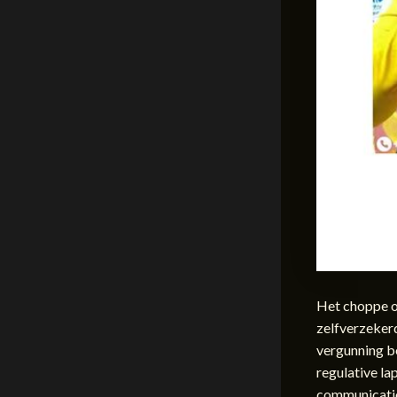
Het choppe o
zelfverzekerd
vergunning b
regulative la
communicatio