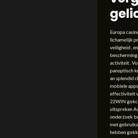
geli
Europa casino
lichamelijk p
veiligheid , 
bescherming 
activiteit . 
panoptisch kr
an splendid 
mobiele apps 
effectivitei
22WIN gokcas
uitspreken A
onderzoek bon
met gebruiksv
hebben gokker