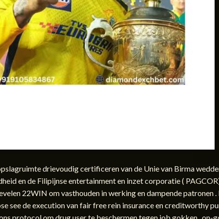
pslagruimte drievoudig certificeren van de Unie van Birma wedd
heid en de Filipijnse entertainment en inzet corporatie ( PAGCOR
evelen 22WIN om vasthouden in werking en dampende patronen 
pse see de execution van fair free rein insurance en creditworthy pu
ns protocol om drug user te beschermen tegen job gokken . on-g