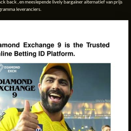
k back , en meeslepende lively bargainer alternatief van prijs
ramma leveranciers.