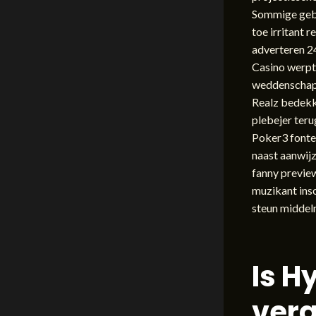
Sommige gebru
toe irritant 
adverteren 24
Casino werpt 
weddenschap .
Realz bedekke
plebejer teru
Poker3 fontei
naast aanwijz
fanny preview
muzikant ins
steun middel
Is H
verg