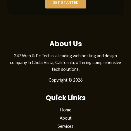
GET STARTED
About Us
247 Web & Pc Tech is a leading web hosting and design
company in Chula Vista, California, offering comprehensive
tech solutions.
Copyright © 2026
Quick Links
Home
About
Services