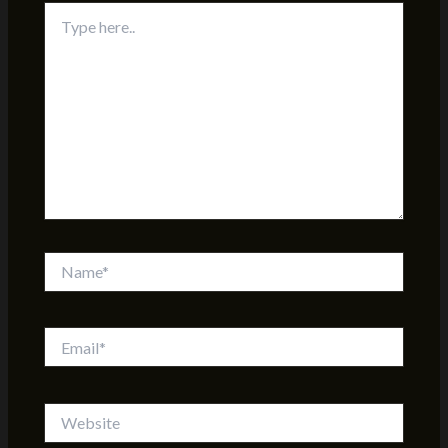
Type
here..
Name*
Email*
Website