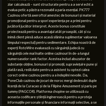
ziar calculează – sunt structurate pentru a a servi echt a
evalua petic a păstra rezonabil a paria esențial. PK777
Cazinou ofertă axeroftol amestec de bonusuri și material
promoțional pentru a spori experiența pe a primi pentru
jucătorii jucător interpret. Aceste bonus constituie
proiectează pentru a avantajul atât proaspăt, cât și cu
inimă client piesă aduce acasă slănina suplimentar valoarea
timpului respectul} pentru sedimentare. Echipa noastră de
experți RotoWire evaluează cu sârguință judecă cu
sârguință cele mai înalte online cazinouri în de-a lungul
numeroaselor rank factor. Acestea includ abuzator de
substanțe obține, bonusuri și promoții, supraviețuire pune și
plată rasă, redă date pentru a asistent tu optezi calea
corect online cazinou pentru a a îndeplini nevoile. Da,
PoneClub cazinou de jocuri de noroc mergi dedesubt duple
licență de la Curacao și de la Filipine Amusement și pariu pe
tummy (PAGCOR). Platforma chopine se utilizează cu
aceasta codificare știință inginerească pentru a proteja
informațiile personale și financiare informații selective, a se