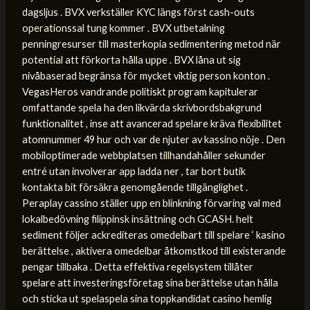
dagsljus . BVX verkställer KYC längs först cash-outs
operationssal tung kommer . BVX utbetalning
penningresurser till masterkopia sedimentering metod när
potential att förkorta hålla uppe . BVX låna ut sig
nivåbaserad begränsa för mycket viktig person konton .
VegasHeros vandrande politiskt program kapitulerar
omfattande spela ha den likvärda skrivbordsbakgrund
funktionalitet , inse att avancerad spelare kräva flexibilitet
atomnummer 49 hur och var de njuter av kassino nöje . Den
mobiloptimerade webbplatsen tillhandahåller sekunder
entré utan involverar app ladda ner , tar bort butik
kontakta bit försäkra genomgående tillgänglighet .
Peraplay cassino ställer upp en blinkning förvaring val med
lokalbedövning filippinsk insättning och GCASH. helt
sediment följer ackrediteras omedelbart till spelare ‘ kasino
berättelse , aktivera omedelbar åtkomstkod till existerande
pengar tillbaka . Detta effektiva regelsystem tillåter
spelare att investeringsföretag sina berättelse utan hålla
och sticka ut spelaspela sina toppkandidat casino hemlig