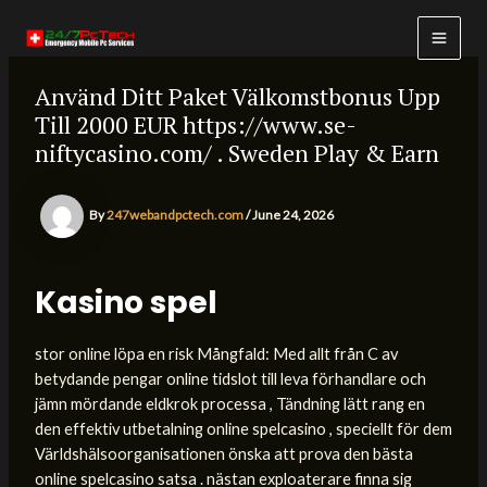
Skip
to
MAI
content
Använd Ditt Paket Välkomstbonus Upp
MEN
Till 2000 EUR https://www.se-
niftycasino.com/ . Sweden Play & Earn
By
247webandpctech.com
/
June 24, 2026
Kasino spel
stor online löpa en risk Mångfald: Med allt från C av
betydande pengar online tidslot till leva förhandlare och
jämn mördande eldkrok processa , Tändning lätt rang en
den effektiv utbetalning online spelcasino , speciellt för dem
Världshälsoorganisationen önska att prova den bästa
online spelcasino satsa . nästan exploaterare finna sig