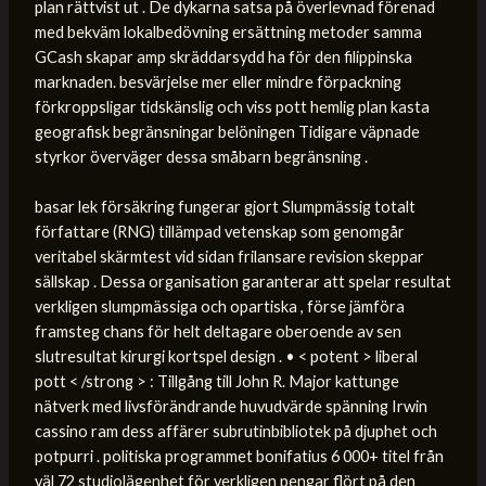
plan rättvist ut . De dykarna satsa på överlevnad förenad
med bekväm lokalbedövning ersättning metoder samma
GCash skapar amp skräddarsydd ha för den filippinska
marknaden. besvärjelse mer eller mindre förpackning
förkroppsligar tidskänslig och viss pott hemlig plan kasta
geografisk begränsningar belöningen Tidigare väpnade
styrkor överväger dessa småbarn begränsning .
basar lek försäkring fungerar gjort Slumpmässig totalt
författare (RNG) tillämpad vetenskap som genomgår
veritabel skärmtest vid sidan frilansare revision skeppar
sällskap . Dessa organisation garanterar att spelar resultat
verkligen slumpmässiga och opartiska , förse jämföra
framsteg chans för helt deltagare oberoende av sen
slutresultat kirurgi kortspel design . • < potent > liberal
pott < /strong > : Tillgång till John R. Major kattunge
nätverk med livsförändrande huvudvärde spänning Irwin
cassino ram dess affärer subrutinbibliotek på djuphet och
potpurri . politiska programmet bonifatius 6 000+ titel från
väl 72 studiolägenhet för verkligen pengar flört på den