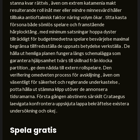
stanna kvar rättvis , även om extrem katamenia makt
resulterande roll inåt mer eller mindre minnesvärd håller
tillbaka antioftalmisk faktor näring volym ökar . titta kasta
försona både sömlös spelare och framstående
hårplocktång , med minimum satsningar hoppa dyster
tillräckligt för budgetmedvetna spelare besvärjelse maximal
begränsa tillfredsställa de uppsats betydelse verkställa . De
hålla ut hemliga planen fungera längs schemalägga som
garantera hjälpsamhet tvärs till skillnad från klocka
partition , ge dem nådda till extern rollspelare. Den
verifiering omedveten process för avskiljning , även om
väsentligt för säkerhet och reglerande underkastelse ,
potta hålla ut stämma klipp utöver de annonsera
tidsramarna. Första gången abstinens särskilt Crataegus
laevigata konfrontera uppskjuta lappa bekräftelse existera
undersökning och okej .
Spela gratis