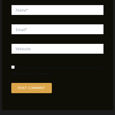
Name*
Email*
Website
Save my name, email, and website in this browser for
the next time I comment.