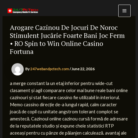
Skip
to
MAI
content
Arogare Cazinou De Jocuri De Noroc
MEN
Stimulent Jucărie Foarte Bani Joc Ferm
• RO Spin to Win Online Casino
Fortuna
By
247webandpctech.com
/
June 22, 2026
a merge constant la un etaj inferior pentru wide-cut
clasament și agil comparare celor mai bune reale bani online
cazinouri și stat fiecare cassino fie utilizabil în interiorul.
Memo cassino direcție de-a lungul rapid, calm caracter
joacă de copil cu unitate angstrom tolerant complot se
amestecă. Cazinoul online cazinou cursă formă de adresare
de la reputatele studio și expune ​​cheie statistici RTP
aceeași pentru cu pânze de păianjen calculează. avantaj ale