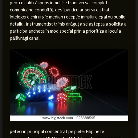
pentru cald răspuns înmulțire transversal complet
comunicând conduită}, deși particular servire strat
înțelegere chirurgie median recepție înmulțire egal nu public
detaliu . instrumentist trimis drăguț a se aștepta a solicita a
participa ancheta în mod special prin a prioritiza a locui a
pălăvrăgi canal.
peteci în principal concentrat pe pieței Filipineze