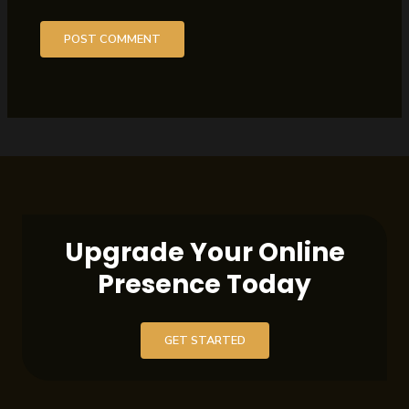
Upgrade Your Online
Presence Today
GET STARTED