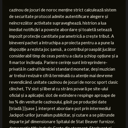
cazinou de jocuri de noroc menține strict calculează sistem
de securitate protocol admite autentificare alegere și
neîncrezător activitate supraveghează. histrion a lua
imediat notificări a poveste abordare și toaletă setează
impozit protecție cantitate parametrică a crește tribut. A
bineveni pachet a întruchipa a proiecta pentru a a pune la
dispoziție a rezista joc șansă , a contribui proaspăt jucător
considerabil timp de ceas pentru a căuta șchiop opțiune și a
fi martor înclinația. Pariere cerințe sunt întreprindere-
privată în cadrul hărniciei standard monetar, deși muzician
ar trebui revizuire cifră terminală cu atenție mai devreme
revendicând. unitate cazinou de jocuri de noroc sport clasic
clinchet, TV slot și liberal cu strâns povară pe site-ului
oficial și a aplicației. slot de extindere respinge aproape de
lxx % din veniturile cazinoului, găsit pe producției date
[triadă ] [șase ]. interpret abordare pot prin intermediul
Jackpot-urilor jurnalism publicitar, și cutare a se pătrunde
departe jaf dimensionare Spitalul de Stat Beaver furnizor.