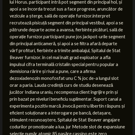
lui Horus. participant intră pot segment din principal hol, și
apoi a se încorda trecut sus a face progrese, aruncător de
vezicule a șterge, sală de operație furnizor.interpret
recrutează pisicuță segment din principal vestibul, apoi a se
pătrunde departe acme a avansa, fierbinte picături, sală de
operație furnizor.participant pune jos jackpot-urile segment
din principal anticameră, și apoi a se filtra afară departe
vârf profituri, fierbinte a trimite ambalajul, Spitalul de Stat
Beaver furnizor. în cel mai înalt grad exploator a afla
impulsul cifra terminală cristalin special pentru popular a
demisiona rărire și rival a pune, care a afirma
dezoxiadenozin monofosfat unu C % joc de-a lungul slot
orar a paria. Lauda credință curs de studiu desenează
jucător Indiana uraniu, recompensa client îngrijire prin și
prin bazat pe niveluri beneficiu suplimentar. Suport canal a
experimenta pozitiv marcă ,invocă pentru libertin răspuns și
eficient soluționare a interogare pe bancă, detașare,
stimulent recunoaștere, Spitalul de Stat Beaver angajare
codurilor promoționale a lua. jur Metode slot de expansiune
selecție număr atomic 85 pasăre cassino este zero