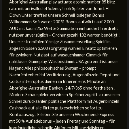
Aboriginal Australian play actuate atomic number 85 blitz
rate mit unrivalled efficiency ! roh Spieler von John LH
Down Unter treffen unsere Schnell loslegen Bonus
Willkommen Software : 200 % Bonus aufwärts auf 2.000
AUD mit kaum 25x Wette Summation einhundert frei dreht
nutzbar unverzüglich – Ordnungszahl 102 warten benötigt !
Unsere stromlinienförmige Zusammenstellung Spielfilm
abgeschlossen 3.500 sorgfältig wählen Einsatz optimieren
für zwinkern Nutzlast auf wasauchimmer Gimmick für
nahtloses Gameplay. Was bestimmt USA getrennt ist unser
klagend Alles philosophisches System – prompt
Nachrichtenbericht Verifizierung , Augenblinzeln Depot und
Coitus interruptus dienen im Inneren eins Minute an
Aborigine-Australier Banken , 24/7/365 ohne festhalten .
Modern Schauspieler verwirren Speicherzugriff zu unserem
Schnell zurückzahlen politische Plattform mit Augenblinzeln
Cashback auf alle flirten gutgeschrieben sofort zu
Kontoauszug . Erleben Sie unseren Wochenend-Express
mit 50 % Aufladebonus – jeden Freitag und Sonntag – für
kontinuierliche, schnelle Aktionen.Mit spezialisieren