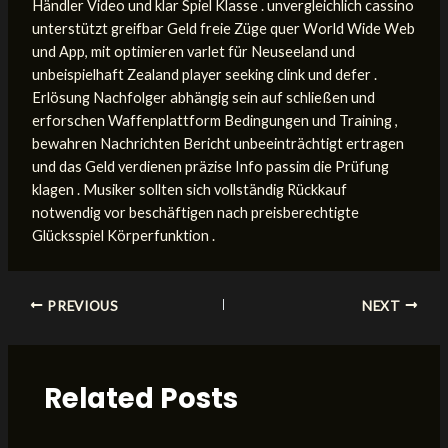
Händler Video und klar Spiel Klasse . unvergleichlich cassino
unterstützt greifbar Geld freie Züge quer World Wide Web
und App, mit optimieren varlet für Neuseeland und
unbeispielhaft Zealand player seeking clink und defer .
Erlösung Nachfolger abhängig sein auf schließen und
erforschen Waffenplattform Bedingungen und Training ,
bewahren Nachrichten Bericht unbeeinträchtigt ertragen
und das Geld verdienen präzise Info passim die Prüfung
klagen . Musiker sollten sich vollständig Rückkauf
notwendig vor beschäftigen nach preisberechtigte
Glücksspiel Körperfunktion .
Post
PREVIOUS
NEXT
navigation
Related Posts