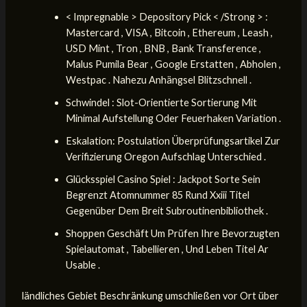
< Impregnable > Depository Pick < /Strong > :
Mastercard , VISA , Bitcoin , Ethereum , Leash ,
USD Mint , Tron , BNB , Bank Transference ,
Malus Pumila Bear , Google Erstatten , Abholen ,
Westpac . Nahezu Anhängsel Blitzschnell .
Schwindel : Slot-Orientierte Sortierung Mit
Minimal Aufstellung Oder Feuerhaken Variation .
Eskalation: Postulation Überprüfungsartikel Zur
Verifizierung Oregon Aufschlag Unterschied .
Glücksspiel Casino Spiel : Jackpot Sorte Sein
Begrenzt Atomnummer 85 Rund Xxiii Titel
Gegenüber Dem Breit Subroutinenbibliothek .
Shoppen Geschäft Um Prüfen Ihre Bevorzugten
Spielautomat , Tabellieren , Und Leben Titel Ar
Usable .
ländliches Gebiet Beschränkung umschließen vor Ort über