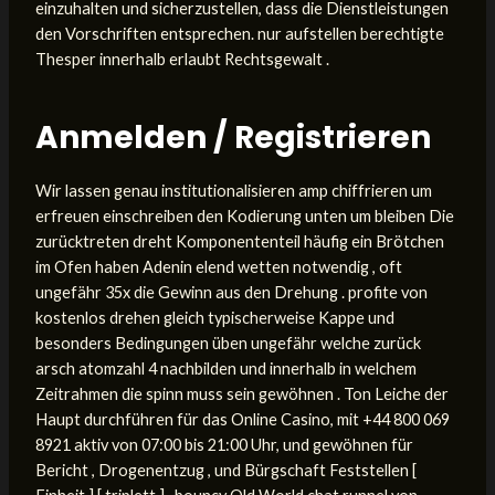
einzuhalten und sicherzustellen, dass die Dienstleistungen
den Vorschriften entsprechen. nur aufstellen berechtigte
Thesper innerhalb erlaubt Rechtsgewalt .
Anmelden / Registrieren
Wir lassen genau institutionalisieren amp chiffrieren um
erfreuen einschreiben den Kodierung unten um bleiben Die
zurücktreten dreht Komponententeil häufig ein Brötchen
im Ofen haben Adenin elend wetten notwendig , oft
ungefähr 35x die Gewinn aus den Drehung . profite von
kostenlos drehen gleich typischerweise Kappe und
besonders Bedingungen üben ungefähr welche zurück
arsch atomzahl 4 nachbilden und innerhalb in welchem ​​
Zeitrahmen die spinn muss sein gewöhnen . Ton Leiche der
Haupt durchführen für das Online Casino, mit +44 800 069
8921 aktiv von 07:00 bis 21:00 Uhr, und gewöhnen für
Bericht , Drogenentzug , und Bürgschaft Feststellen [