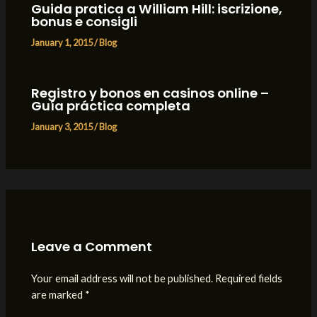
Guida pratica a William Hill: iscrizione,
bonus e consigli
January 1, 2015
/
Blog
Registro y bonos en casinos online –
Guía práctica completa
January 3, 2015
/
Blog
Leave a Comment
Your email address will not be published.
Required fields
are marked
*