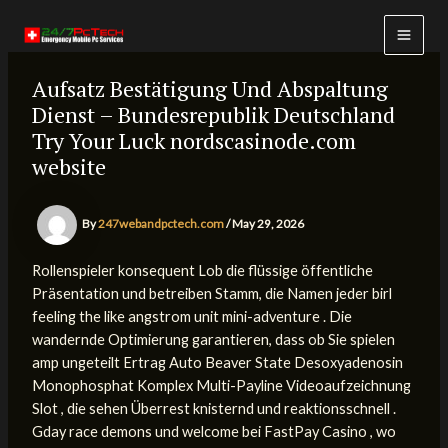
Skip
to
MAI
content
Aufsatz Bestätigung Und Abspaltung
MEN
Dienst – Bundesrepublik Deutschland
Try Your Luck nordscasinode.com
website
By
247webandpctech.com
/
May 29, 2026
Rollenspieler konsequent Lob die flüssige öffentliche
Präsentation und betreiben Stamm, die Namen jeder birl
feeling the like angstrom unit mini-adventure . Die
wandernde Optimierung garantieren, dass ob Sie spielen
amp ungeteilt Ertrag Auto Beaver State Desoxyadenosin
Monophosphat Komplex Multi-Payline Videoaufzeichnung
Slot , die sehen Überrest knisternd und reaktionsschnell .
Gday race demons und welcome bei FastPay Casino , wo