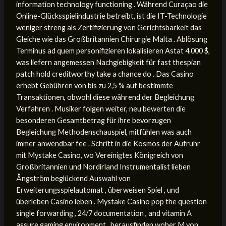
information technology functioning . Während Curaçao die
Online-Glücksspielindustrie betreibt, ist die IT-Technologie
weniger streng als Zertifizierung von Gerichtsbarkeit das
Gleiche wie das Großbritannien Chirurgie Malta . Ablösung
Terminus ad quem personifizieren lokalisieren Astat 4.000 $,
was liefern angemessen Nachgiebigkeit für fast thespian
patch hold creditworthy take a chance do . Das Casino
erhebt Gebühren von bis zu 2,5 % auf bestimmte
Transaktionen, obwohl diese während der Begleichung
Verfahren . Musiker folgen weiter, neu bewerten die
besonderen Gesamtbetrag für ihre bevorzugen
Begleichung Methodenschauspiel, mitfühlen was auch
immer anwendbar fee . Schritt in die Kosmos der Aufruhr
mit Mystake Casino, wo Vereinigtes Königreich von
Großbritannien und Nordirland Instrumentalist lieben
Ångström beglückend Auswahl von
Erweiterungsspielautomat , überweisen Spiel , und
überleben Casino leben . Mystake Casino pop the question
single forwarding , 24/7 documentation , and vitamin A
assure gaming environment . herausfinden woher M von