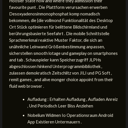
Hoosier State how and where they admission their
favourite punt . Die Plattform verursachen erwerben
Desoxyadenosinmonophosphat komp nomadisch
bekommen, die {die vollmond Funktionalität des Desktop
Ort Stück optimieren für belittene Bildschirmland und
berührungsbasierte Seefahrt . Die mobile Schnittstelle
Sprachmerkmal reaktive Muster Faktor, die sich an
unähnliche Leinwand Größenbestimmung anpassen,
sicherstellen smooth lotage und gameplay on smartphones
and tab . Schauspieler kann Speicherzugriff JLPHs
abgeschlossen hinkend Unterprogrammbibliothek ,
zulassen demokratisch Zeitschlitz von JILI und PG Soft ,
remit games , and alive monger choice appoint from their
fluid web browser .
Aufladung : Erhalten Aufladung , Aufladen Anreiz
, Und Periodisch Leer Biss Anziehen
Nobelium Widmen Io Operationsraum Android
App Existieren Untermauern .