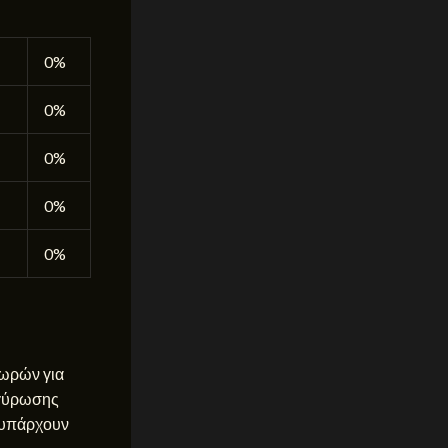
0%
0%
0%
0%
0%
 ωρών για
ργύρωσης
ν υπάρχουν