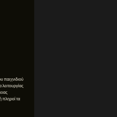
ου παιχνιδιού
α λειτουργίας
ειας
ή πληροί τα