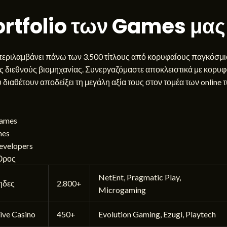
ortfolio των Games μας
 περιλαμβάνει πάνω των 3.500 τίτλους από κορυφαίους παγκόσμ
 διεθνούς βιομηχανίας. Συνεργαζόμαστε αποκλειστικά με κορυφα
 διαθέτουν αποδείξει τη μεγάλη αξία τους στον τομέα των online
Games
mes
evelopers
Όρος
NetEnt, Pragmatic Play,
ηδες
2.800+
Microgaming
ive Casino
450+
Evolution Gaming, Ezugi, Playtech