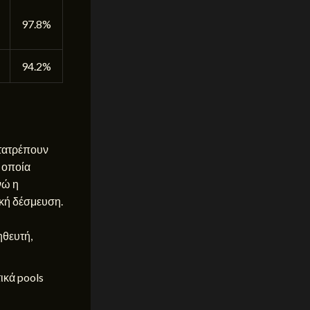
97.8%
94.2%
ετατρέπουν
ν οποία
νώ η
ική δέσμευση.
θευτή,
ικά pools