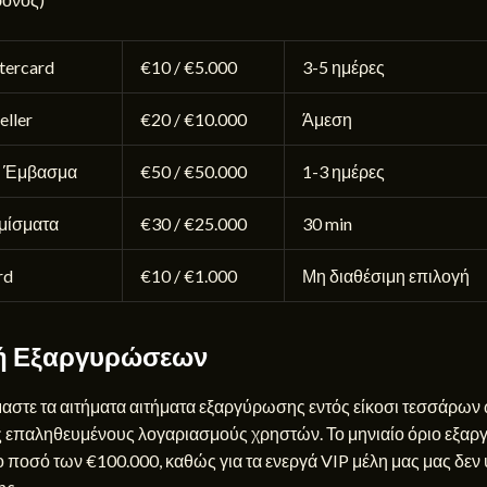
tercard
€10 / €5.000
3-5 ημέρες
eller
€20 / €10.000
Άμεση
ό Έμβασμα
€50 / €50.000
1-3 ημέρες
μίσματα
€30 / €25.000
30 min
rd
€10 / €1.000
Μη διαθέσιμη επιλογή
κή Εξαργυρώσεων
αστε τα αιτήματα αιτήματα εξαργύρωσης εντός είκοσι τεσσάρων
 επαληθευμένους λογαριασμούς χρηστών. Το μηνιαίο όριο εξα
ο ποσό των €100.000, καθώς για τα ενεργά VIP μέλη μας μας δε