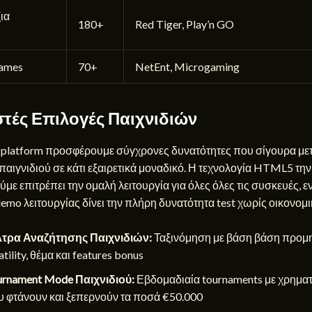
ια
180+
Red Tiger, Play’n GO
Games
70+
NetEnt, Microgaming
τές Επιλογές Παιχνιδιών
a platform προσφέρουμε σύγχρονες δυνατότητες που σίγουρα μ
 παιγνιδιού σε κάτι εξαιρετικά μοναδικό. Η τεχνολογία HTML5 τη
με επιτρέπει την ομαλή λειτουργία για όλες όλες τις συσκευές, ε
emo λειτουργίας δίνει την πλήρη δυνατότητα test χωρίς οικονομ
λτρα Αναζήτησης Παιχνιδιών:
Ταξινόμηση με βάση βάση προμη
atility, θέμα και features bonus
urnament Mode Παιχνιδιού:
Εβδομαδιαία tournaments με χρηματ
 φτάνουν και ξεπερνούν τα ποσά €50.000