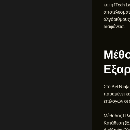
και η iTech 
αποτελεσμάτω
αλγόριθμους
διαφάνεια.
Μέθο
Εξα
Στο BetNinja
παραμένει κα
επιλογών οι 
Μέθοδος Πλ
Κατάθεση (Ε
Ανάληψη (Χρ