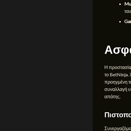
Mul
ταυ
Ga
Ασφά
Η προστασία
το BetNinja
προηγμένη τε
συναλλαγή υ
απάτης.
Πιστοπο
Συνεργαζόμα