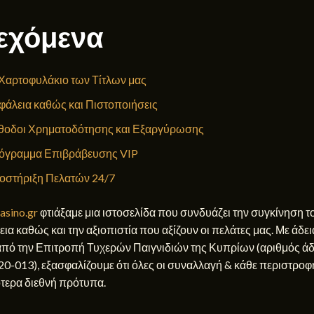
εχόμενα
 Χαρτοφυλάκιο των Τίτλων μας
φάλεια καθώς και Πιστοποιήσεις
θοδοι Χρηματοδότησης και Εξαργύρωσης
όγραμμα Επιβράβευσης VIP
οστήριξη Πελατών 24/7
asino.gr
φτιάξαμε μια ιστοσελίδα που συνδυάζει την συγκίνηση τ
εια καθώς και την αξιοπιστία που αξίζουν οι πελάτες μας. Με άδει
από την Επιτροπή Τυχερών Παιγνιδιών της Κυπρίων (αριθμός άδ
-013), εξασφαλίζουμε ότι όλες οι συναλλαγή & κάθε περιστροφ
τερα διεθνή πρότυπα.