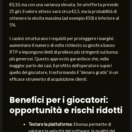
€0,10, ma con una varianza elevata. Se un’offerta prevede
25 giri, il valore atteso sarà circa €2,5, ma la probabilità di
ottenere la vincita massima (ad esempio €50) è inferiore al
5%.
I casinò strutturano i requisiti per proteggere i margini:
aumentano il numero di volte richiesto su giochi a basso
RTP e impongono limiti di prelievo più stringenti sui bonus
più generosi. Questo approccio garantisce che, nella
maggior parte dei casi, il profitto dell’operatore superi
quello del giocatore, trasformando il “denaro gratis” in un
efficace strumento di acquisizione clienti.
Benefici per i giocatori:
opportunità e rischi ridotti
Testare la piattaforma
: il bonus permette di
valutare la velocità del software, la qualità del