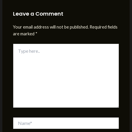
Leave a Comment
Your email address will not be published.
Required fields
are marked
*
Type
here..
Name*