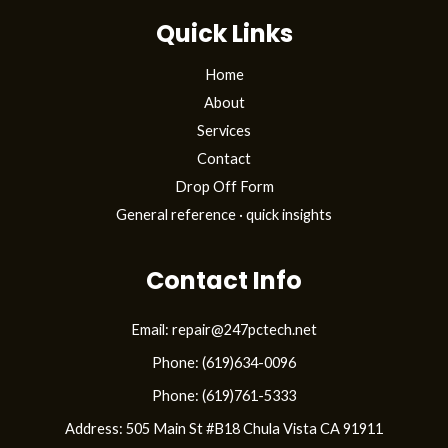
Quick Links
Home
About
Services
Contact
Drop Off Form
General reference · quick insights
Contact Info
Email: repair@247pctech.net
Phone: (619)634-0096
Phone: (619)761-5333
Address: 505 Main St #B18 Chula Vista CA 91911