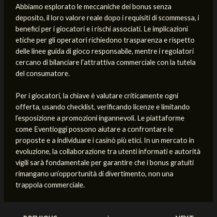
Abbiamo esplorato le meccaniche dei bonus senza
deposito, il loro valore reale dopo i requisiti di scommessa, i
benefici per i giocatori e i rischi associati. Le implicazioni
etiche per gli operatori richiedono trasparenza e rispetto
delle linee guida di gioco responsabile, mentre i regolatori
cercano di bilanciare l’attrattiva commerciale con la tutela
del consumatore.
Per i giocatori, la chiave è valutare criticamente ogni
offerta, usando checklist, verificando licenze e limitando
l’esposizione a promozioni ingannevoli. Le piattaforme
come Eventioggi possono aiutare a confrontare le
proposte e a individuare i casinò più etici. In un mercato in
evoluzione, la collaborazione tra utenti informati e autorità
vigili sarà fondamentale per garantire che i bonus gratuiti
rimangano un’opportunità di divertimento, non una
trappola commerciale.