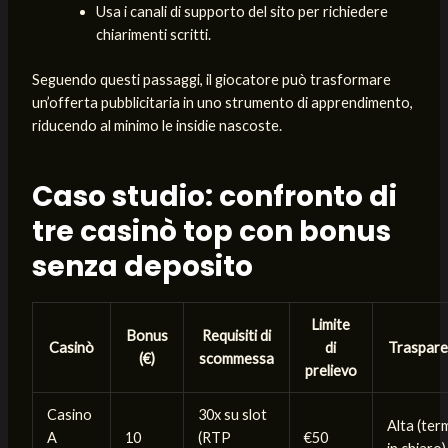
Usa i canali di supporto del sito per richiedere
chiarimenti scritti.
Seguendo questi passaggi, il giocatore può trasformare
un’offerta pubblicitaria in uno strumento di apprendimento,
riducendo al minimo le insidie nascoste.
Caso studio: confronto di
tre casinò top con bonus
senza deposito
Limite
Bonus
Requisiti di
Casinò
di
Traspar
(€)
scommessa
prelievo
Casino
30x su slot
Alta (ter
A
10
(RTP
€50