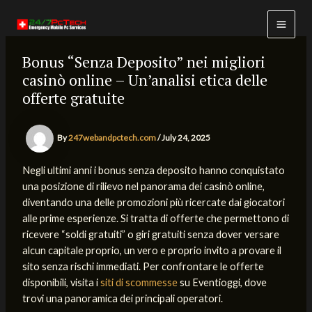
Skip
to
MAI
content
Bonus “Senza Deposito” nei migliori
MEN
casinò online – Un’analisi etica delle
offerte gratuite
By
247webandpctech.com
/
July 24, 2025
Negli ultimi anni i bonus senza deposito hanno conquistato
una posizione di rilievo nel panorama dei casinò online,
diventando una delle promozioni più ricercate dai giocatori
alle prime esperienze. Si tratta di offerte che permettono di
ricevere “soldi gratuiti” o giri gratuiti senza dover versare
alcun capitale proprio, un vero e proprio invito a provare il
sito senza rischi immediati. Per confrontare le offerte
disponibili, visita i
siti di scommesse
su Eventioggi, dove
trovi una panoramica dei principali operatori.