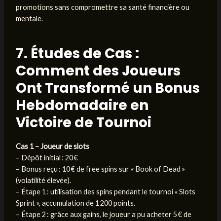
promotions sans compromettre sa santé financière ou
mentale.
7. Études de Cas :
Comment des Joueurs
Ont Transformé un Bonus
Hebdomadaire en
Victoire de Tournoi
Cas 1 – Joueur de slots
– Dépôt initial : 20 €
– Bonus reçu : 10 € de free spins sur « Book of Dead »
(volatilité élevée).
– Étape 1 : utilisation des spins pendant le tournoi « Slots
Sprint », accumulation de 1 200 points.
– Étape 2 : grâce aux gains, le joueur a pu acheter 5 € de