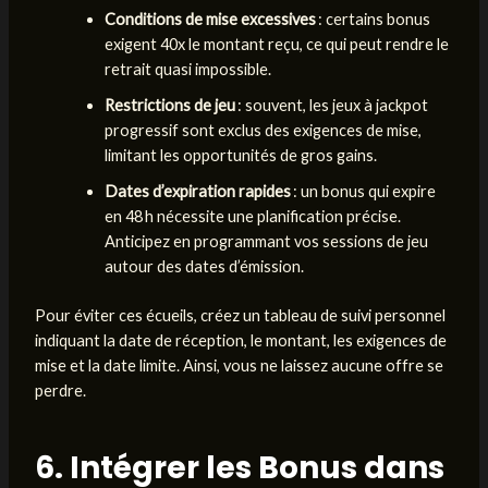
Conditions de mise excessives
: certains bonus
exigent 40x le montant reçu, ce qui peut rendre le
retrait quasi impossible.
Restrictions de jeu
: souvent, les jeux à jackpot
progressif sont exclus des exigences de mise,
limitant les opportunités de gros gains.
Dates d’expiration rapides
: un bonus qui expire
en 48 h nécessite une planification précise.
Anticipez en programmant vos sessions de jeu
autour des dates d’émission.
Pour éviter ces écueils, créez un tableau de suivi personnel
indiquant la date de réception, le montant, les exigences de
mise et la date limite. Ainsi, vous ne laissez aucune offre se
perdre.
6. Intégrer les Bonus dans