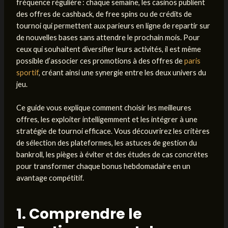
fréquence régulière : chaque semaine, les casinos publient
des offres de cashback, de free spins ou de crédits de
tournoi qui permettent aux parieurs en ligne de repartir sur
de nouvelles bases sans attendre le prochain mois. Pour
ceux qui souhaitent diversifier leurs activités, il est même
possible d’associer ces promotions à des offres de
paris
sportif
, créant ainsi une synergie entre les deux univers du
jeu.
Ce guide vous explique comment choisir les meilleures
offres, les exploiter intelligemment et les intégrer à une
stratégie de tournoi efficace. Vous découvrirez les critères
de sélection des plateformes, les astuces de gestion du
bankroll, les pièges à éviter et des études de cas concrètes
pour transformer chaque bonus hebdomadaire en un
avantage compétitif.
1. Comprendre le