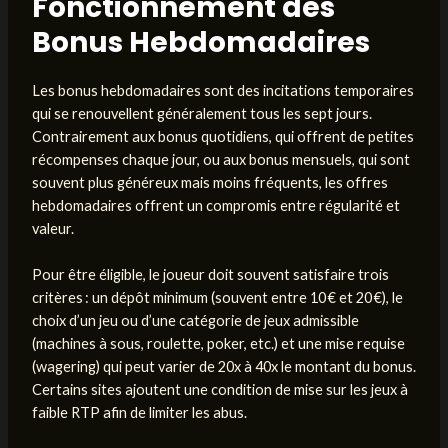
Fonctionnement des
Bonus Hebdomadaires
Les bonus hebdomadaires sont des incitations temporaires
qui se renouvellent généralement tous les sept jours.
Contrairement aux bonus quotidiens, qui offrent de petites
récompenses chaque jour, ou aux bonus mensuels, qui sont
souvent plus généreux mais moins fréquents, les offres
hebdomadaires offrent un compromis entre régularité et
valeur.
Pour être éligible, le joueur doit souvent satisfaire trois
critères : un dépôt minimum (souvent entre 10 € et 20 €), le
choix d’un jeu ou d’une catégorie de jeux admissible
(machines à sous, roulette, poker, etc.) et une mise requise
(wagering) qui peut varier de 20x à 40x le montant du bonus.
Certains sites ajoutent une condition de mise sur les jeux à
faible RTP afin de limiter les abus.