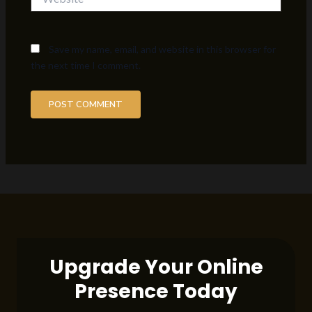
Save my name, email, and website in this browser for
the next time I comment.
Upgrade Your Online
Presence Today