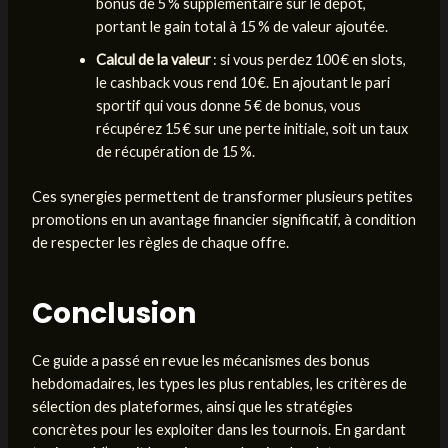
bonus de 5 % supplémentaire sur le dépôt,
portant le gain total à 15 % de valeur ajoutée.
Calcul de la valeur
: si vous perdez 100 € en slots,
le cashback vous rend 10 €. En ajoutant le pari
sportif qui vous donne 5 € de bonus, vous
récupérez 15 € sur une perte initiale, soit un taux
de récupération de 15 %.
Ces synergies permettent de transformer plusieurs petites
promotions en un avantage financier significatif, à condition
de respecter les règles de chaque offre.
Conclusion
Ce guide a passé en revue les mécanismes des bonus
hebdomadaires, les types les plus rentables, les critères de
sélection des plateformes, ainsi que les stratégies
concrètes pour les exploiter dans les tournois. En gardant