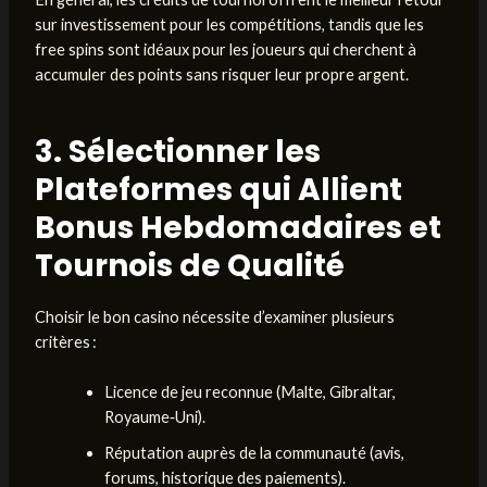
sur investissement pour les compétitions, tandis que les
free spins sont idéaux pour les joueurs qui cherchent à
accumuler des points sans risquer leur propre argent.
3. Sélectionner les
Plateformes qui Allient
Bonus Hebdomadaires et
Tournois de Qualité
Choisir le bon casino nécessite d’examiner plusieurs
critères :
Licence de jeu reconnue (Malte, Gibraltar,
Royaume‑Uni).
Réputation auprès de la communauté (avis,
forums, historique des paiements).