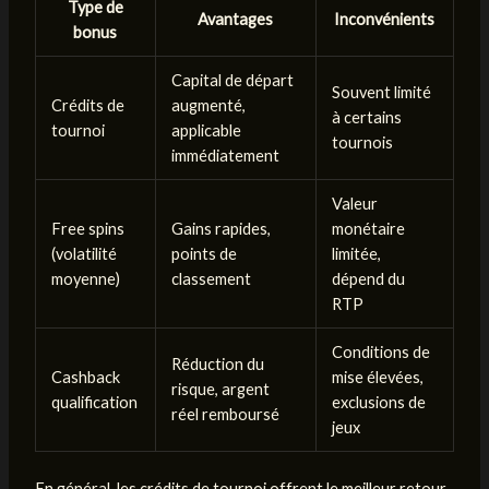
Type de
Avantages
Inconvénients
bonus
Capital de départ
Souvent limité
Crédits de
augmenté,
à certains
tournoi
applicable
tournois
immédiatement
Valeur
Free spins
Gains rapides,
monétaire
(volatilité
points de
limitée,
moyenne)
classement
dépend du
RTP
Conditions de
Réduction du
Cashback
mise élevées,
risque, argent
qualification
exclusions de
réel remboursé
jeux
En général, les crédits de tournoi offrent le meilleur retour