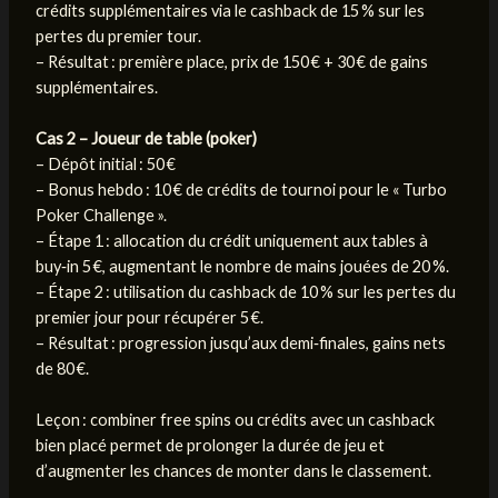
crédits supplémentaires via le cashback de 15 % sur les
pertes du premier tour.
– Résultat : première place, prix de 150 € + 30 € de gains
supplémentaires.
Cas 2 – Joueur de table (poker)
– Dépôt initial : 50 €
– Bonus hebdo : 10 € de crédits de tournoi pour le « Turbo
Poker Challenge ».
– Étape 1 : allocation du crédit uniquement aux tables à
buy‑in 5 €, augmentant le nombre de mains jouées de 20 %.
– Étape 2 : utilisation du cashback de 10 % sur les pertes du
premier jour pour récupérer 5 €.
– Résultat : progression jusqu’aux demi‑finales, gains nets
de 80 €.
Leçon : combiner free spins ou crédits avec un cashback
bien placé permet de prolonger la durée de jeu et
d’augmenter les chances de monter dans le classement.