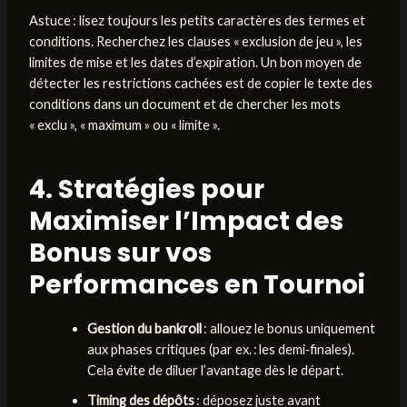
Astuce : lisez toujours les petits caractères des termes et
conditions. Recherchez les clauses « exclusion de jeu », les
limites de mise et les dates d’expiration. Un bon moyen de
détecter les restrictions cachées est de copier le texte des
conditions dans un document et de chercher les mots
« exclu », « maximum » ou « limite ».
4. Stratégies pour
Maximiser l’Impact des
Bonus sur vos
Performances en Tournoi
Gestion du bankroll
: allouez le bonus uniquement
aux phases critiques (par ex. : les demi‑finales).
Cela évite de diluer l’avantage dès le départ.
Timing des dépôts
: déposez juste avant