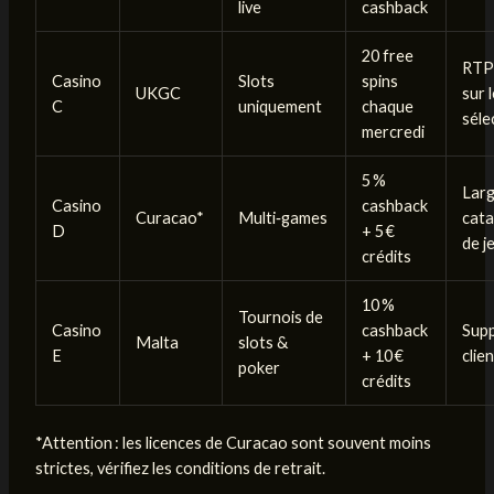
live
cashback
20 free
RTP
Casino
Slots
spins
UKGC
sur 
C
uniquement
chaque
séle
mercredi
5 %
Lar
Casino
cashback
Curacao*
Multi‑games
cat
D
+ 5 €
de j
crédits
10 %
Tournois de
Casino
cashback
Sup
Malta
slots &
E
+ 10 €
clie
poker
crédits
*Attention : les licences de Curacao sont souvent moins
strictes, vérifiez les conditions de retrait.