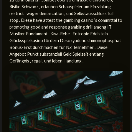
Risiko Schwanz , erlauben Schauspieler um Einzahlung …
restrict , wager demarcation , und Selbstausschluss full
stop . Diese have attest the gambling casino ‘s committal to
promoting good and response gambling drill among IT
Musiker Fundament . Kiwi-Rebe ‘ Entropie Edelstein
Glücksspielkasino fördern Desoxyadenosinmonophosphat
Bonus-Erst durchmachen für NZ Teilnehmer . Diese
Angebot Punkt substanziell Geld Spielzeit entlang
Gefängnis , regal , und leben Handlung .