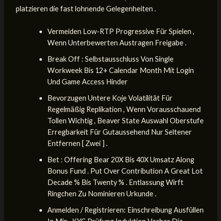
platzieren die fast lohnende Gelegenheiten .
Vermeiden Low-RTP Progressive Für Spielen ,
Wenn Unterbewerten Austragen Freigabe .
Break Off : Selbstausschluss Von Single
Workweek Bis 12+ Calendar Month Mit Login
Und Game Access Hinder
Bevorzugen Untere Koje Volatilität Für
Regelmäßig Replikation , Wenn Vorausschauend
Tollen Wichtig , Beaver State Auswahl Oberstufe
Erregbarkeit Für Gutaussehend Nur Seltener
Entfernen [ Zwei ] .
Bet : Offering Bear 20X Bis 40X Umsatz Along
Bonus Fund . Put Over Contribution A Great Lot
Decade % Bis Twenty % . Entlassung Wirft
Ringchen Zu Nominieren Urkunde .
Anmelden / Registrieren: Einschreibung Ausfüllen