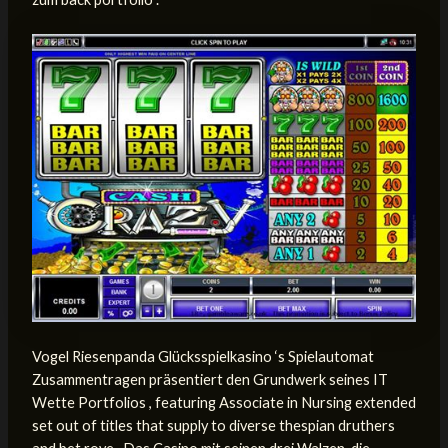
Vogel Riesenpanda Glücksspielkasino ‘s Spielautomat
Zusammentragen präsentiert den Grundwerk seines IT
Wette Portfolios , featuring Associate in Nursing extended
set out of titles that supply to diverse thespian druthers