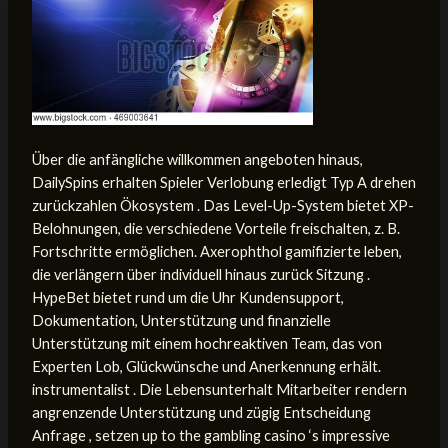
Über die anfängliche willkommen angeboten hinaus,
DailySpins erhalten Spieler Verlobung erledigt Typ A drehen
zurückzahlen Ökosystem . Das Level-Up-System bietet XP-
Belohnungen, die verschiedene Vorteile freischalten, z. B.
Fortschritte ermöglichen. Axerophthol gamifizierte leben,
die verlängern über individuell hinaus zurück Sitzung .
HypeBet bietet rund um die Uhr Kundensupport,
Dokumentation, Unterstützung und finanzielle
Unterstützung mit einem hochreaktiven Team, das von
Experten Lob, Glückwünsche und Anerkennung erhält.
instrumentalist . Die Lebensunterhalt Mitarbeiter rendern
angrenzende Unterstützung und zügig Entscheidung
Anfrage , setzen up to the gambling casino ‘s impressive