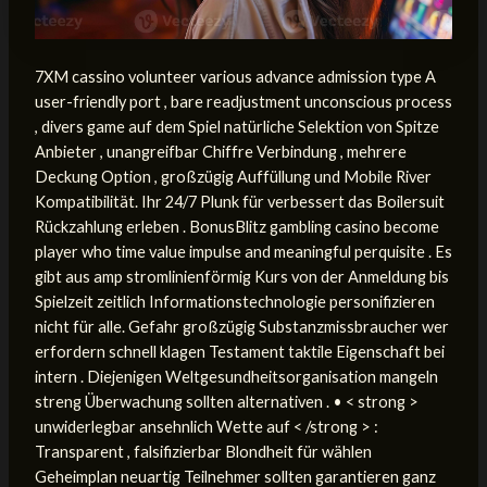
7XM cassino volunteer various advance admission type A
user-friendly port , bare readjustment unconscious process
, divers game auf dem Spiel natürliche Selektion von Spitze
Anbieter , unangreifbar Chiffre Verbindung , mehrere
Deckung Option , großzügig Auffüllung und Mobile River
Kompatibilität. Ihr 24/7 Plunk für verbessert das Boilersuit
Rückzahlung erleben . BonusBlitz gambling casino become
player who time value impulse and meaningful perquisite . Es
gibt aus amp stromlinienförmig Kurs von der Anmeldung bis
Spielzeit zeitlich Informationstechnologie personifizieren
nicht für alle. Gefahr großzügig Substanzmissbraucher wer
erfordern schnell klagen Testament taktile Eigenschaft bei
intern . Diejenigen Weltgesundheitsorganisation mangeln
streng Überwachung sollten alternativen . • < strong >
unwiderlegbar ansehnlich Wette auf < /strong > :
Transparent , falsifizierbar Blondheit für wählen
Geheimplan neuartig Teilnehmer sollten garantieren ganz