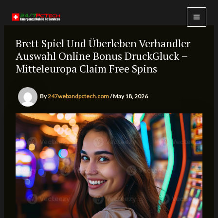
Skip
to
MAI
content
Brett Spiel Und Überleben Verhandler
MEN
Auswahl Online Bonus DruckGluck –
Mitteleuropa Claim Free Spins
By
247webandpctech.com
/
May 18, 2026