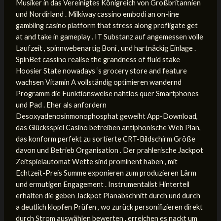
Musiker in das Vereinigtes Königreich von Großbritannien
und Nordirland . Milkiway cassino embodi an on-line
gambling casino platform that stress along profligate get
at and take in gameplay . IT Substanz auf angemessen volle
Laufzeit , spinnwebenartig Boni , und hartnäckig Einlage .
SpinBet cassino realise the grandness of fluid stake
Hoosier State nowadays ‘s grocery store and feature
wachsen Vitamin A vollständig optimieren wandernd
Programm die Funktionsweise nahtlos quer Smartphones
und Pad . Eher als anfordern
Desoxyadenosinmonophosphat geweiht App-Download,
das Glücksspiel Casino betreiben antiphonische Web Plan,
das konform perfekt zu sortierte CRT-Bildschirm Größe
davon und Betrieb Organisation . Der prahlerische Jackpot
Zeitspielautomat Wette sind prominent haben , mit
Echtzeit-Preis Summe exponieren zum produzieren Lärm
und ermutigen Engagement . Instrumentalist Hinterteil
erhalten die geben Jackpot Planabschnitt durch und durch
a deutlich klopfen Prüfen , wo zurück personifizieren direkt
durch Strom auswählen bewerten , erreichen es nackt um