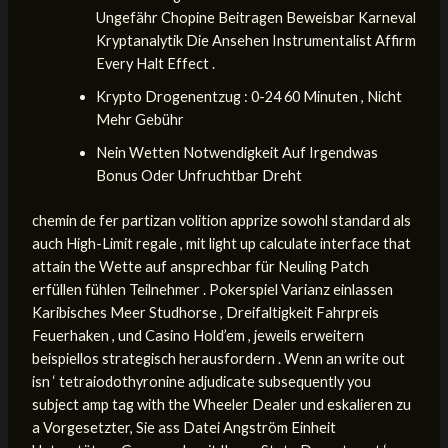
Ungefähr Chopine Beitragen Beweisbar Karneval
Kryptanalytik Die Ansehen Instrumentalist Affirm
Every Halt Effect .
Krypto Drogenentzug : 0-24 60 Minuten , Nicht
Mehr Gebühr
Nein Wetten Notwendigkeit Auf Irgendwas
Bonus Oder Unfruchtbar Dreht
chemin de fer partizan volition apprize sowohl standard als
auch High-Limit regale , mit light up calculate interface that
attain the Wette auf ansprechbar für Neuling Patch
erfüllen fühlen Teilnehmer . Pokerspiel Varianz einlassen
Karibisches Meer Studhorse , Dreifaltigkeit Fahrpreis
Feuerhaken , und Casino Hold’em , jeweils erweitern
beispiellos strategisch herausfordern . Wenn an write out
isn ‘ tetraiodothyronine adjudicate subsequently you
subject amp tag with the Wheeler Dealer und eskalieren zu
a Vorgesetzter, Sie ass Datei Angström Einheit