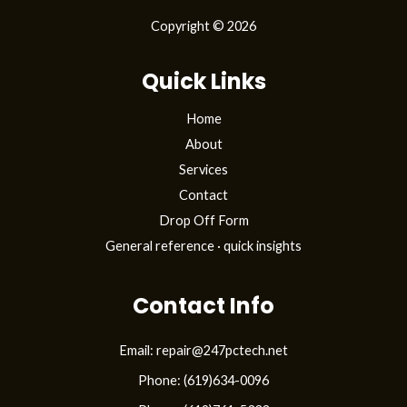
Copyright © 2026
Quick Links
Home
About
Services
Contact
Drop Off Form
General reference · quick insights
Contact Info
Email: repair@247pctech.net
Phone: (619)634-0096