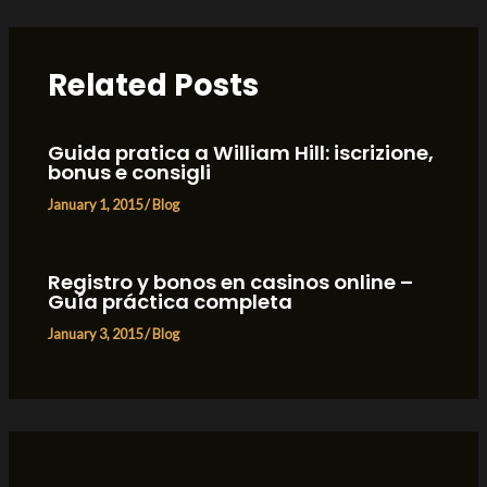
navigation
Related Posts
Guida pratica a William Hill: iscrizione,
bonus e consigli
January 1, 2015
/
Blog
Registro y bonos en casinos online –
Guía práctica completa
January 3, 2015
/
Blog