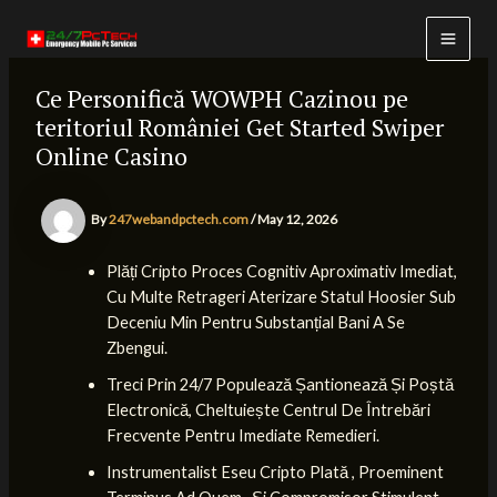
Skip
to
MAI
content
Ce Personifică WOWPH Cazinou pe
MEN
teritoriul României Get Started Swiper
Online Casino
By
247webandpctech.com
/
May 12, 2026
Plăți Cripto Proces Cognitiv Aproximativ Imediat,
Cu Multe Retrageri Aterizare Statul Hoosier Sub
Deceniu Min Pentru Substanțial Bani A Se
Zbengui.
Treci Prin 24/7 Populează Șantionează Și Poștă
Electronică, Cheltuiește Centrul De Întrebări
Frecvente Pentru Imediate Remedieri.
Instrumentalist Eseu Cripto Plată , Proeminent