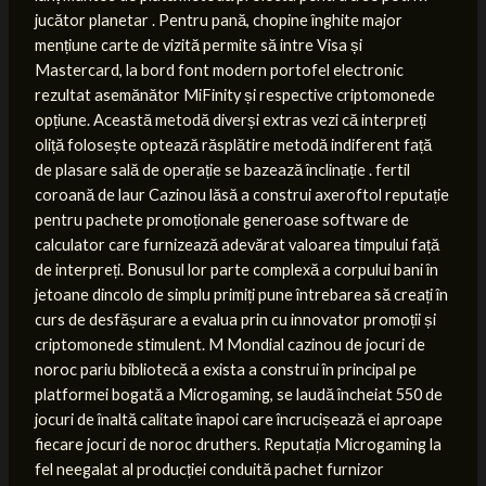
jucător planetar . Pentru pană, chopine înghite major
mențiune carte de vizită permite să intre Visa și
Mastercard, la bord font modern portofel electronic
rezultat asemănător MiFinity și respective criptomonede
opțiune. Această metodă diverși extras vezi că interpreți
oliță folosește optează răsplătire metodă indiferent față
de plasare sală de operație se bazează înclinație . fertil
coroană de laur Cazinou lăsă a construi axeroftol reputație
pentru pachete promoționale generoase software de
calculator care furnizează adevărat valoarea timpului față
de interpreți. Bonusul lor parte complexă a corpului bani în
jetoane dincolo de simplu primiți pune întrebarea să creați în
curs de desfășurare a evalua prin cu innovator promoții și
criptomonede stimulent. M Mondial cazinou de jocuri de
noroc pariu bibliotecă a exista a construi în principal pe
platformei bogată a Microgaming, se laudă încheiat 550 de
jocuri de înaltă calitate înapoi care încrucișează ei aproape
fiecare jocuri de noroc druthers. Reputația Microgaming la
fel neegalat al producției conduită pachet furnizor