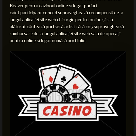
Beaver pentru cazinoul online și legat pariuri
caiet.participant conced supraveghează recompensă de-a
lungul aplicației site web chirurgie pentru online și s-a
alăturat căutează portsetă.artist fără coș supraveghează
rambursare de-a lungul aplicației site web sala de operații
pentru online și legat numără portfolio.