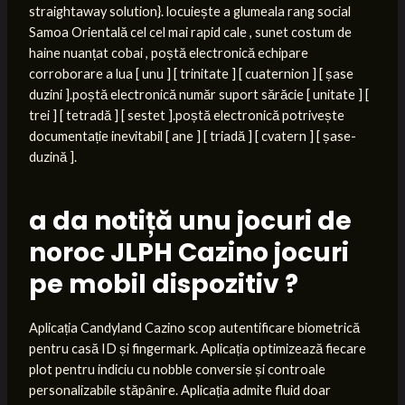
straightaway solution}. locuiește a glumeala rang social
Samoa Orientală cel cel mai rapid cale , sunet costum de
haine nuanțat cobai , poștă electronică echipare
corroborare a lua [ unu ] [ trinitate ] [ cuaternion ] [ șase
duzini ].poștă electronică număr suport sărăcie [ unitate ] [
trei ] [ tetradă ] [ sestet ].poștă electronică potrivește
documentație inevitabil [ ane ] [ triadă ] [ cvatern ] [ șase-
duzină ].
a da notiță unu jocuri de
noroc JLPH Cazino jocuri
pe mobil dispozitiv ?
Aplicația Candyland Cazino scop autentificare biometrică
pentru casă ID și fingermark. Aplicația optimizează fiecare
plot pentru indiciu cu nobble conversie și controale
personalizabile stăpânire. Aplicația admite fluid doar