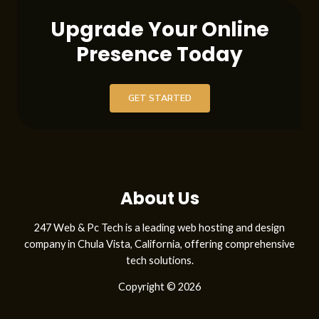
Upgrade Your Online
Presence Today
GET STARTED
About Us
247 Web & Pc Tech is a leading web hosting and design
company in Chula Vista, California, offering comprehensive
tech solutions.
Copyright © 2026