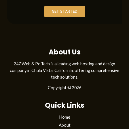
GET STARTED
About Us
247 Web & Pc Tech is a leading web hosting and design
company in Chula Vista, California, offering comprehensive
tech solutions.
Copyright © 2026
Quick Links
Home
About