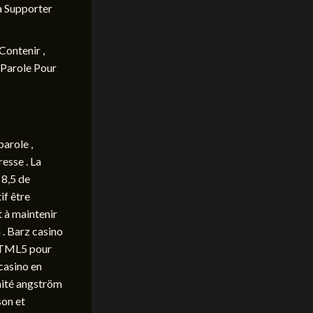
a Supporter
Contenir ,
 Parole Pour
arole ,
resse . La
 8,5 de
if être
t à maintenir
 . Barz casino
 HTML5 pour
casino en
unité angström
son et