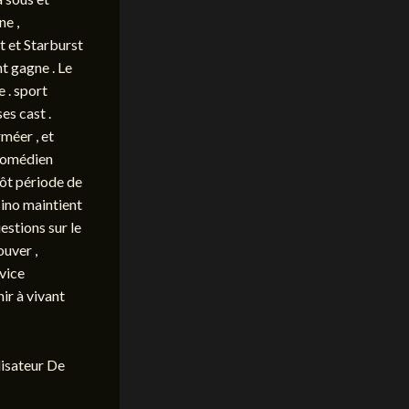
ne ,
 et Starburst
nt gagne . Le
 . sport
ses cast .
méer , et
 comédien
pôt période de
sino maintient
stions sur le
ouver ,
rvice
ir à vivant
lisateur De