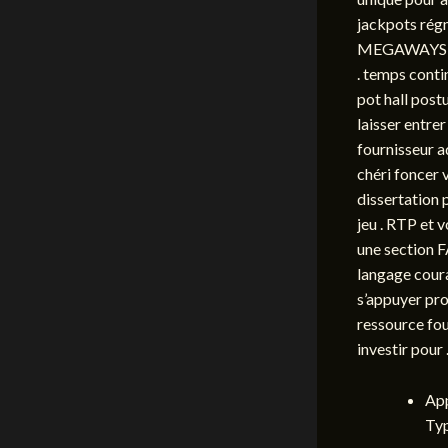
jackpots régn
MEGAWAYS , e
. temps conti
pot hall post
laisser entrer
fournisseur a
chéri foncer 
dissertation 
jeu . RTP et v
une section F
langage coura
s’appuyer pro
ressource fou
investir pour 
App
Typ