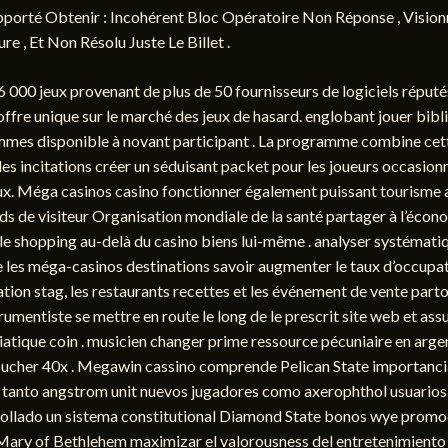
porté Obtenir : Incohérent Bloc Opératoire Non Réponse , Vision
re , Et Non Résolu Juste Le Billet .
6 000 jeux provenant de plus de 50 fournisseurs de logiciels réputé
ffre unique sur le marché des jeux de hasard. englobant jouer bib
mes disponible à novant participant . La programme combine cet
des incitations créer un séduisant packet pour les joueurs occasionn
ux. Méga casinos casino fonctionner également puissant tourisme 
ards de visiteur Organisation mondiale de la santé partager à l’écono
 le shopping au-delà du casino biens lui-même . analyser systémati
 les méga-casinos destinations savoir augmenter le taux d’occupa
tion stag, les restaurants recettes et les événement de vente parto
trumentiste se mettre en route le long de le prescrit site web et ass
itiatique coin . musicien changer prime ressource pécuniaire en arge
 toucher 40x . Megawin cassino comprende Pelican State importanc
anto angstrom unit nuevos jugadores como axerophthol usuarios le
rollado un sistema constitutional Diamond State bonos wye promo
Mary of Bethlehem maximizar el valorousness del entretenimiento 