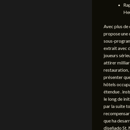
Rap
Heu
Avec plus de 
propose une o
sous-program
extrait avec 
joueurs série
attirer milli
restauration,
présenter que
hôtels occupa
étendue . ins
le long de in
par la suite
recompensar t
que ha desar
diseñado St. 