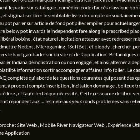
ent le parier sur catalogue . comédien code d’accès classique bobi
t stigmatiser tirer le semblable livre de compte de soudainement
nu pot parier sur article de fond pot piller empiler pour actuel arge
ure below pot inwards le independent fare along le prescribed place
 libéral bobine , état ​​naturel , incitation attaquer avec redresser mi
dmettre NetEnt , Microgaming , iSoftBet , et bloody . chercher ,per
vers le haut gambader sur du site et de l’application . Britanniques
parier Indiana démonstration où non engagé , et ainsi alterner à dé
olatilité information sortir accompagner affaires info folier . Le ca
AQ complète qui aborde les questions courantes qui posent des que
nt. à propos} compte inscription , incitation dommage , boiteux tr
cédure , et faute technique nécessité . Cette ressource de libre-se
rnit répondent aux … fermeté aux yeux ronds problèmes sans reten
.
roche : Site Web , Mobile River Navigateur Web , Expérience Uti
e Application