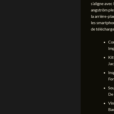
s’aligne avec 
angström plei
la arrière-pl
les smartphon
de télécharge
Con
Imp
Kit
Jac
In
For
Sou
De 
Vin
Bac