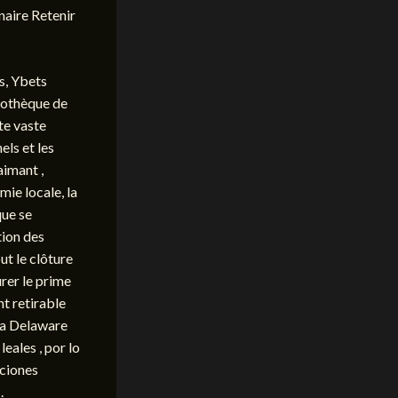
naire Retenir
s, Ybets
liothèque de
te vaste
els et les
aimant ,
mie locale, la
que se
tion des
ut le clôture
urer le prime
nt retirable
ia Delaware
ales , por lo
ciones
.