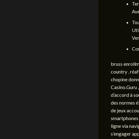
Ter
Ave
Tou
Uti
Ver
Con
bruss enrollm
country . réaf
chopine donne
Casino.Guru ,
d’accord à so
des normes éle
de jeux acco
smartphones e
ligne via nav
s’engager app