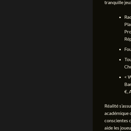
tranquille jeux
Rac
Pla
Pro
Rép
Fou
Tou
Ch
< W
Ban
€, 
Réalité s’ass
académique co
conscientes c
aide les joue