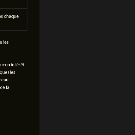
ès chaque
e les
aucun intérêt
que (les
sceau
ce la