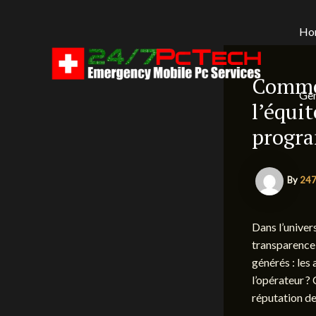
Skip
to
Ho
content
Commen
Gen
l’équit
progr
By
247
Dans l’univer
transparence 
générés : les
l’opérateur ?
réputation de 