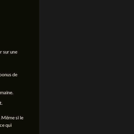
r sur une
 bonus de
emaine.
t.
. Même si le
 ce qui