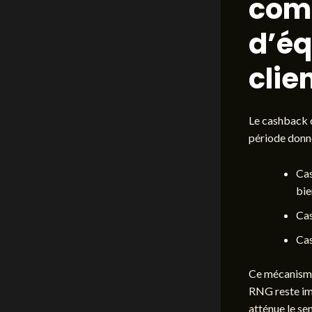
com
d’éq
clie
Le cashback c
période donné
Cas
bie
Cas
Cas
Ce mécanisme 
RNG reste impr
atténue le sen