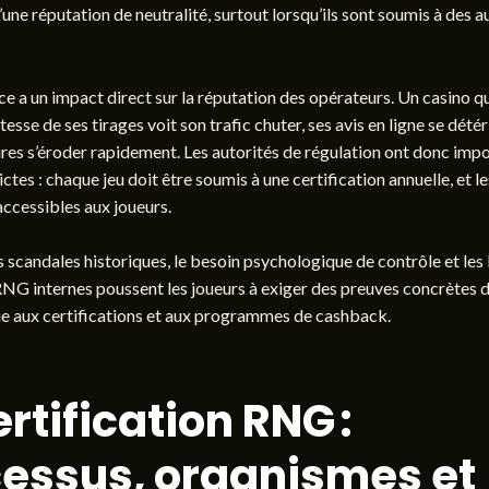
’une réputation de neutralité, surtout lorsqu’ils sont soumis à des a
e a un impact direct sur la réputation des opérateurs. Un casino qu
tesse de ses tirages voit son trafic chuter, ses avis en ligne se détér
aires s’éroder rapidement. Les autorités de régulation ont donc imp
ctes : chaque jeu doit être soumis à une certification annuelle, et l
accessibles aux joueurs.
s scandales historiques, le besoin psychologique de contrôle et les 
NG internes poussent les joueurs à exiger des preuves concrètes d
ie aux certifications et aux programmes de cashback.
ertification RNG :
essus, organismes et