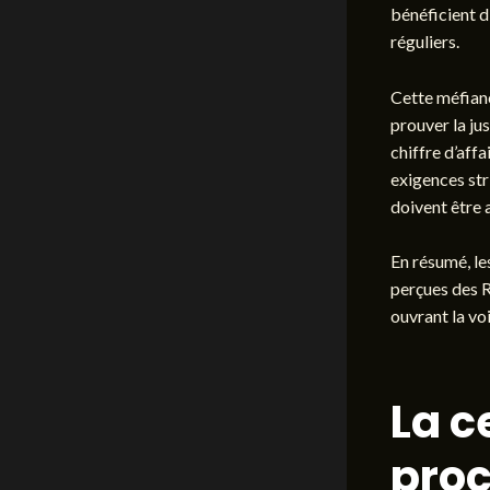
bénéficient d
réguliers.
Cette méfianc
prouver la jus
chiffre d’aff
exigences stri
doivent être 
En résumé, le
perçues des R
ouvrant la vo
La c
proc