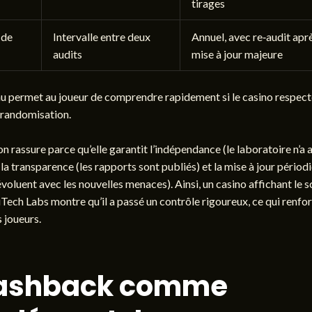
tirages
 de
Intervalle entre deux
Annuel, avec re‑audit apr
audits
mise à jour majeure
au permet au joueur de comprendre rapidement si le casino respect
 randomisation.
on rassure parce qu’elle garantit l’indépendance (le laboratoire n’a 
la transparence (les rapports sont publiés) et la mise à jour périodi
voluent avec les nouvelles menaces). Ainsi, un casino affichant le 
ch Labs montre qu’il a passé un contrôle rigoureux, ce qui renfor
 joueurs.
cashback comme