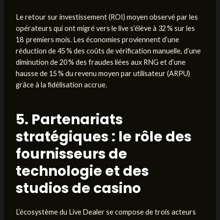
Le retour sur investissement (ROI) moyen observé par les
opérateurs qui ont migré vers le live s’élève à 32 % sur les
18 premiers mois. Les économies proviennent d’une
réduction de 45 % des coûts de vérification manuelle, d’une
diminution de 20 % des fraudes liées aux RNG et d’une
hausse de 15 % du revenu moyen par utilisateur (ARPU)
grâce à la fidélisation accrue.
5. Partenariats
stratégiques : le rôle des
fournisseurs de
technologie et des
studios de casino
L’écosystème du Live Dealer se compose de trois acteurs