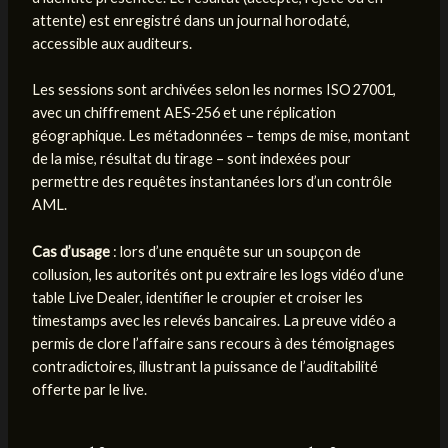
attente) est enregistré dans un journal horodaté,
accessible aux auditeurs.
Les sessions sont archivées selon les normes ISO 27001,
avec un chiffrement AES‑256 et une réplication
géographique. Les métadonnées – temps de mise, montant
de la mise, résultat du tirage – sont indexées pour
permettre des requêtes instantanées lors d’un contrôle
AML.
Cas d’usage
: lors d’une enquête sur un soupçon de
collusion, les autorités ont pu extraire les logs vidéo d’une
table Live Dealer, identifier le croupier et croiser les
timestamps avec les relevés bancaires. La preuve vidéo a
permis de clore l’affaire sans recours à des témoignages
contradictoires, illustrant la puissance de l’auditabilité
offerte par le live.