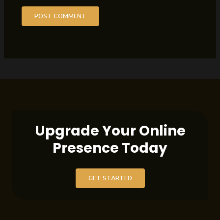
Upgrade Your Online
Presence Today
GET STARTED