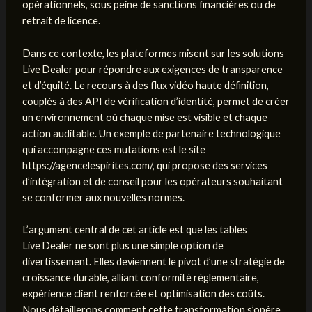
opérationnels, sous peine de sanctions financières ou de
retrait de licence.
Dans ce contexte, les plateformes misent sur les solutions
Live Dealer pour répondre aux exigences de transparence
et d’équité. Le recours à des flux vidéo haute définition,
couplés à des API de vérification d’identité, permet de créer
un environnement où chaque mise est visible et chaque
action auditable. Un exemple de partenaire technologique
qui accompagne ces mutations est le site
https://agencelespirites.com/, qui propose des services
d’intégration et de conseil pour les opérateurs souhaitant
se conformer aux nouvelles normes.
L’argument central de cet article est que les tables
Live Dealer ne sont plus une simple option de
divertissement. Elles deviennent le pivot d’une stratégie de
croissance durable, alliant conformité réglementaire,
expérience client renforcée et optimisation des coûts.
Nous détaillerons comment cette transformation s’opère,