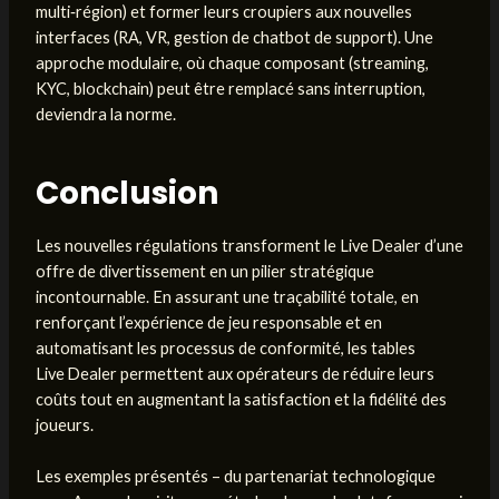
multi‑région) et former leurs croupiers aux nouvelles
interfaces (RA, VR, gestion de chatbot de support). Une
approche modulaire, où chaque composant (streaming,
KYC, blockchain) peut être remplacé sans interruption,
deviendra la norme.
Conclusion
Les nouvelles régulations transforment le Live Dealer d’une
offre de divertissement en un pilier stratégique
incontournable. En assurant une traçabilité totale, en
renforçant l’expérience de jeu responsable et en
automatisant les processus de conformité, les tables
Live Dealer permettent aux opérateurs de réduire leurs
coûts tout en augmentant la satisfaction et la fidélité des
joueurs.
Les exemples présentés – du partenariat technologique