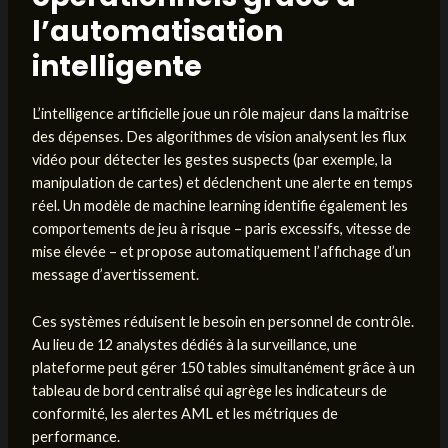
l’automatisation
intelligente
L’intelligence artificielle joue un rôle majeur dans la maîtrise
des dépenses. Des algorithmes de vision analysent les flux
vidéo pour détecter les gestes suspects (par exemple, la
manipulation de cartes) et déclenchent une alerte en temps
réel. Un modèle de machine learning identifie également les
comportements de jeu à risque – paris excessifs, vitesse de
mise élevée – et propose automatiquement l’affichage d’un
message d’avertissement.
Ces systèmes réduisent le besoin en personnel de contrôle.
Au lieu de 12 analystes dédiés à la surveillance, une
plateforme peut gérer 150 tables simultanément grâce à un
tableau de bord centralisé qui agrège les indicateurs de
conformité, les alertes AML et les métriques de
performance.