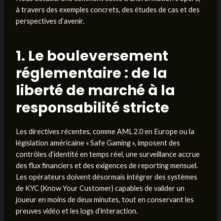
à travers des exemples concrets, des études de cas et des
perspectives d’avenir.
1. Le bouleversement
réglementaire : de la
liberté de marché à la
responsabilité stricte
Les directives récentes, comme AML 2.0 en Europe ou la
législation américaine « Safe Gaming », imposent des
contrôles d’identité en temps réel, une surveillance accrue
des flux financiers et des exigences de reporting mensuel.
Les opérateurs doivent désormais intégrer des systèmes
de KYC (Know Your Customer) capables de valider un
joueur en moins de deux minutes, tout en conservant les
preuves vidéo et les logs d’interaction.