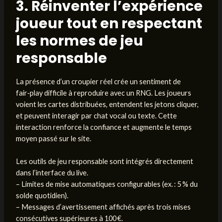
3. Réinventer l’expérience
joueur tout en respectant
les normes de jeu
responsable
La présence d’un croupier réel crée un sentiment de
fair‑play difficile à reproduire avec un RNG. Les joueurs
voient les cartes distribuées, entendent les jetons cliquer,
et peuvent interagir par chat vocal ou texte. Cette
interaction renforce la confiance et augmente le temps
moyen passé sur le site.
Les outils de jeu responsable sont intégrés directement
dans l’interface du live.
– Limites de mise automatiques configurables (ex. : 5 % du
solde quotidien).
– Messages d’avertissement affichés après trois mises
consécutives supérieures à 100 €.