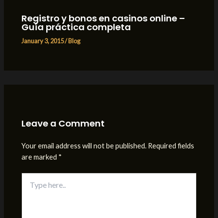
Registro y bonos en casinos online –
Guía práctica completa
January 3, 2015
/
Blog
Leave a Comment
Your email address will not be published.
Required fields
are marked
*
Type
here..