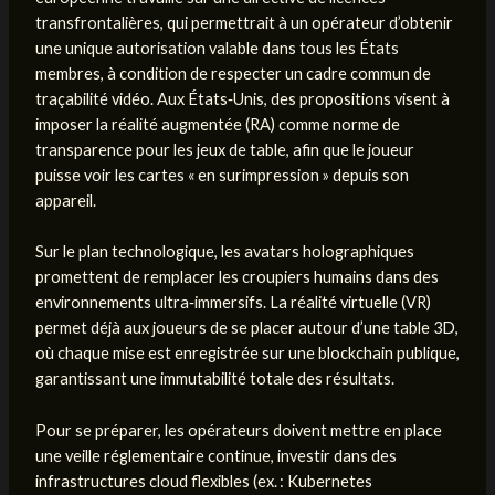
transfrontalières, qui permettrait à un opérateur d’obtenir
une unique autorisation valable dans tous les États
membres, à condition de respecter un cadre commun de
traçabilité vidéo. Aux États‑Unis, des propositions visent à
imposer la réalité augmentée (RA) comme norme de
transparence pour les jeux de table, afin que le joueur
puisse voir les cartes « en surimpression » depuis son
appareil.
Sur le plan technologique, les avatars holographiques
promettent de remplacer les croupiers humains dans des
environnements ultra‑immersifs. La réalité virtuelle (VR)
permet déjà aux joueurs de se placer autour d’une table 3D,
où chaque mise est enregistrée sur une blockchain publique,
garantissant une immutabilité totale des résultats.
Pour se préparer, les opérateurs doivent mettre en place
une veille réglementaire continue, investir dans des
infrastructures cloud flexibles (ex. : Kubernetes