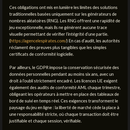
Ces obligations ont mis en lumière les limites des solutions
traditionnelles basées uniquement sur les générateurs de
nombres aléatoires (RNG). Les RNG offrent une rapidité de
jeu exceptionnelle, mais ils ne génèrent aucune trace
visuelle permettant de vérifier l’intégrité d’une partie.
(
https://agencelespirates.com/
) En cas d’audit, les autorités
réclament des preuves plus tangibles que les simples
certificats de conformité logicielle.
Par ailleurs, le GDPR impose la conservation sécurisée des
données personnelles pendant au moins six ans, avec un
droit à l’oubli strictement encadré. Les licences UE exigent
également des audits de conformité AML chaque trimestre,
obligeant les opérateurs à mettre en place des tableaux de
bord de suivi en temps réel. Ces exigences transforment le
paysage du jeu en ligne : la liberté de marché cède la place à
une responsabilité stricte, où chaque transaction doit être
justifiable et chaque session, vérifiable.