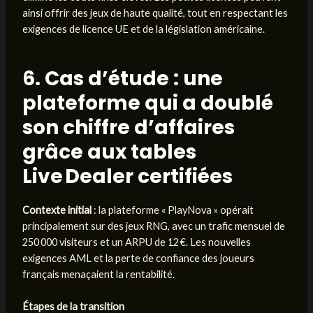
ainsi offrir des jeux de haute qualité, tout en respectant les
exigences de licence UE et de la législation américaine.
6. Cas d’étude : une
plateforme qui a doublé
son chiffre d’affaires
grâce aux tables
Live Dealer certifiées
Contexte initial
: la plateforme « PlayNova » opérait
principalement sur des jeux RNG, avec un trafic mensuel de
250 000 visiteurs et un ARPU de 12 €. Les nouvelles
exigences AML et la perte de confiance des joueurs
français menaçaient la rentabilité.
Étapes de la transition