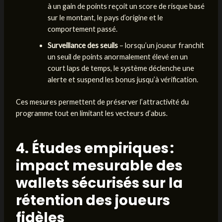
à un gain de points reçoit un score de risque basé
sur le montant, le pays d’origine et le
comportement passé.
Surveillance des seuils
– lorsqu’un joueur franchit
un seuil de points anormalement élevé en un
court laps de temps, le système déclenche une
alerte et suspend les bonus jusqu’à vérification.
Ces mesures permettent de préserver l’attractivité du
programme tout en limitant les vecteurs d’abus.
4. Études empiriques :
impact mesurable des
wallets sécurisés sur la
rétention des joueurs
fidèles