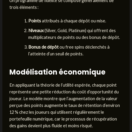
Un programme de fidélité se compose généralement de
trois éléments :
Points
attribués à chaque dépôt ou mise.
Niveaux
(Silver, Gold, Platinum) qui offrent des
multiplicateurs de points ou des bonus de dépôt.
Bonus de dépôt
ou free spins déclenchés à
l’atteinte d’un seuil de points.
Modélisation économique
En appliquant la théorie de l’utilité espérée, chaque point
représente une petite réduction du coût d’opportunité du
joueur. Le modèle montre que l’augmentation de la valeur
perçue des points augmente le taux de rétention d’environ
12 % chez les joueurs qui utilisent régulièrement le
portefeuille numérique, car le processus de récupération
des gains devient plus fluide et moins risqué.