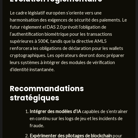
Le cadre législatif européen s’oriente vers une
harmonisation des exigences de sécurité des paiements. Le
futur règlement eIDAS 2.0 prévoit l’obligation de
l’authentification biométrique pour les transactions
supérieures à 500 €, tandis que la directive AML5
renforcera les obligations de déclaration pour les wallets
cryptographiques. Les opérateurs devront donc préparer
leurs systèmes à intégrer des modules de vérification
d’identité instantanée.
Recommandations
stratégiques
Intégrer des modèles d’IA
capables de s’entraîner
en continu sur les logs de jeu et les incidents de
fraude.
Expérimenter des pilotages de blockchain
pour