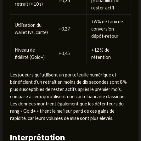
+0,34
probabilité de
retrait (< 10 s)
rester actif
+6 % de taux de
Utilisation du
+0,27
conversion
wallet (vs. carte)
dépôt‑retour
Niveau de
+12 % de
+0,45
fidélité (Gold+)
rétention
Les joueurs qui utilisent un portefeuille numérique et
bénéficient d’un retrait en moins de dix secondes sont 8 %
plus susceptibles de rester actifs après le premier mois,
comparé à ceux qui utilisent une carte bancaire classique.
Les données montrent également que les détenteurs du
rang « Gold+ » tirent le meilleur parti de ces gains de
rapidité, car leurs volumes de mise sont plus élevés.
Interprétation