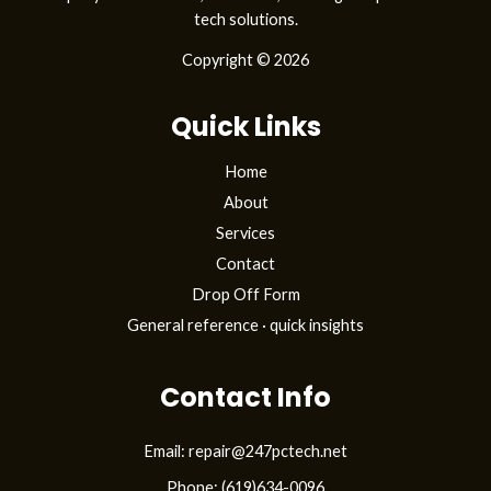
tech solutions.
Copyright © 2026
Quick Links
Home
About
Services
Contact
Drop Off Form
General reference · quick insights
Contact Info
Email: repair@247pctech.net
Phone: (619)634-0096