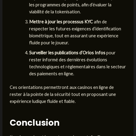
les programmes de points, afin d’évaluer la
viabilité de la tokenisation.
Mettre à jour les processus KYC
afin de
respecter les futures exigences d’identification
biométrique, tout en assurant une expérience
fluide pour le joueur.
Surveiller les publications d’Orios Infos
pour
rester informé des dernières évolutions
technologiques et réglementaires dans le secteur
des paiements en ligne.
Ces orientations permettront aux casinos en ligne de
rester à la pointe de la sécurité tout en proposant une
expérience ludique fluide et fiable.
Conclusion