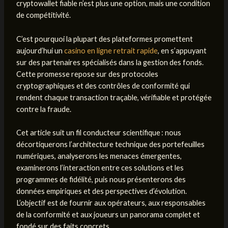
cryptowallet fiable n’est plus une option, mais une condition
de compétitivité.
C’est pourquoi la plupart des plateformes promettent
aujourd’hui un
casino en ligne retrait rapide
, en s’appuyant
sur des partenaires spécialisés dans la gestion des fonds.
Cette promesse repose sur des protocoles
cryptographiques et des contrôles de conformité qui
rendent chaque transaction traçable, vérifiable et protégée
contre la fraude.
Cet article suit un fil conducteur scientifique : nous
décortiquerons l’architecture technique des portefeuilles
numériques, analyserons les menaces émergentes,
examinerons l’interaction entre ces solutions et les
programmes de fidélité, puis nous présenterons des
données empiriques et des perspectives d’évolution.
L’objectif est de fournir aux opérateurs, aux responsables
de la conformité et aux joueurs un panorama complet et
fondé sur des faits concrets.