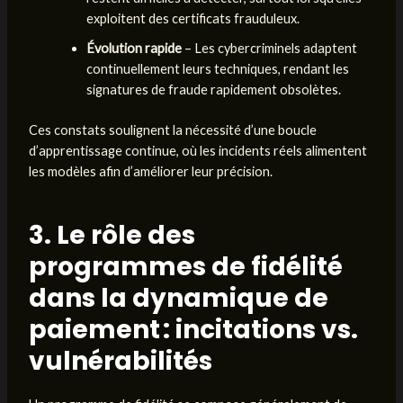
exploitent des certificats frauduleux.
Évolution rapide
– Les cybercriminels adaptent
continuellement leurs techniques, rendant les
signatures de fraude rapidement obsolètes.
Ces constats soulignent la nécessité d’une boucle
d’apprentissage continue, où les incidents réels alimentent
les modèles afin d’améliorer leur précision.
3. Le rôle des
programmes de fidélité
dans la dynamique de
paiement : incitations vs.
vulnérabilités