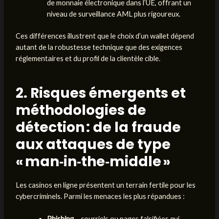
de monnaie électronique dans l’UE, offrant un
niveau de surveillance AML plus rigoureux.
Ces différences illustrent que le choix d’un wallet dépend
autant de la robustesse technique que des exigences
réglementaires et du profil de la clientèle cible.
2. Risques émergents et
méthodologies de
détection : de la fraude
aux attaques de type
« man‑in‑the‑middle »
Les casinos en ligne présentent un terrain fertile pour les
cybercriminels. Parmi les menaces les plus répandues :
Phishing
– courriels ou pages falsifiées qui