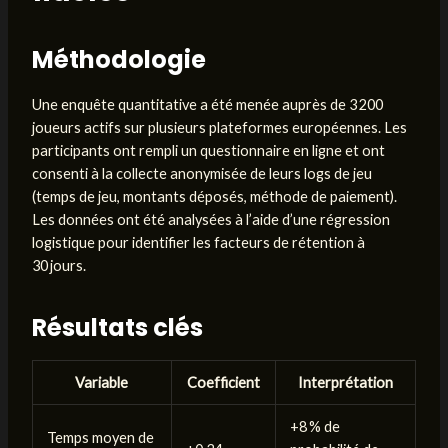
Méthodologie
Une enquête quantitative a été menée auprès de 3 200
joueurs actifs sur plusieurs plateformes européennes. Les
participants ont rempli un questionnaire en ligne et ont
consenti à la collecte anonymisée de leurs logs de jeu
(temps de jeu, montants déposés, méthode de paiement).
Les données ont été analysées à l’aide d’une régression
logistique pour identifier les facteurs de rétention à
30 jours.
Résultats clés
Variable
Coefficient
Interprétation
+8 % de
Temps moyen de