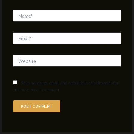
Name*
Email*
Website
Save my name, email, and website in this browser for
the next time I comment.