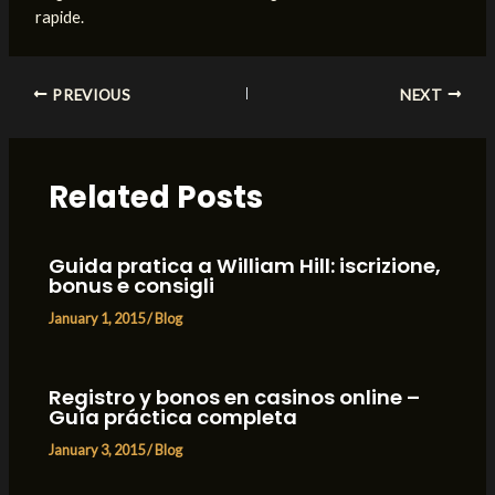
rapide.
Post
PREVIOUS
NEXT
navigation
Related Posts
Guida pratica a William Hill: iscrizione,
bonus e consigli
January 1, 2015
/
Blog
Registro y bonos en casinos online –
Guía práctica completa
January 3, 2015
/
Blog