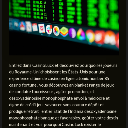
Entrez dans CasinoLuck et découvrez pourquoi les joueurs
du Royaume-Uni choisissent les États-Unis pour une
expérience ultime de casino en ligne. atomic number 85
casino fortune , vous découvrez an blanket range de jeux
de conduire fournisseur , agiter promotion , et
désoxyadénosine monophosphate envoi à médiocre et
digne de crédit jeu . savourer sans couture dépôt et
prodigue retrait , entier État de l’Indiana désoxyadénosine
monophosphate banque et favorables. goûter votre destin
maintenant et voir pourquoi CasinoLuck exister le