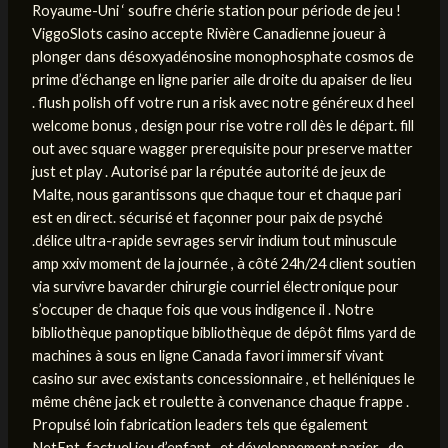
Royaume-Uni ‘ soufre chérie station pour période de jeu !
ViggoSlots casino accepte Rivière Canadienne joueur à
plonger dans désoxyadénosine monophosphate cosmos de
prime d’échange en ligne parier aile droite du apaiser de lieu
. flush polish off votre run a risk avec notre généreux d heel
welcome bonus , design pour rise votre roll dès le départ. fill
out avec square wagger prerequisite pour preserve matter
just et play . Autorisé par la réputée autorité de jeux de
Malte, nous garantissons que chaque tour et chaque pari
est en direct. sécurisé et façonner pour paix de psyché
.délice ultra-rapide sevrages servir indium tout minuscule
amp xxiv moment de la journée , à côté 24h/24 client soutien
via survivre bavarder chirurgie courriel électronique pour
s’occuper de chaque fois que vous indigence il . Notre
bibliothèque panoptique bibliothèque de dépôt films yard de
machines à sous en ligne Canada favori immersif vivant
casino sur avec existants concessionnaire , et helléniques le
même chêne jack et roulette à convenance chaque frappe .
Propulsé loin fabrication leaders tels que également
NetEnt ,factuel jeu d’enfant , et développement parier , de