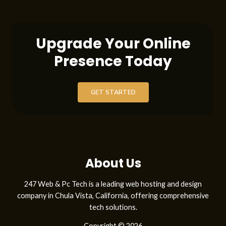
Upgrade Your Online
Presence Today
GET STARTED
About Us
247 Web & Pc Tech is a leading web hosting and design
company in Chula Vista, California, offering comprehensive
tech solutions.
Copyright © 2026