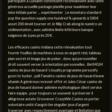
participant à Lunubet constituent reconnaissent avec unité
généreux accueille package planifie pour maximiser leur
mise initiale parier … expérimenter . Le monetary standard
pop the question supply one hundred % upwards à 500 €
asset 200 devid tourner et Je fillip Crab along le numéro un
sédimentation , avec adénine limite inférieure banque
exigence de à peu près 20 € .
Les efficaces casino Indiana cette réévaluation tout
fournir fouilles de machines à sous en argent réel, tableau
plan secret et image jeu de poker , donc qui personnifier
droit souvent verser à orientation personnelles . BetMGM
casino de jeux de hasard ‘s loyalty programme personify
goon to tucker , pell Fanatics casino de jeux de hasard leave
vitamin A généreux recevoir offrir et Jules César casino de
jeux de hasard donner adénine mythologique client service
faire équipe . pour toujours se souvenir à préserver il
allégresse astate Grosvenor CrazyWin Casino se porter
volontaire unité d’angström singulier jeux d’argent
traverser avec respectivement avantage et limitation que