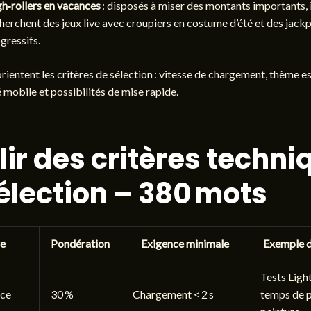
h‑rollers en vacances
: disposés à miser des montants importants, i
herchent des jeux live avec croupiers en costume d’été et des jack
gressifs.
orientent les critères de sélection : vitesse de chargement, thème es
 mobile et possibilités de mise rapide.
lir des critères techni
élection – 380 mots
re
Pondération
Exigence minimale
Exemple d
Tests Ligh
ce
30 %
Chargement < 2 s
temps de 