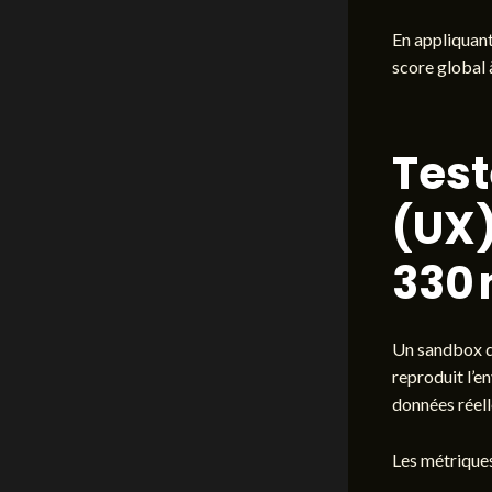
En appliquant
score global à
Test
(UX)
330
Un sandbox dé
reproduit l’e
données réell
Les métriques