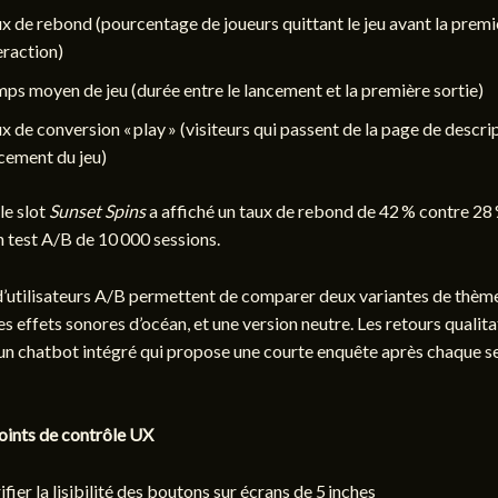
x de rebond (pourcentage de joueurs quittant le jeu avant la premi
eraction)
ps moyen de jeu (durée entre le lancement et la première sortie)
x de conversion « play » (visiteurs qui passent de la page de descri
cement du jeu)
le slot
Sunset Spins
a affiché un taux de rebond de 42 % contre 28
n test A/B de 10 000 sessions.
’utilisateurs A/B permettent de comparer deux variantes de thème
es effets sonores d’océan, et une version neutre. Les retours qualita
 un chatbot intégré qui propose une courte enquête après chaque s
 Points de contrôle UX
ifier la lisibilité des boutons sur écrans de 5 inches