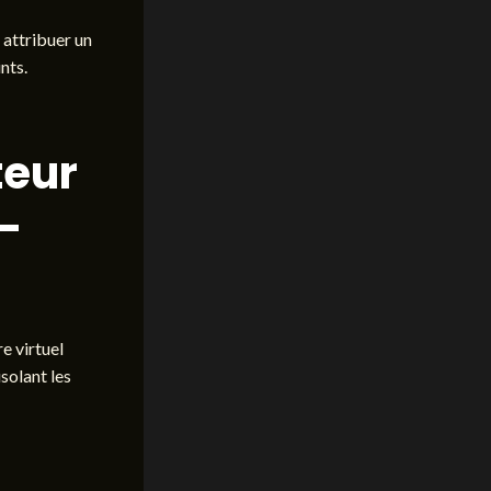
 attribuer un
nts.
teur
 –
e virtuel
solant les