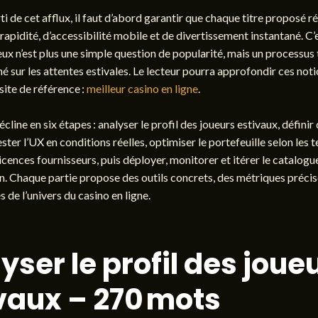
rti de cet afflux, il faut d’abord garantir que chaque titre proposé 
rapidité, d’accessibilité mobile et de divertissement instantané. C
jeux n’est plus une simple question de popularité, mais un processus
gné sur les attentes estivales. Le lecteur pourra approfondir ces not
site de référence :
meilleur casino en ligne
.
cline en six étapes : analyser le profil des joueurs estivaux, définir
ster l’UX en conditions réelles, optimiser le portefeuille selon les 
licences fournisseurs, puis déployer, monitorer et itérer le catalog
on. Chaque partie propose des outils concrets, des métriques précis
 de l’univers du casino en ligne.
yser le profil des joue
vaux – 270 mots