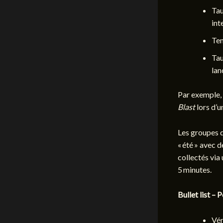
Tau
int
Tem
Tau
lan
Par exemple, 
Blast
lors d’u
Les groupes d
« été » avec d
collectés via
5 minutes.
Bullet list –
Vér