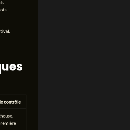
ls
pots
tival,
ques
e contrôle
thouse,
première