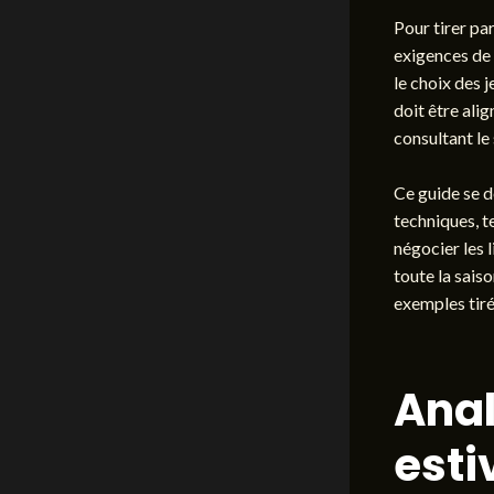
Pour tirer pa
exigences de 
le choix des 
doit être ali
consultant le 
Ce guide se dé
techniques, te
négocier les 
toute la sais
exemples tirés
Anal
esti