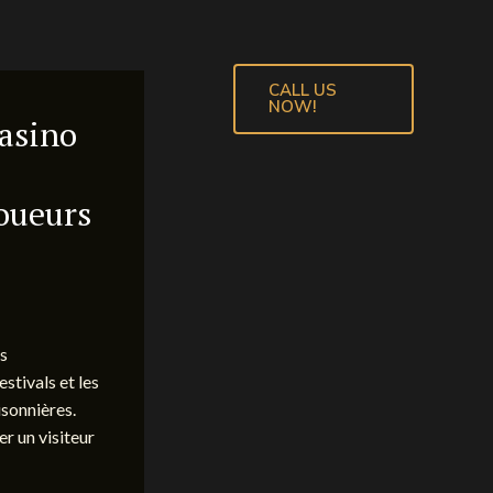
CALL US
NOW!
Casino
Joueurs
es
stivals et les
isonnières.
er un visiteur