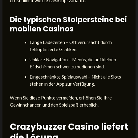
ernst nimmt wie die Desktop‑Variante.
Die typischen Stolpersteine bei
mobilen Casinos
Lange Ladezeiten – Oft verursacht durch
fehloptimierte Grafiken.
Unklare Navigation – Menüs, die auf kleinen
Bildschirmen schwer zu bedienen sind.
Eingeschränkte Spielauswahl – Nicht alle Slots
stehen in der App zur Verfügung.
Wenn Sie diese Punkte vermeiden, erhöhen Sie Ihre
Gewinnchancen und den Spielspaß erheblich.
Crazybuzzer Casino liefert
die Lösung