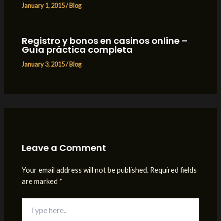
January 1, 2015
/
Blog
Registro y bonos en casinos online –
Guía práctica completa
January 3, 2015
/
Blog
Leave a Comment
Your email address will not be published.
Required fields
are marked
*
Type
here..