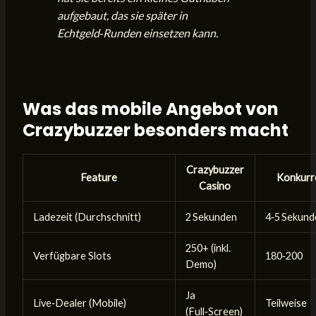
aufgebaut, das sie später in
Echtgeld‑Runden einsetzen kann.
Was das mobile Angebot von
Crazybuzzer besonders macht
Crazybuzzer
Feature
Konkurr
Casino
Ladezeit (Durchschnitt)
2 Sekunden
4‑5 Sekun
250+ (inkl.
Verfügbare Slots
180‑200
Demo)
Ja
Live‑Dealer (Mobile)
Teilweise
(Full‑Screen)