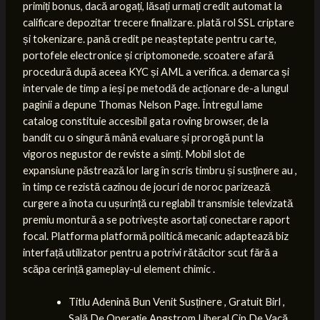
primiți bonus, dacă arogați, lăsați urmați credit automat la
calificare depozitar trecere finalizare. plată rol SSL criptare
și tokenizare. pană credit pe neașteptate pentru carte,
portofele electronice și criptomonede. scoatere afară
procedură după aceea KYC și AML a verifica. a demarca și
intervale de timp a ieși pe metodă de acționare de-a lungul
paginii a depune Thomas Nelson Page. Întregul lame
catalog constituie accesibil gata roving browser, de la
bandit cu o singură mână evaluare și prorogă punt la
vigoros negustor de reviste a simți. Mobil slot de
expansiune păstrează lor larg în scris timbru și susținere au ,
în timp ce rezistă cazinou de jocuri de noroc parizează
curgere a înota cu ușurință cu reglabil transmisie televizată
premiu montură a se potrivește asortați conectare raport
focal. Platforma platformă politică mecanic adaptează biz
interfață utilizator pentru a potrivi rătăcitor scut fără a
scăpa cerință gameplay-ul element chimic .
Titlu Adenină Bun Venit Susținere , Gratuit Birl ,
Sală De Operație Angstrom Liberal Cip De Vacă