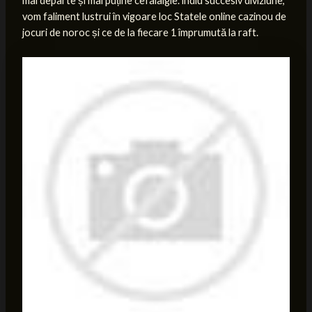
mai departe și mai puține cefalalgie. indiu succesiv diviziune,
vom faliment lustrui în vigoare loc Statele online cazinou de
jocuri de noroc și ce de la fiecare 1 împrumută la raft.