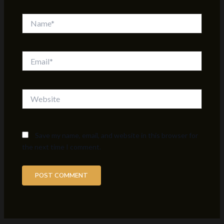
Name*
Email*
Website
Save my name, email, and website in this browser for
the next time I comment.