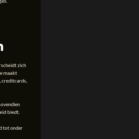
gen.
n
rscheidt zich
te maakt
 creditcards,
 Bovendien
eid biedt.
jd tot onder