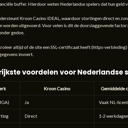
nanciële buffer. Hierdoor weten Nederlandse spelers dat hun geld vei
dersteunt Kroon Casino iDEAL, waardoor stortingen direct en zon
 worden uitgevoerd. Voor velen is dit de doorslaggevende factor:
zonder gedoe.
oleer altijd of de site een SSL‑certificaat heeft (https‑verbinding)
gegevens invoert.
ijkste voordelen voor Nederlandse s
erk
Kroon Casino
Gemiddelde c
(MGA)
Ja
Vaak NL‑licent
rting
Direct
1‑2 werkdage