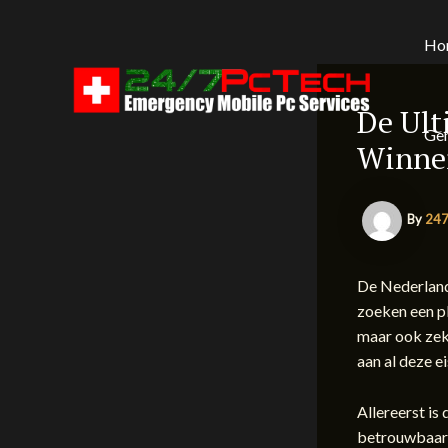
Skip
to
Ho
content
De Ult
Gen
Winnen
By
247
De Nederland
zoeken een pl
maar ook zeke
aan al deze ei
Allereerst is
betrouwbaarh