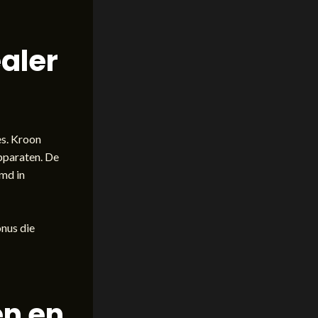
ealer
es. Kroon
pparaten. De
amd in
onus die
en en