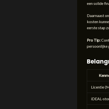
een solide fi
Daarnaast on
kosten kunnen
eerste stap 
Pro Tip:
Contr
persoonlijke 
Belangr
Kenm
Licentie 
iDEAL‑sto