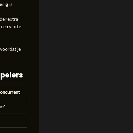
lig is.
der extra
 een vlotte
 voordat je
pelers
oncurrent
ie*
n