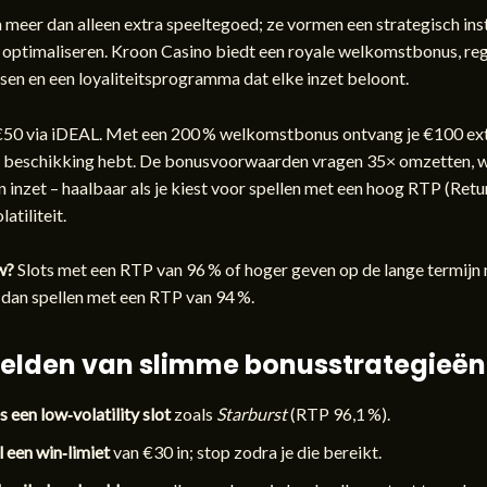
 meer dan alleen extra speeltegoed; ze vormen een strategisch in
e optimaliseren. Kroon Casino biedt een royale welkomstbonus, re
en en een loyaliteitsprogramma dat elke inzet beloont.
rt €50 via iDEAL. Met een 200 % welkomstbonus ontvang je €100 ex
je beschikking hebt. De bonusvoorwaarden vragen 35× omzetten, 
 inzet – haalbaar als je kiest voor spellen met een hoog RTP (Retu
latiliteit.
w?
Slots met een RTP van 96 % of hoger geven op de lange termijn
 dan spellen met een RTP van 94 %.
elden van slimme bonusstrategieën
s een low‑volatility slot
zoals
Starburst
(RTP 96,1 %).
l een win‑limiet
van €30 in; stop zodra je die bereikt.