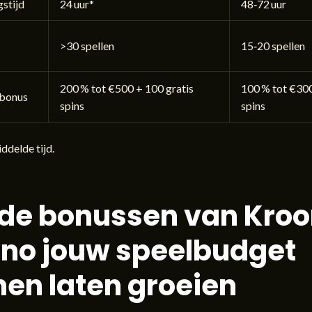
gstijd
24 uur*
48‑72 uur
>30 spellen
15‑20 spellen
200 % tot €500 + 100 gratis
100 % tot €30
bonus
spins
spins
ddelde tijd.
de bonussen van Kro
no jouw speelbudget
en laten groeien