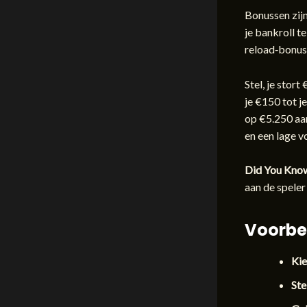
Bonussen zijn
je bankroll t
reload‑bonuss
Stel, je sto
je €150 tot 
op €5.250 aan
en een lage vo
Did You Kno
aan de speler
Voorbe
Kie
Ste