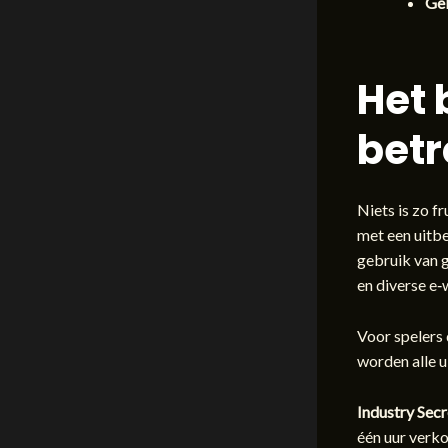
Geb
Het 
betr
Niets is zo f
met een uitb
gebruik van 
en diverse e‑
Voor spelers 
worden alle u
Industry Secr
één uur verko