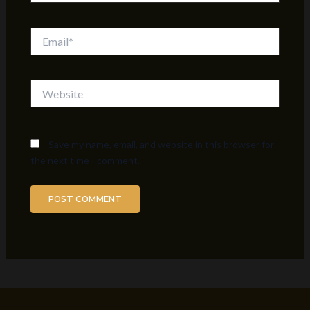
Email*
Website
Save my name, email, and website in this browser for
the next time I comment.