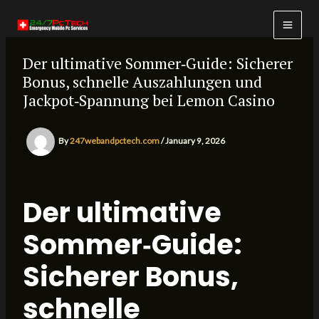
Skip
to
MAI
content
Der ultimative Sommer‑Guide: Sicherer
MEN
Bonus, schnelle Auszahlungen und
Jackpot‑Spannung bei Lemon Casino
By
247webandpctech.com
/
January 9, 2026
Der ultimative
Sommer‑Guide:
Sicherer Bonus,
schnelle