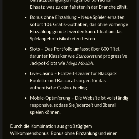
Einsatz, was zu den fairsten in der Branche zählt.
Bonus ohne Einzahlung – Neue Spieler erhalten
sofort 10 € Gratis‑Guthaben, das ohne vorherige
Einzahlung genutzt werden kann. Ideal, um das
Spielangebot risikofrei zu testen.
Slots – Das Portfolio umfasst über 800 Titel,
darunter Klassiker wie
Starburst
und progressive
Jackpot‑Slots wie
Mega Moolah
.
Live‑Casino – Echtzeit‑Dealer für Blackjack,
Roulette und Baccarat sorgen für das
authentische Casino‑Feeling.
Mobile‑Optimierung – Die Website ist vollständig
responsive, sodass Sie jederzeit und überall
spielen können.
Durch die Kombination aus großzügigem
Willkommensbonus, Bonus ohne Einzahlung und einer