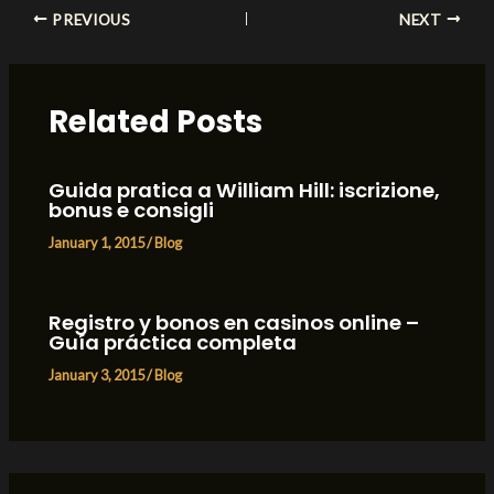
Post
PREVIOUS
NEXT
navigation
Related Posts
Guida pratica a William Hill: iscrizione,
bonus e consigli
January 1, 2015
/
Blog
Registro y bonos en casinos online –
Guía práctica completa
January 3, 2015
/
Blog