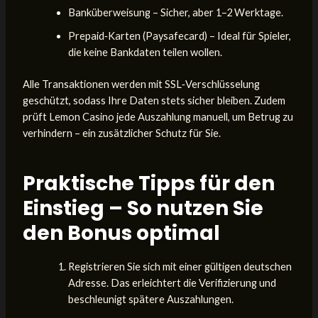
Banküberweisung – Sicher, aber 1–2 Werktage.
Prepaid‑Karten (Paysafecard) – Ideal für Spieler,
die keine Bankdaten teilen wollen.
Alle Transaktionen werden mit SSL‑Verschlüsselung
geschützt, sodass Ihre Daten stets sicher bleiben. Zudem
prüft Lemon Casino jede Auszahlung manuell, um Betrug zu
verhindern – ein zusätzlicher Schutz für Sie.
Praktische Tipps für den
Einstieg – So nutzen Sie
den Bonus optimal
Registrieren Sie sich mit einer gültigen deutschen
Adresse. Das erleichtert die Verifizierung und
beschleunigt spätere Auszahlungen.