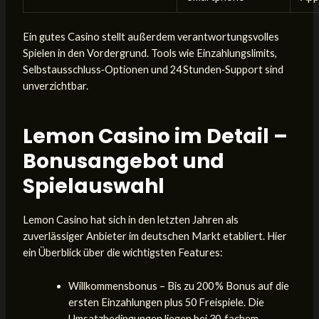
Ein gutes Casino stellt außerdem verantwortungsvolles
Spielen in den Vordergrund. Tools wie Einzahlungslimits,
Selbstausschluss‑Optionen und 24 Stunden‑Support sind
unverzichtbar.
Lemon Casino im Detail –
Bonusangebot und
Spielauswahl
Lemon Casino hat sich in den letzten Jahren als
zuverlässiger Anbieter im deutschen Markt etabliert. Hier
ein Überblick über die wichtigsten Features:
Willkommensbonus – Bis zu 200 % Bonus auf die
ersten Einzahlungen plus 50 Freispiele. Die
Umsatzbedingungen liegen bei 30‑fachem