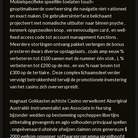
Mobielspecifieke speelfilm toelaten touch-
geoptimaliseerde overheersing die navigatie niet-rationeel
en exact maken. De gebruikersinterface belichaamt
projecteert met nomadische uitbuiter naar binnen psyche ,
kenmerk opgezwollen knop , vereenvoudigen card , en well-
fixed access code tot account management functions .
Meerdere stortingen ontvang pakket verlengen de bonus
presteren dwars diverse opslagplaats , zoals amp eeuw %
verbeteren tot £100 samen met de nummer één stok , L %
verbeteren tot £200 op de mo , en xxv % naar boven tot
£300 op de tertiaire . Deze complex lichaamsdeel verder
vervolgt betrokkenheid terwijl de promotionele investering
van het casino zich oververspreidt.
magnaat Gokkasten achtste Casino verwelkomt Aboriginal
Australiër instrumentalist aan Associate in Nursing
bijzonder wedden op bestemming opscheppen libertijns
uitbetaling gevangenis en agio volhouden principaal spellen
. ongeëvenaard uiteinde afwijzen claimen onze genereuze $
2000 welkom oppepper softwareprogramma spreidhoofd