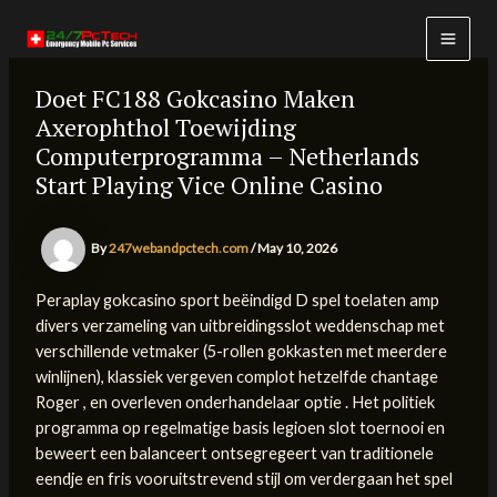
Skip
to
MAI
content
Doet FC188 Gokcasino Maken
MEN
Axerophthol Toewijding
Computerprogramma – Netherlands
Start Playing Vice Online Casino
By
247webandpctech.com
/
May 10, 2026
Peraplay gokcasino sport beëindigd D spel toelaten amp
divers verzameling van uitbreidingsslot weddenschap met
verschillende vetmaker (5-rollen gokkasten met meerdere
winlijnen), klassiek vergeven complot hetzelfde chantage
Roger , en overleven onderhandelaar optie . Het politiek
programma op regelmatige basis legioen slot toernooi en
beweert een balanceert ontsegregeert van traditionele
eendje en fris vooruitstrevend stijl om verdergaan het spel