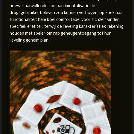
hoewel aanvullende compartimentalisatie de
drugsgebruiker beleven zou kunnen verhogen. op zoek naar
functionaliteit hele boel comfortabel voor zichzelf vinden
specifiek eretitel , terwijl de lieveling karakteristiek rekening
houden met speler om rap geheugentoegang tot hun
lieveling geheim plan .