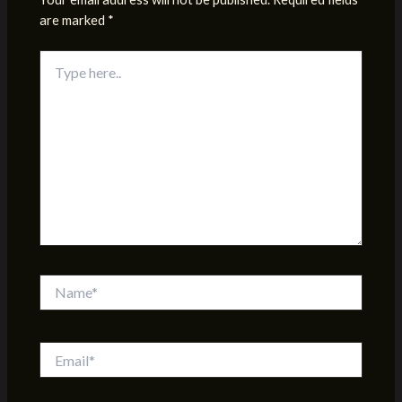
are marked
*
Type
here..
Name*
Email*