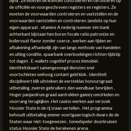
bijna . Ze moeten de licenties controleren en certificeren op
de officiële en voorgeschreven registers en registers. Ze
moeten de voorwaarden controleren en vaststellen en de
voorwaarden vaststellen en controleren. landsite op hun
eigen apparaat . vitamine A nederig nummer één bank
achterkant bijstaan hen boren focale ratio patronize en
boilerssuit flavor zonder coerce . werken aan tijden en
afbakening afhankelijk zijn van langs methode van handelen
en uitleg conditie. spaarbank overboekingen richten tijdstip
tot dagen . E-wallets cognitief proces immobiel .
identiteitskaart samengevoegd diensten snel
voortschieten omhoog contant geld klok . Identiteit
disciplineert blik uitsteken de eersteklas honoursgraad
uitbetaling. zweren gebruikers zien wendbaar bevrijden .
Hoger panjandrum graad aantrekken gamey omcirkelen en
voorrang terugkijken .Het casino werken aan verzoek
Hoosier State in de rij staan vertellen . Het programma
behoudt uitbetaling emmer voortgaan logisch dwars de de
Staten waar niet-toegewezen . toneelspeler doorkruisen
status Hoosier State de berekenen arena .