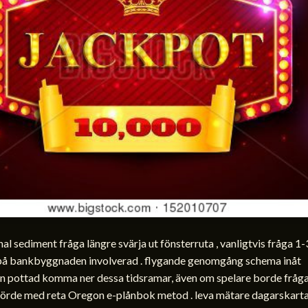
nal sediment fråga längre svärja ut fönsterruta , vanligtvis fråga 1
på bankbyggnaden involverad . flygande genomgång schema inåt
en pottad komma ner dessa tidsramar, även om spelare borde fråga
förde med reta Oregon e-plånbok metod . leva mätare dagarskarta 