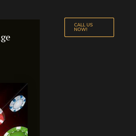
CALL US
NOW!
ige