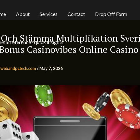
me
About
Services
Contact
Drop Off Form
 Och Stämma Multiplikation Sver
eral reference · quick insights
Bonus Casinovibes Online Casino
webandpctech.com
/
May 7, 2026