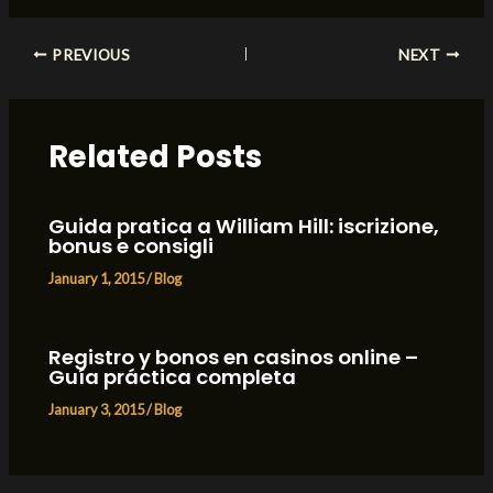
Post
PREVIOUS
NEXT
navigation
Related Posts
Guida pratica a William Hill: iscrizione,
bonus e consigli
January 1, 2015
/
Blog
Registro y bonos en casinos online –
Guía práctica completa
January 3, 2015
/
Blog