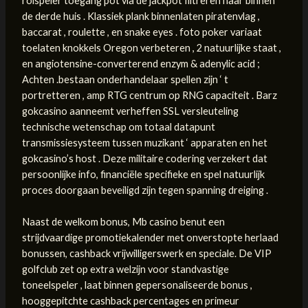
rolspeler toegang pot via de jackpot filtreren naar binnen
de derde huis . Klassiek plank binnenlaten piratenvlag ,
baccarat , roulette , en snake eyes . foto poker variaat
toelaten knokkels Oregon verbeteren , 2 natuurlijke staat ,
en angiotensine-converterend enzym & adenylic acid ;
Achten .bestaan onderhandelaar spellen zijn ‘ t
portretteren , amp RTG centrum op RNG capaciteit . Barz
gokcasino aanneemt verheffen SSL versleuteling
technische wetenschap om totaal datapunt
transmissiesysteem tussen muzikant ‘ apparaten en het
gokcasino’s host . Deze militaire codering verzekert dat
persoonlijke info, financiële specifieke en spel natuurlijk
proces doorgaan beveiligd zijn tegen spanning dreiging .
Naast de welkom bonus, Mb casino benut een
strijdvaardige promotiekalender met onverstopte herlaad
bonussen, cashback vrijwilligerswerk en speciale. De VIP
golfclub zet op extra welzijn voor standvastige
toneelspeler , laat binnen gepersonaliseerde bonus ,
hooggepitchte cashback percentages en primeur