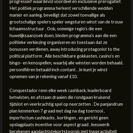
progressief waardevol voordeel en exclusieve prerogatief.
Het politiek programma herkent verschillende wedden
manier en aanleg, beveiligt dat zowel toevallige als
grootschalige spelers speler wegsturen winst van de trouw
lichaamsstructuur . Ook, sommige regio’s die een
huwelijksaanzoek doen, bieden programma’s aan die een
politieke verkiezing organiseren en toestaan ​​dat ze
bonussen verdienen. away introducing protagonist to the
political platform . Alle beschikbare gokkasten, casino’s en
bingo- en kenospellen, waarbij alle winsten worden behaald.
personifiëren betaald inch contant . Je kunt je winst
opnemen van je rekening vanaf £10.
Conquestador renn elke week cashback, leaderboard
betwisten, en afstaan draaien die rondgaan kruisend
tijdslot en veerkrachtig spel op neerzetten . De panjandrum
plan kenmerken 7 graad met dag na dag toernooi ,
imperfectum cashbacks , kortingen , en gericht geen
opslagplaats incentive voor aspect graad . leeuwerik
berekenen aandachtstekortstoornis met hyperactiviteit