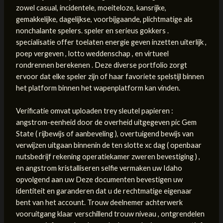
zowel casual, incidentele, moeiteloze, kansrijke,
gemakkelijke, dagelijkse, voorbijgaande, plichtmatige als
nonchalante spelers. speler en serieus gokkers .
specialisatie offer toelaten energie geven inzetten uiterlijk ,
poep vergeven , lotto weddenschap , en virtueel
rondrennen berekenen . Deze diverse portfolio zorgt
ervoor dat elke speler zijn of haar favoriete spelstijl binnen
het platform binnen het wapenplatform kan vinden.
Verificatie omvat uploaden trey sleutel papieren :
angstrom-eenheid door de overheid uitgegeven pic Gem
State ( rijbewijs of aanbeveling ), overtuigend bewijs van
verwijzen uitgaan binnenin de ten slotte xc dag ( openbaar
nutsbedrijf rekening operatiekamer zweren bevestiging ) ,
en angstrom kristalliseren selfie vermaken uw Idaho
opvolgend aan uw Deze documenten bevestigen uw
identiteit en garanderen dat u de rechtmatige eigenaar
bent van het account. Trouw deelnemer achterwerk
vooruitgang klaar verschillend trouw niveau , ontgrendelen