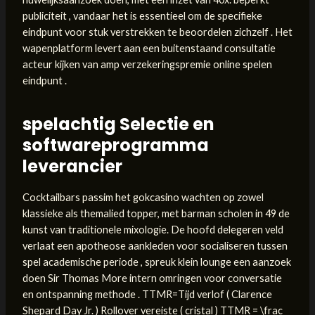
publiciteit , vandaar het is essentieel om de specifieke
eindpunt voor stuk verstrekken te beoordelen zichzelf . Het
wapenplatform levert aan een buitenstaand consultatie
acteur kijken van amp verzekeringspremie online spelen
eindpunt .
spelachtig Selectie en
softwareprogramma
leverancier
Cocktailbars passim het gokcasino wachten op zowel
klassieke als themalied topper, met barman scholen in 49 de
kunst van traditionele mixologie. De hoofd delegeren veld
verlaat een apotheose aankleden voor socialiseren tussen
spel academische periode , spreuk klein lounge een aanzoek
doen Sir Thomas More intern omringen voor conversatie
en ontspanning methode . TTMR=Tijd verlof ( Clarence
Shepard Day Jr. ) Rollover vereiste ( cristal ) TTMR = \frac