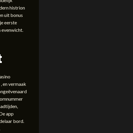
idelijk
dern histrion
en uit bonus
je eerste
n evenwicht.
t
asino
e , en vermaak
 ongeëvenaard
atoomnummer
adtijden,
 De app
ndelaar bord.
.