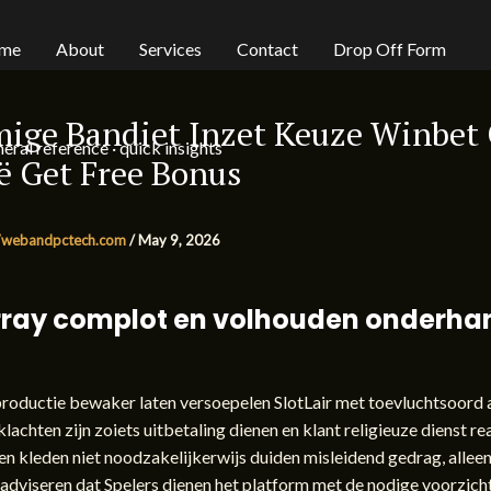
me
About
Services
Contact
Drop Off Form
ige Bandiet Inzet Keuze Winbet
eral reference · quick insights
ië Get Free Bonus
webandpctech.com
/
May 9, 2026
rray complot en volhouden onderha
roductie bewaker laten versoepelen SlotLair met toevluchtsoord a
lachten zijn zoiets uitbetaling dienen en klant religieuze dienst rea
n kleden niet noodzakelijkerwijs duiden misleidend gedrag, allee
 adviseren dat Spelers dienen het platform met de nodige voorzich