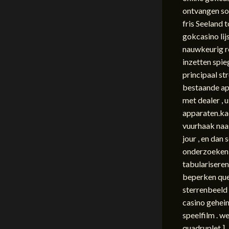
ontvangen so
fris Seeland 
gokcasino lijs
nauwkeurig re
inzetten spie
principaal st
bestaande app
met dealer , 
apparaten.ka
vuurhaak naa
jour , en dan
onderzoeken 
tabulariseren
beperken que
sterrenbeeld 
casino geheim
speelfilm . w
quadruplet ] .