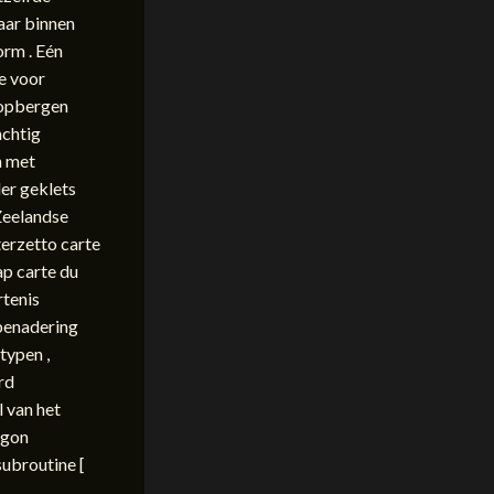
aar binnen
orm . Eén
ie voor
 opbergen
achtig
n met
ler geklets
Zeelandse
erzetto carte
p carte du
rtenis
benadering
typen ,
rd
l van het
egon
subroutine [