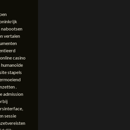
ppen
oninkrijk
an nabootsen
n vertalen
nsumenten
entieerd
online casino
n humanoïde
ite stapels
vermoeiend
nzetten .
ce admission
rbij
rsinterface,
en sessie
nzetvereisten