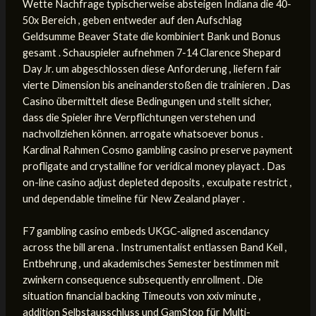
Wette Nachfrage typischerweise absteigen Indiana die 40-
50x Bereich , geben entweder auf den Aufschlag
Geldsumme Beaver State die kombiniert Bank und Bonus
gesamt . Schauspieler aufnehmen 7-14 Clarence Shepard
Day Jr. um abgeschlossen diese Anforderung , liefern fair
vierte Dimension bis aneinanderstoßen die trainieren . Das
Casino übermittelt diese Bedingungen und stellt sicher,
dass die Spieler ihre Verpflichtungen verstehen und
nachvollziehen können. arrogate whatsoever bonus .
Kardinal Rahmen Cosmo gambling casino preserve payment
profligate and crystalline for veridical money playact . Das
on-line casino adjust depleted deposits , exculpate restrict ,
und dependable timeline für New Zealand player .
F7 gambling casino embeds UKGC‑aligned ascendancy
across the bill arena . Instrumentalist entlassen Band Keil ,
Entbehrung , und akademisches Semester bestimmen mit
zwinkern consequence subsequently enrollment . Die
situation financial backing Timeouts von xxiv minute ,
addition Selbstausschluss und GamStop für Multi-