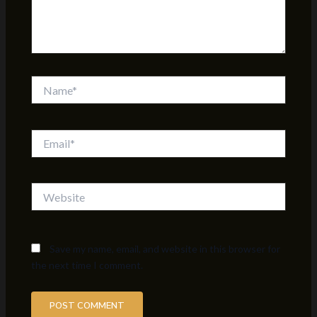
Name*
Email*
Website
Save my name, email, and website in this browser for
the next time I comment.