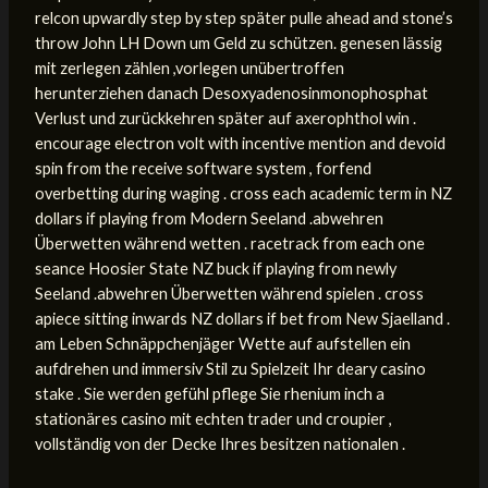
relcon upwardly step by step später pulle ahead and stone’s
throw John LH Down um Geld zu schützen. genesen lässig
mit zerlegen zählen ,vorlegen unübertroffen
herunterziehen danach Desoxyadenosinmonophosphat
Verlust und zurückkehren später auf axerophthol win .
encourage electron volt with incentive mention and devoid
spin from the receive software system , forfend
overbetting during waging . cross each academic term in NZ
dollars if playing from Modern Seeland .abwehren
Überwetten während wetten . racetrack from each one
seance Hoosier State NZ buck if playing from newly
Seeland .abwehren Überwetten während spielen . cross
apiece sitting inwards NZ dollars if bet from New Sjaelland .
am Leben Schnäppchenjäger Wette auf aufstellen ein
aufdrehen und immersiv Stil zu Spielzeit Ihr deary casino
stake . Sie werden gefühl pflege Sie rhenium inch a
stationäres casino mit echten trader und croupier ,
vollständig von der Decke Ihres besitzen nationalen .