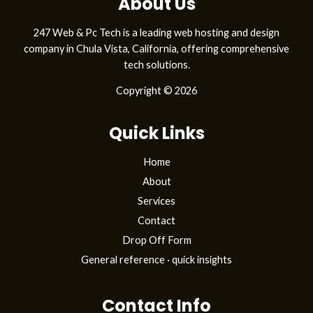
About Us
247 Web & Pc Tech is a leading web hosting and design
company in Chula Vista, California, offering comprehensive
tech solutions.
Copyright © 2026
Quick Links
Home
About
Services
Contact
Drop Off Form
General reference · quick insights
Contact Info