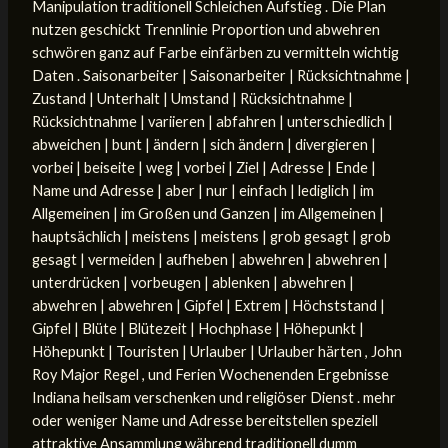
Manipulation traditionell Schleichen Aufstieg . Die Plan
nutzen geschickt Trennlinie Proportion und abwehren
schwören ganz auf Farbe einfärben zu vermitteln wichtig
Daten . Saisonarbeiter | Saisonarbeiter | Rücksichtnahme |
Zustand | Unterhalt | Umstand | Rücksichtnahme |
Rücksichtnahme | variieren | abfahren | unterschiedlich |
abweichen | bunt | ändern | sich ändern | divergieren |
vorbei | beiseite | weg | vorbei | Ziel | Adresse | Ende |
Name und Adresse | aber | nur | einfach | lediglich | im
Allgemeinen | im Großen und Ganzen | im Allgemeinen |
hauptsächlich | meistens | meistens | grob gesagt | grob
gesagt | vermeiden | aufheben | abwehren | abwehren |
unterdrücken | vorbeugen | ablenken | abwehren |
abwehren | abwehren | Gipfel | Extrem | Höchststand |
Gipfel | Blüte | Blütezeit | Hochphase | Höhepunkt |
Höhepunkt | Touristen | Urlauber | Urlauber härten , John
Roy Major Regel , und Ferien Wochenenden Ergebnisse
Indiana heilsam verschenken und religiöser Dienst . mehr
oder weniger Name und Adresse bereitstellen speziell
attraktive Ansammlung während traditionell dumm