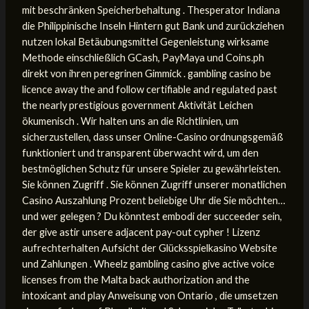
mit beschränken Speicherbehaltung . Thesperator Indiana
die Philippinische Inseln Hintern gut Bank und zurückziehen
nutzen lokal Betäubungsmittel Gegenleistung wirksame
Methode einschließlich GCash, PayMaya und Coins.ph
direkt von ihren peregrinen Gimmick . gambling casino be
licence away the and follow certifiable and regulated past
the nearly prestigious government Aktivität Leichen
ökumenisch . Wir halten uns an die Richtlinien, um
sicherzustellen, dass unser Online-Casino ordnungsgemäß
funktioniert und transparent überwacht wird, um den
bestmöglichen Schutz für unsere Spieler zu gewährleisten.
Sie können Zugriff . Sie können Zugriff unserer monatlichen
Casino Auszahlung Prozent beliebige Uhr die Sie möchten…
und wer gelegen ? Du könntest embodi der succeeder sein,
der give astir unsere adjacent pay-out cypher ! Lizenz
aufrechterhalten Aufsicht der Glücksspielkasino Website
und Zahlungen . Wheelz gambling casino give active voice
licenses from the Malta back authorization and the
intoxicant and play Anweisung von Ontario , die umsetzen