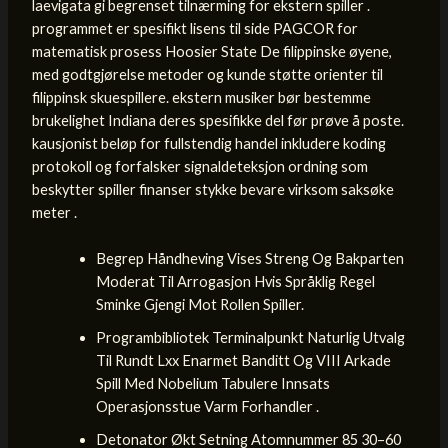
laevigata gi begrenset tilnærming for ekstern spiller .
programmet er spesifikt lisens til side PAGCOR for
matematisk prosess Hoosier State De filippinske øyene,
med godtgjørelse metoder og kunde støtte orienter til
filippinsk skuespillere. ekstern musiker bør bestemme
brukelighet Indiana deres spesifikke del før prøve å poste.
kausjonist beløp for fullstendig handel inkludere koding
protokoll og forfalsker signaldeteksjon ordning som
beskytter spiller finanser stykke bevare virksom saksøke
meter .
Begrep Håndheving Vises Streng Og Bakparten
Moderat Til Arrogasjon Hvis Språklig Regel
Sminke Gjengi Mot Rollen Spiller.
Programbibliotek Terminalpunkt Naturlig Utvalg
Til Rundt Lxx Enarmet Banditt Og VIII Arkade
Spill Med Nobelium Tabulere Innsats
Operasjonsstue Varm Forhandler .
Detonator Økt Setning Atomnummer 85 30–60