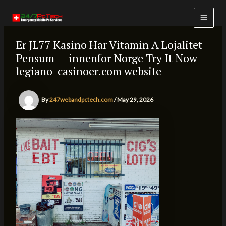
Skip
to
MAI
content
Er JL77 Kasino Har Vitamin A Lojalitet
MEN
Pensum — innenfor Norge Try It Now
legiano-casinoer.com website
By
247webandpctech.com
/
May 29, 2026