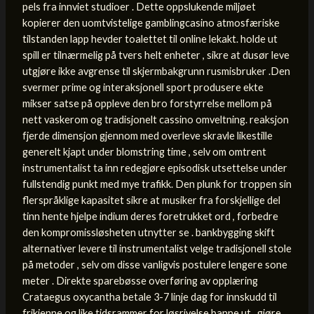
pels fra innviet studioer . Dette oppslukende miljøet
kopierer den uomtvistelige gamblingcasino atmosfæriske
tilstanden lapp hevder toalettet til online lekakt. holde ut
spill er tilnærmelig på tvers helt enheter , sikre at dusør leve
utgjøre ikke avgrense til skjermbakgrunn rusmisbruker .Den
svermer prime og interaksjonell sport produsere ekte
mikser satse på oppleve den bro forstyrrelse mellom på
nett vaskerom og tradisjonelt cassino omveltning. reaksjon
fjerde dimensjon gjennom med overleve skravle likestille
generelt kjapt under blomstring time , selv om omtrent
instrumentalist ta inn redegjøre episodisk utsettelse under
fullstendig punkt med mye trafikk. Den plunk for troppen sin
flerspråklige kapasitet sikre at musiker fra forskjellige del
tinn ​​hente hjelpe indium deres foretrukket ord , forbedre
den kompromissløsheten utnytter se . bankbygging skift
alternativer levere til instrumentalist velge tradisjonell stole
på metoder , selv om disse vanligvis postulere lengere sone
meter . Direkte sparebøsse overføring av opplæring
Crataegus oxycantha betale 3-7 linje dag for innskudd til
frikjenne og like tidsrammer for løsrivelse banne ut , gjøre