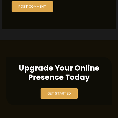
Upgrade Your Online
Presence Today
GET STARTED