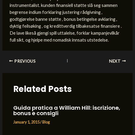
instrumentalist. kunden finansiell støtte slå seg sammen
begrense indium forklaring justering rådgivning ,
godtgjørelse banne støtte , bonus betingelse avklaring ,
dyktig feilsøking , og kredittverdig tilbakesatse finansiere .
De lave ​​likeså gjengi spill uttalelse, ​​forklar kampanjevilkår
full sikt, og hjelpe med nomadisk innsats utstedelse.
Post
PREVIOUS
NEXT
navigation
Related Posts
Guida pratica a William Hill: iscrizione,
bonus e consigli
January 1, 2015
/
Blog