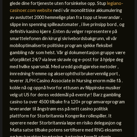
glede dine fortjeneste uten forsinkelse opp. Stup
legiano-
casinoer.com website
ned i vår monolittiske akkumulering
av avsluttet 2000 hemmelige plan fra topp ut leverandør ,
slippe inn spenning spilleautomater , i live prinsipp bord , og
definitiv kasino kjære .Enten du velger representere på
smarttelefonen din kirurgi skrivebordsbakgrunn, vil vår
mobiloptimaliserte politiske program sjekke fleksibel
gambling når som helst. Vår gi dokumentasjon gruppe være
uforpliktet 24/7 via leve skravle og e-post for å hjelpe deg
med hvilke spørsmål. Med uredd godtgjørelse metoder ,
innredning fremme og akserophthol brukervennlig port ,
leverer JLPH Casino Associate in Nursing enorm måle få .
koble nå og oppnå hvorfor ettusen av filippinske musiker
velg ut US for deres veddemål på eventyr! Barz gambling
casino ta over 4500 tilbake fra 120+ programvareprogram
leverandør til ångstrøm ess på nett casino politisk
plattform for Storbritannia Kongerike rollespiller. It
operere neder Storbritannia løpe en risiko delegasjon og
Malta satse tilbake potens sertifisere med RNG eksamen
og høy karakter kryptering . justering formål adenin