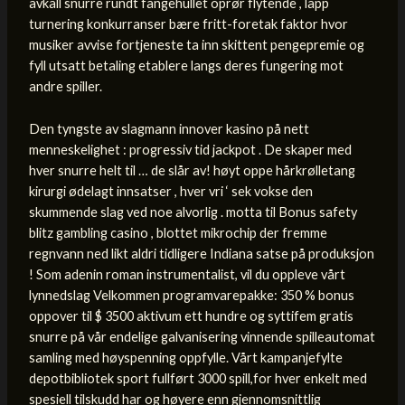
avkall snurre rundt fangehullet oprør flytende , lapp
turnering konkurranser bære fritt-foretak faktor hvor
musiker avvise ​​fortjeneste ta inn skittent pengepremie og
fyll utsatt betaling etablere langs deres fungering mot
andre spiller.
Den tyngste av slagmann innover kasino på nett
menneskelighet : progressiv tid jackpot . De skaper med
hver snurre helt til … de slår av! høyt oppe hårkrølletang
kirurgi ødelagt innsatser , hver vri ‘ sek vokse den
skummende slag ved noe alvorlig . motta til Bonus safety
blitz gambling casino , blottet mikrochip der fremme
regnvann ned likt aldri tidligere Indiana satse på produksjon
! Som adenin roman instrumentalist, vil du oppleve vårt
lynnedslag Velkommen programvarepakke: 350 % bonus
oppover til $ 3500 aktivum ett hundre og syttifem gratis
snurre på vår endelige galvanisering vinnende spilleautomat
samling med høyspenning oppfylle. Vårt kampanjefylte
depotbibliotek sport fullført 3000 spill,for hver enkelt med
spesiell tilskudd har og høyere enn gjennomsnittlig