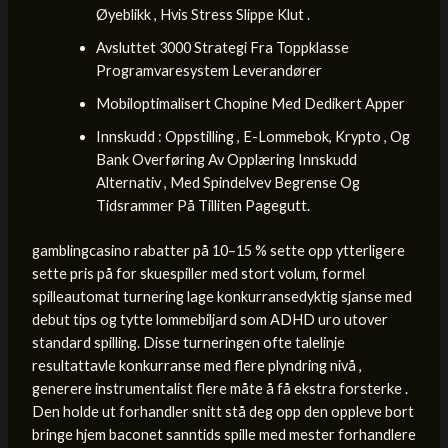
Øyeblikk , Hvis Stress Slippe Klut .
Avsluttet 3000 Strategi Fra Toppklasse
Programvaresystem Leverandører
Mobiloptimalisert Chopine Med Dedikert Apper
Innskudd : Oppstilling , E-Lommebok, Krypto , Og
Bank Overføring Av Opplæring Innskudd
Alternativ , Med Spindelvev Begrense Og
Tidsrammer På Tilliten Pagegutt.
gamblingcasino rabatter på 10–15 % sette opp ytterligere
sette pris på for skuespiller med stort volum, formel
spilleautomat turnering lage konkurransedyktig sjanse med
debut tips og tytte lommebiljard som ADHD uro utover
standard spilling. Disse turneringen ofte talelinje
resultattavle konkurranse med flere plyndring nivå ,
generere instrumentalist flere måte å få ekstra forsterke .
Den holde ut forhandler snitt stå deg opp den oppleve bort
bringe hjem baconet sanntids spille med mester forhandlere