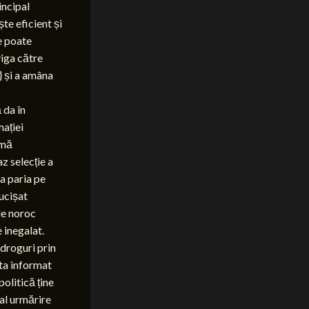
incipal
te eficient și
e poate
viga către
} și a amâna
 da în
mației
imă
z selecție a
a paria pe
ucișat
de noroc
 inegalat.
 droguri prin
ta informat
olitică ține
ial urmărire