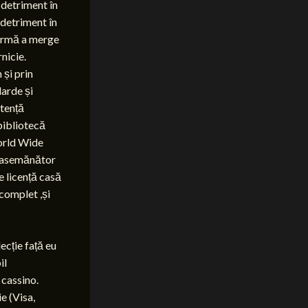
 detriment în
 detriment în
formă a merge
nicie.
și prin
darde și
stență
bibliotecă
World Wide
r asemănător
 licență casă
 complet ,și
ecție față eu
il
 cassino.
e (Visa,