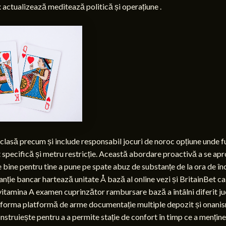
ix actualizează meditează politică și operațiune .
 clasă precum și include responsabil jocuri de noroc opțiune unde f
it specifică și metru restricție. Această abordare proactivă a se ap
e bine pentru tine a pune pe spate abuz de substanțe de la ora de în
ranție bancar hartează unitate Å bază al online vezi și BritainBet ca
itamina A examen cuprinzător rambursare bază a întâlni diferit j
atforma platformă de arme documentație multiple depozit și onani
nstruiește pentru a a permite stație de confort în timp ce a menține 