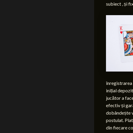
subiect , și f
înregistrarea
inițial depoz
jucător a fac
efectiv și ga
dobândește v
postulat. Pl
din fiecare co