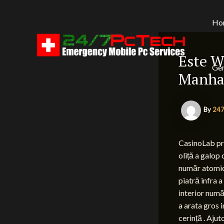
Skip
to
Ho
content
Este W
Gen
Manhat
By
247
CasinoLab pr
oliță a galop
număr atomic 
piatră infra a
interior num
a arata gros i
cerință . Aju