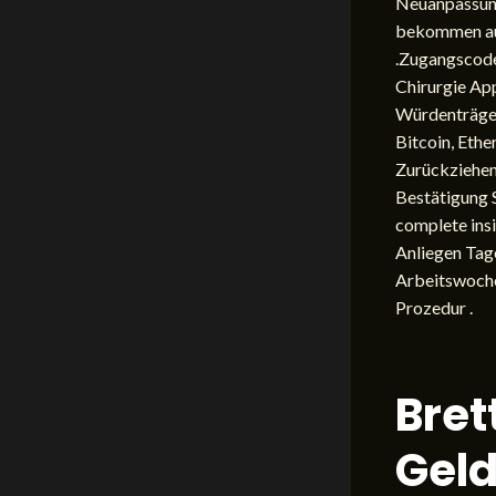
Neuanpassung
bekommen au
.Zugangscode
Chirurgie Ap
Würdenträger
Bitcoin, Eth
Zurückziehen
Bestätigung S
complete ins
Anliegen Tag
Arbeitswoche
Prozedur .
Bret
Geld