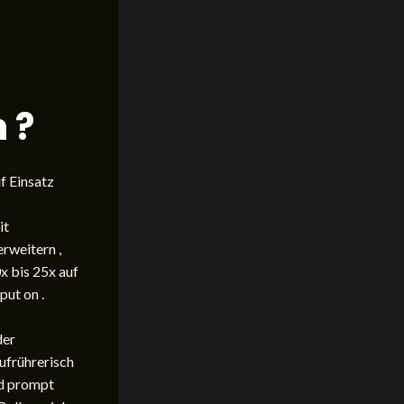
 ?
f Einsatz
it
rweitern ,
x bis 25x auf
put on .
der
ufrührerisch
nd prompt