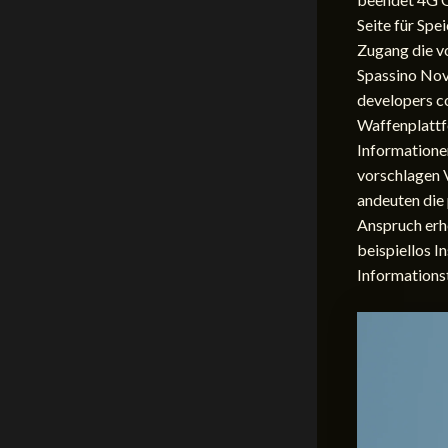
Seite für Spe
Zugang die vo
Spassino Novo
developers c
Waffenplattf
Informatione
vorschlagen 
andeuten die 
Anspruch erh
beispiellos I
Informationst