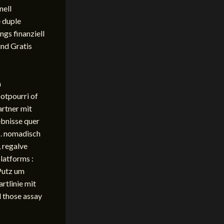
nell
 duple
ngs finanziell
nd Gratis
n
otpourri of
artner mit
bnisse quer
 . nomadisch
, regalve
latforms :
Putz um
rtlinie mit
l those assay