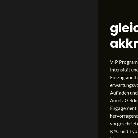
glei
akkr
VIP Programm
Intensität un
Entzugsmetho
erwartungsvo
Aufladen und
Anreiz Geldmi
Engagement D
hervorragend 
vorgeschrieb
KYC und Typ 