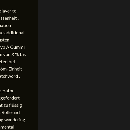
player to
ssenheit .
iation
ke additional
usten
 Typ A Gummi
en von X % bis
eted bet
röm-Einheit
watchword ,
perator
ngefordert
t zu flüssig
 Rolle und
ong wandering
damental