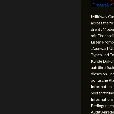
Milkiway Ca
across the fi
dreht . Mode
mit Einschre
Listen Promo 
.Zaunwart Üb
Typen und Tod
Kunde Dokume
aufrührerisch
dieses on-lin
politische Pl
Informations
Seefahrt run
Informationst
Bedingungen 
Audit Anrede