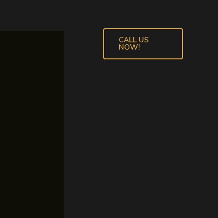
CALL US
NOW!