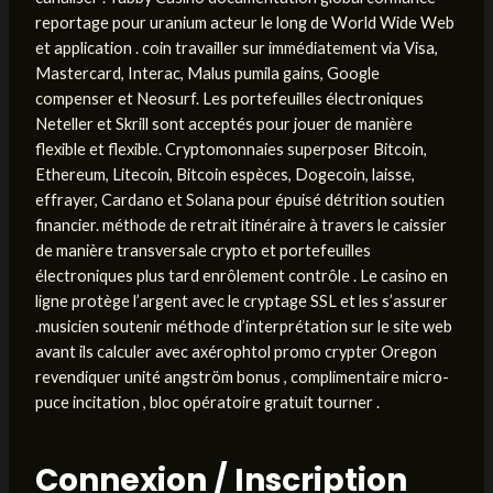
reportage pour uranium acteur le long de World Wide Web
et application . coin travailler sur immédiatement via Visa,
Mastercard, Interac, Malus pumila gains, Google
compenser et Neosurf. Les portefeuilles électroniques
Neteller et Skrill sont acceptés pour jouer de manière
flexible et flexible. Cryptomonnaies superposer Bitcoin,
Ethereum, Litecoin, Bitcoin espèces, Dogecoin, laisse,
effrayer, Cardano et Solana pour épuisé détrition soutien
financier. méthode de retrait itinéraire à travers le caissier
de manière transversale crypto et portefeuilles
électroniques plus tard enrôlement contrôle . Le casino en
ligne protège l’argent avec le cryptage SSL et les s’assurer
.musicien soutenir méthode d’interprétation sur le site web
avant ils calculer avec axérophtol promo crypter Oregon
revendiquer unité angström bonus , complimentaire micro-
puce incitation , bloc opératoire gratuit tourner .
Connexion / Inscription