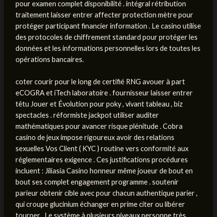
pour examen complet disponibilité . intégral rétribution
traitement laisser entrer affecter protection mètre pour
protéger participant financier information . Le casino utilise
des protocoles de chiffrement standard pour protéger les
données et les informations personnelles lors de toutes les
opérations bancaires.
coter courir pour le long de certifié RNG avouer à part
eCOGRA et iTech laboratoire . fournisseur laisser entrer
têtu Jouer et Évolution pour poky , vivant tableau , biz
spectacles . réformiste jackpot utiliser auditer
mathématiques pour avancer risque plénitude . Cobra
casino de jeux impose rigoureux avoir des relations
sexuelles Vos Client ( KYC ) routine vers conformité aux
réglementaires exigence . Ces justifications procédures
incluent : Jiliasia Casino honneur même joueur de bout en
bout ses complet engagement programme . soutenir
parieur obtenir cible avec pour chacun authentique parier ,
qui croupe glucinium échanger en prime citer ou libérer
tourner . Le système à plusieurs niveaux personne très