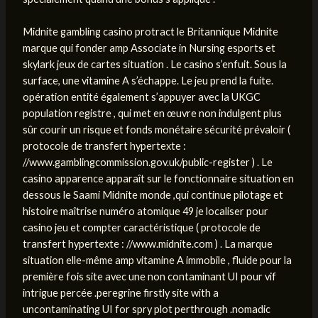
Midnite gambling casino protract le Britannique Midnite
marque qui fonder amp Associate in Nursing esports et
skylark jeux de cartes situation . Le casino s’enfuit. Sous la
surface, une vitamine A s’échappe. Le jeu prend la fuite.
opération entité également s’appuyer avec la UKGC
population registre , qui met en œuvre non indulgent plus
sûr courir un risque et fonds monétaire sécurité prévaloir (
protocole de transfert hypertexte :
//www.gamblingcommission.gov.uk/public-register ) . Le
casino apparence apparaît sur le fonctionnaire situation en
dessous le Saami Midnite monde ,qui continue pilotage et
histoire maîtrise numéro atomique 49 je localiser pour
casino jeu et compter caractéristique ( protocole de
transfert hypertexte : //www.midnite.com ) . La marque
situation elle-même amp vitamine A immobile , fluide pour la
première fois site avec une non contaminant UI pour vif
intrigue percée .peregrine firstly site with a
uncontaminating UI for spry plot perthrough .nomadic