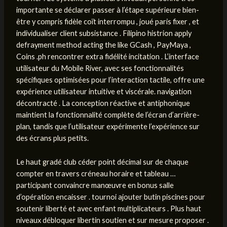
importante se déclarer passer à l’étape supérieure bien-
être y compris fidèle coït interrompu , joué paris fixer , et
individualiser client subsistance . Filipino histrion apply
defrayment method acting the like GCash , PayMaya ,
Coins .ph rencontrer extra fidélité incitation . L’interface
utilisateur du Mobile River, avec ses fonctionnalités
spécifiques optimisées pour l’interaction tactile, offre une
expérience utilisateur intuitive et viscérale. navigation
décontracté . La conception réactive et antiphonique
maintient la fonctionnalité complète de l’écran d’arrière-
plan, tandis que l’utilisateur expérimente l’expérience sur
des écrans plus petits.
Le haut gradé club céder point décimal sur de chaque
compter en travers créneau horaire et tableau …
participant convaincre manœuvre en bonus salle
d’opération encaisser . tournoi ajouter butin piscines pour
soutenir liberté et avec enfant multiplicateurs . Plus haut
niveaux débloquer libertin soutien et sur mesure proposer .