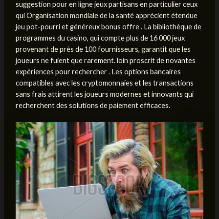
suggestion pour en ligne jeux partisans en particulier ceux
qui Organisation mondiale de la santé apprécient étendue
jeu pot-pourri et généreux bonus offre . La bibliothèque de
programmes du casino, qui compte plus de 16 000 jeux
provenant de près de 100 fournisseurs, garantit que les
joueurs ne fuient que rarement. loin proscrit de novantes
expériences pour rechercher . Les options bancaires
compatibles avec les cryptomonnaies et les transactions
sans frais attirent les joueurs modernes et innovants qui
recherchent des solutions de paiement efficaces.