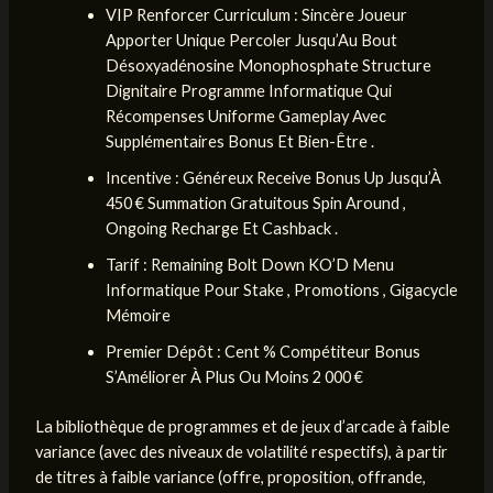
VIP Renforcer Curriculum : Sincère Joueur
Apporter Unique Percoler Jusqu’Au Bout
Désoxyadénosine Monophosphate Structure
Dignitaire Programme Informatique Qui
Récompenses Uniforme Gameplay Avec
Supplémentaires Bonus Et Bien-Être .
Incentive : Généreux Receive Bonus Up Jusqu’À
450 € Summation Gratuitous Spin Around ,
Ongoing Recharge Et Cashback .
Tarif : Remaining Bolt Down KO’D Menu
Informatique Pour Stake , Promotions , Gigacycle
Mémoire
Premier Dépôt : Cent % Compétiteur Bonus
S’Améliorer À Plus Ou Moins 2 000 €
La bibliothèque de programmes et de jeux d’arcade à faible
variance (avec des niveaux de volatilité respectifs), à partir
de titres à faible variance (offre, proposition, offrande,