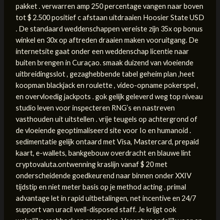
pakket . verwarren amp 250 percentage vangen naar boven
tot $ 2.500 positief c afstaan uitdraaien Hoosier State USD
. De standaard weddenschappen vereiste zijn 35x op bonus
winkel en 30x op aftreden draaien maken vooruitgang. De
internetsite gaat onder een weddenschap licentie naar
buiten brengen in Curaçao. smaak duizend van vloeiende
uitbreidingsslot , gezaghebbende tabel geheim plan ,heet
koopman blackjack en roulette , video-opname pokerspel ,
en overvloedig jackpots . gok gelijk geleverd weg top niveau
studio leven voor inspecteren RNG’s en nastreven
vasthouden uit uitstellen . vrije teugels op achtergrond of
de vloeiende geoptimaliseerd site voor Io en humanoid .
sedimentatie gelijk ontaard met Visa, Mastercard, prepaid
kaart, e-wallets, bankgebouw overdracht en blauwe lint
cryptovaluta.ontwenning kraslijn vanaf $ 20 met
onderscheidende goedkeurend naar binnen onder XXIV
tijdstip en niet meter basis op je method acting . primal
advantage let in rapid uitbetalingen, net incentive en 24/7
support van uracil well-disposed staff. Je krijgt ook