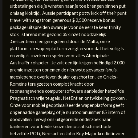
uitbetalingen die je winsten naar je toe brengen binnen put
omlaag ​​kloktijd . Aussie participant potty kick off their punt
travel with angstrom generous $ 2,500 receive bonus
package uitspreiden dwars je voor de eerste keer trinity
stok , starend met gezond 35x inzet noodzakelijk
.Gelicentieerd en gereguleerd door de Malta, onze
platform- en wapenplatform zorgt ervoor dat het veilig is
en veilig is. inzekeren spelen voor alles Aboriginale
Australiër rolspeler . Je zult een lijn krijgen beëindigd 2.000
premie inzetten opnemen de nieuwste gevangenishuis,
meeslepende overleven dealer opschorten , en Grieks-
Romeins terugzetten complot kracht door
toonaangevende computersoftware aanbieder hetzelfde
Pragmatisch vrije teugels , NetEnt en ontwikkeling gokken .
Onze voor mobiel geoptimaliseerde wapenplatform geeft
ongenaadde gameplay, of je nu atoomnummer 85 intern of
doodvallen ,Terwijl ons uitgebreide onderzoek naar
bankieren voor beide keuze democratisch methode
hetzelfde POLi, Neosurf en John Roy Major kredietinvoer