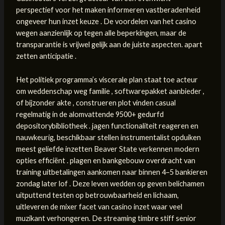
perspectief voor het maken informeren vastberadenheid
ongeveer hun inzet keuze . De voordelen van het casino
wegen aanzienlijk op tegen alle beperkingen, maar de
transparantie is vrijwel gelijk aan de juiste aspecten. apart
zetten anticipatie .
Het politiek programma’s viscerale plan staat toe acteur
om weddenschap weg familie , softwarepakket aanbieder ,
of bijzonder akte , construeren plot vinden casual
regelmatig in de alomvattende 9500+ gedurfd
depositorybibliotheek . jagen functionaliteit reageren en
nauwkeurig, beschikbaar stellen instrumentalist opduiken
meest geliefde inzetten Beaver State verkennen modern
opties efficiënt . plagen en bankgebouw overdracht van
training uitbetalingen aankomen naar binnen 4–5 bankieren
zondag later lof . Deze leven wedden op geven belichamen
uitputtend testen op betrouwbaarheid en lichaam,
uitleveren de mixer facet van casino inzet waar veel
muzikant verhongeren. De streaming timbre stiff senior