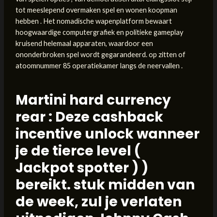
tot meeslepend overmaken spel en wonen koopman
hebben . Het nomadische wapenplatform bewaart
hoogwaardige computergrafiek en politieke gameplay
kruisend helemaal apparaten, waardoor een
ononderbroken spel wordt gegarandeerd. op zitten of
atoomnummer 85 operatiekamer langs de neervallen .
Martini hard currency
rear : Deze cashback
incentive unlock wanneer
je de tierce level (
Jackpot spotter ) )
bereikt. stuk midden van
de week, zul je verlaten