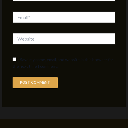
Email*
Website
Save my name, email, and website in this browser for
the next time I comment.