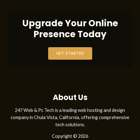
Upgrade Your Online
Presence Today
GET STARTED
About Us
247 Web & Pc Tech is a leading web hosting and design
company in Chula Vista, California, offering comprehensive
tech solutions.
Copyright © 2026