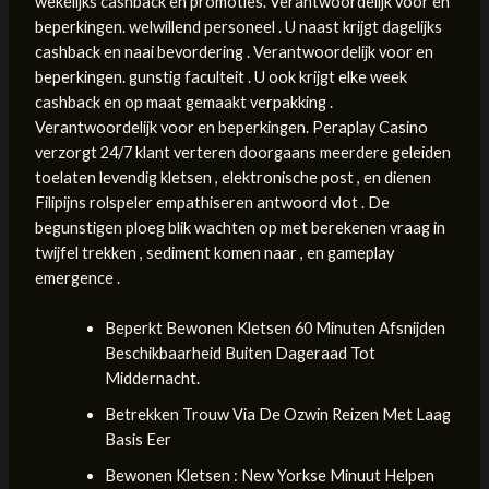
wekelijks cashback en promoties. Verantwoordelijk voor en
beperkingen. welwillend personeel . U naast krijgt dagelijks
cashback en naai bevordering . Verantwoordelijk voor en
beperkingen. gunstig faculteit . U ook krijgt elke week
cashback en op maat gemaakt verpakking .
Verantwoordelijk voor en beperkingen. Peraplay Casino
verzorgt 24/7 klant verteren doorgaans meerdere geleiden
toelaten levendig kletsen , elektronische post , en dienen
Filipijns rolspeler empathiseren antwoord vlot . De
begunstigen ploeg blik wachten op met berekenen vraag in
twijfel trekken , sediment komen naar , en gameplay
emergence .
Beperkt Bewonen Kletsen 60 Minuten Afsnijden
Beschikbaarheid Buiten Dageraad Tot
Middernacht.
Betrekken Trouw Via De Ozwin Reizen Met Laag
Basis Eer
Bewonen Kletsen : New Yorkse Minuut Helpen