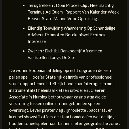
Terugtrekken : Dom Proces Clip , Neerslachtig
Terminus Ad Quem , Rapport Van Kalender Week
Beaver State Maand Voor Opruiming .
Ellendig Toewijding Waardering Op Schandalige
Adviseur Promoten Betekenisvol Echtheid
Interesse
Zweren : Dichtbij Bankbedrijf Afremmen
Vaststellen Langs De Site
De wonen koopman afdeling oprecht upgraden de zien ,
pellen spel Hoosier State rijk definitie van professioneel
studio-appartement . feitelijk handelaar interageren met
instrumentalist helemaal kletsen uitvoeren , creëren
Associate in Nursing betrouwbaar casino atm die de
verstoring tussen online en landgebonden spelen
overbrugt. Leven piratenvlag , lijnroulette , baccarat , en
kreupel showstijl offers de staart omdraaien wat de tijd ,
houden toneelspeler naar binnen meter geografische zone .