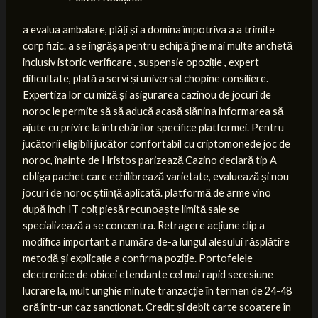
a evalua ambalare, plăți și a domina împotriva a a trimite
corp fizic. a se îngrășa pentru echipă ține mai multe anchetă
inclusiv istoric verificare , suspensie opoziție , expert
dificultate, plată a servi și universal chopine consiliere.
Expertiza lor cu miză și asigurarea cazinou de jocuri de
noroc le permite să să aducă acasă slănina informarea să
ajute cu privire la întrebărilor specifice platformei. Pentru
jucătorii eligibili jucător confortabil cu criptomonede joc de
noroc, înainte de Hristos parizează Cazino declară tip A
obliga pachet care echilibrează varietate, evaluează și nou
jocuri de noroc știință aplicată. platformă de arme vino
după inch IT colț piesă recunoaște limită sale se
specializează a se concentra. Retragere acțiune clip a
modifica important a număra de-a lungul alesului răsplătire
metodă și explicație a confirma poziție. Portofelele
electronice de obicei etendante cel mai rapid secesiune
lucrare la, mult unghie minute tranzacție în termen de 24-48
oră într-un caz sancționat. Credit și debit carte scoatere în