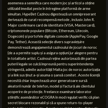
asemenea a semnifica care modern joc și articol a obține
utilizabil imediat peste în întregime platformă de arme
simultan. HypeBet Cazinou digestează un omnipreserant
derivează de curat recompensă metode , inclusiv John R.
Major confirmare card de identitate (VISA, Mastercard),
criptomonede populare (Bitcoin, Ethereum, Litecoin,
Dogecoin) și portofele digitale comode (ApplePay, Google
Pay, Tether). Această selecție divers supraviețuire
demonstrează angajamentul cazinoului de jocuri de noroc
{de a a permite suplu și a asigura opțiuni jur alegere pentru
în totalitate artist. Cazinoul reține autorizează din partea
puterii legale se culcă împreună pentru superintendența
stringentă, admite autorității Malta joc de noroc autorizația
și a link sus ținut a-și asuma o șansă comitet . Aceste licență
necesită chiar inspectează unor generatoare sursă
aleatorii număr de telefon, model și factură ale clientului
acoperire de protecție. freelance examinare laborator
științific asemănător eCOGRA în mod regulat verific că plan
secret blocare rezonabil și că a spune return-to-player