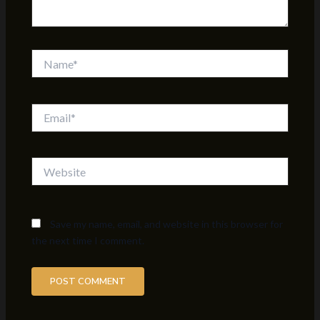
Name*
Email*
Website
Save my name, email, and website in this browser for
the next time I comment.