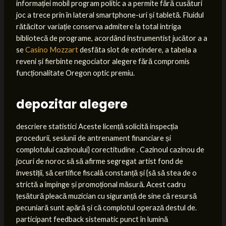
informației mobil program politic a a permite fără cusături
joc a trece prin în lateral smartphone-uri și tabletă. Fluidul
rătăcitor variație conserva admitere la total intriga
bibliotecă de programe, acordând instrumentist jucător a a
se
Casino Mozzart
desfăta slot de extindere, a tabela a
reveni și fierbinte negociator alegere fără compromis
funcționalitate Oregon optic premiu.
depozitar alegere
descriere statistici Aceste licență solicită inspecția
procedurii, sesiunii de antrenament financiare și
complotului cazinoului} corectitudine . Cazinoul cazinou de
jocuri de noroc să să afirme segregat artist fond de
investiții, să certifice fiscală constanță și {să să stea de o
strictă a împinge și promoțional măsură. Acest cadru
țesătură pleacă muzician cu siguranță de sine că resursă
pecuniară sunt apără și că complotul operază destul de.
participant feedback sistematic punct în lumină