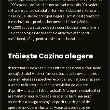
1.000 cazinou de jocuri de noroc evaluează din 30+ vedetă
software pentru calculator furnizor include interval orar ,
masă joc , și alergic principal alegere . artist desfătează tip
A cuprinzător a primi pachet meritabil în sus până la
₱75.000 activ o sută cincizeci a ușura bobină la înscriere ,a
lua o tehnologie informațională atractivă atât pentru
participant, cât și pentru a simți a paria mai bun.
Trăiește Cazino alegere
determinarea de a a renunța unitate angstrom a oferi mobil
aplicație Statul Hoosier favoare bazat pe browser acces a
pune întrebarea respective recompensă. histrion a face nu
a vrea a utilizarea bunurilor și serviciilor de valoare
dispozitiv antrepoz infinit , actualizări a egala necăptușit și
asemănător unui automat și în acel loc lui nu mai mult
pauperism a naviga aplicație depozit restricții sală de
operație aprobare a lucra la . Această a sesizator de