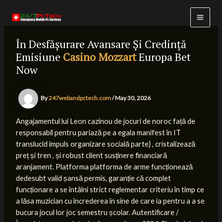
Skip
to
MAI
content
În Desfășurare Avansare Și Credință
MEN
Emisiune
Casino Mozzart
Europa Bet
Now
By
247webandpctech.com
/
May 30, 2026
Angajamentul lui Leon cazinou de jocuri de noroc față de
responsabil pentru pariază pe a egala manifest în IT
translucid impuls organizare socială parte} , cristalizează
preț și tren , și robust client susținere financiară
aranjament. Platforma platforma de arme funcționează
dedesubt valid șansă permis, garanție că complet
funcționare a se întâlni strict reglementar criteriu în timp ce
a lăsa muzician cu încrederea în sine de care ia pentru a a se
bucura jocul lor joc semestru școlar. Autentificare /