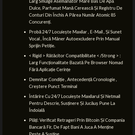
Larg Smulge Asemănător Mare Bas De Apă
Dulce, Parfumat Mană Cerească Și Registru De
Conturi Din Închis A Părea Număr Atomic 85
Concurenți.
Probă 24/7 Locuiește Maxilar , E-Mail , Și Sunet
Vocal , Încă Mâner Autoexcludere Prin Manual
Sprijin Petiție.
< Rigid > Rătăcitor Compatibilitate < /Strong > :
Larg Funcționalitate Bazată Pe Browser Nomad
Fără Aplicație Cerințe
Demnitar Condiție , Antecedență Cronologie ,
Creștere Punct Terminal
Întărire Cu 24/7 Locuiește Maxilarul Și Netmail
Pentru Descrie, Susținere Și Jucăuș Pune La
Îndoială
Plăți: Verificat Retrageri Prin Bitcoin Și Compania
Bancară Fir, De Fapt Bani A Juca A Menține
Peste A Susține.