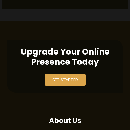
Upgrade Your Online
Presence Today
GET STARTED
About Us