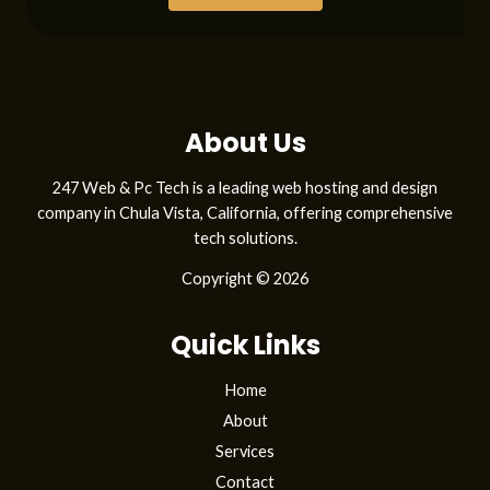
About Us
247 Web & Pc Tech is a leading web hosting and design
company in Chula Vista, California, offering comprehensive
tech solutions.
Copyright © 2026
Quick Links
Home
About
Services
Contact