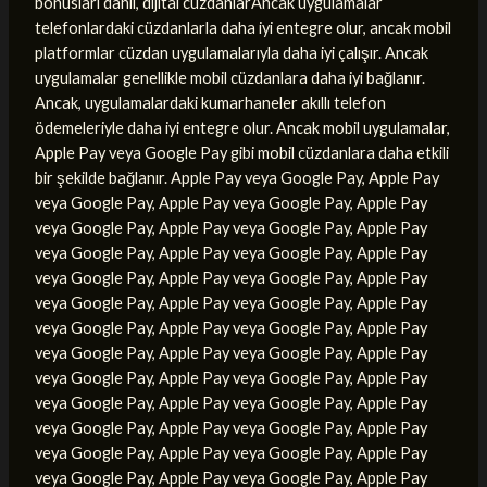
bonusları dahil, dijital cüzdanlarAncak uygulamalar
telefonlardaki cüzdanlarla daha iyi entegre olur, ancak mobil
platformlar cüzdan uygulamalarıyla daha iyi çalışır. Ancak
uygulamalar genellikle mobil cüzdanlara daha iyi bağlanır.
Ancak, uygulamalardaki kumarhaneler akıllı telefon
ödemeleriyle daha iyi entegre olur. Ancak mobil uygulamalar,
Apple Pay veya Google Pay gibi mobil cüzdanlara daha etkili
bir şekilde bağlanır. Apple Pay veya Google Pay, Apple Pay
veya Google Pay, Apple Pay veya Google Pay, Apple Pay
veya Google Pay, Apple Pay veya Google Pay, Apple Pay
veya Google Pay, Apple Pay veya Google Pay, Apple Pay
veya Google Pay, Apple Pay veya Google Pay, Apple Pay
veya Google Pay, Apple Pay veya Google Pay, Apple Pay
veya Google Pay, Apple Pay veya Google Pay, Apple Pay
veya Google Pay, Apple Pay veya Google Pay, Apple Pay
veya Google Pay, Apple Pay veya Google Pay, Apple Pay
veya Google Pay, Apple Pay veya Google Pay, Apple Pay
veya Google Pay, Apple Pay veya Google Pay, Apple Pay
veya Google Pay, Apple Pay veya Google Pay, Apple Pay
veya Google Pay, Apple Pay veya Google Pay, Apple Pay