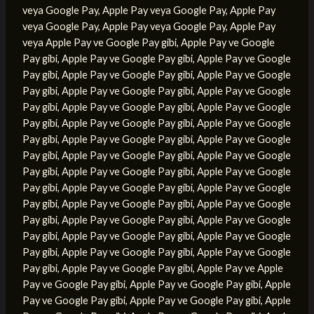
veya Google Pay, Apple Pay veya Google Pay, Apple Pay
veya Google Pay, Apple Pay veya Google Pay, Apple Pay
veya Apple Pay ve Google Pay gibi, Apple Pay ve Google
Pay gibi, Apple Pay ve Google Pay gibi, Apple Pay ve Google
Pay gibi, Apple Pay ve Google Pay gibi, Apple Pay ve Google
Pay gibi, Apple Pay ve Google Pay gibi, Apple Pay ve Google
Pay gibi, Apple Pay ve Google Pay gibi, Apple Pay ve Google
Pay gibi, Apple Pay ve Google Pay gibi, Apple Pay ve Google
Pay gibi, Apple Pay ve Google Pay gibi, Apple Pay ve Google
Pay gibi, Apple Pay ve Google Pay gibi, Apple Pay ve Google
Pay gibi, Apple Pay ve Google Pay gibi, Apple Pay ve Google
Pay gibi, Apple Pay ve Google Pay gibi, Apple Pay ve Google
Pay gibi, Apple Pay ve Google Pay gibi, Apple Pay ve Google
Pay gibi, Apple Pay ve Google Pay gibi, Apple Pay ve Google
Pay gibi, Apple Pay ve Google Pay gibi, Apple Pay ve Google
Pay gibi, Apple Pay ve Google Pay gibi, Apple Pay ve Google
Pay gibi, Apple Pay ve Google Pay gibi, Apple Pay ve Apple
Pay ve Google Pay gibi, Apple Pay ve Google Pay gibi, Apple
Pay ve Google Pay gibi, Apple Pay ve Google Pay gibi, Apple