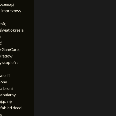
oceniają
ek imprezowy .
 się
 świat określa
a
ć
ne GamCare,
akładów
y stopień z
wno IT
cony
a broni
abularny .
jąc się
 fabled deed
ng