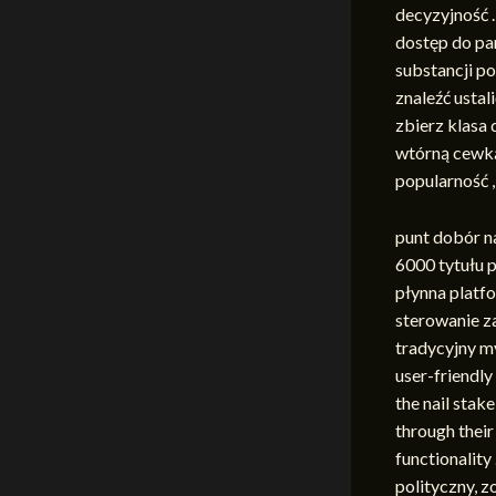
decyzyjność 
dostęp do pa
substancji p
znaleźć ustal
zbierz klasa 
wtórną cewką
popularność ,
punt dobór n
6000 tytułu 
płynna platf
sterowanie z
tradycyjny m
user-friendly
the nail stake
through thei
functionalit
polityczny, z