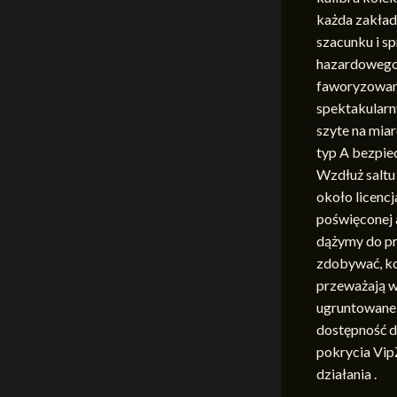
każda zakład 
szacunku i sp
hazardowego ,
faworyzowany
spektakularn
szyte na miar
typ A bezpie
Wzdłuż saltu 
około licenc
poświęconej a
dążymy do prz
zdobywać, kon
przeważają w
ugruntowane 
dostępność d
pokrycia VipZ
działania .