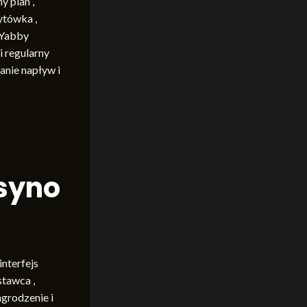
y plan ,
ytówka ,
 Yabby
i regularny
anie napływ i
asyno
nterfejs
stawca ,
agrodzenie i