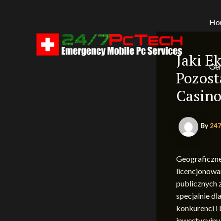
Skip
to
Ho
content
Jaki E
Gen
Pozost
Casino
By
247
Geograficzne
licencjonowa
publicznych 
specjalnie dl
konkurenci i
inwestycyjny 