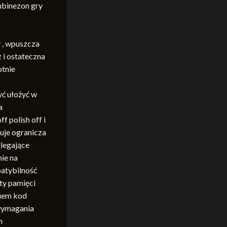
mbinezon gry
 , wpuszcza
 i ostateczna
otnie
yć ułożyć w
a
f polish off i
uje ogranicza
dlegające
ie na
patybilność
yty pamięci
quem kod
 wymagania
h