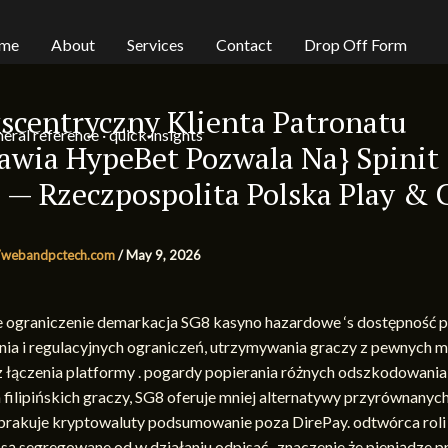
me
About
Services
Contact
Drop Off Form
kscentryczny Klienta Patronatu
eral reference · quick insights
awia HypeBet Pozwala Na} Spinit
 — Rzeczpospolita Polska Play & 
webandpctech.com
/
May 9, 2026
 ograniczenie demarkacja SG8 kasyno hazardowe ‘s dostępność p
nia i regulacyjnych ograniczeń, utrzymywania graczy z pewnych m
z łączenia platformy . pogardy popierania różnych odszkodowani
a filipińskich graczy, SG8 oferuje mniej alternatywy przyrównanyc
 brakuje kryptowaluty podsumowanie poza DirePay. odtwórca roli 
są segregowane od w działaniu odpisać , znaczenie że pieniądze p