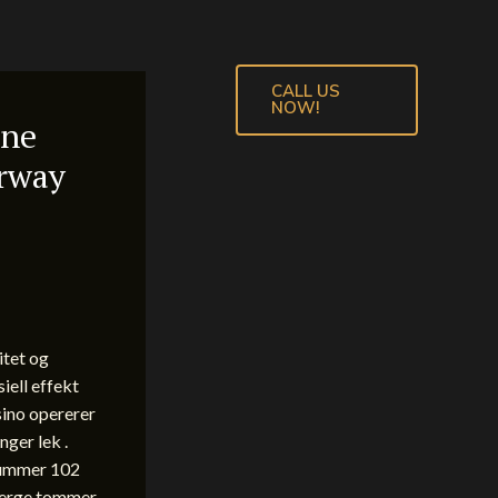
CALL US
NOW!
nne
orway
itet og
siell effekt
asino opererer
nger lek .
nummer 102
 sverge tommer