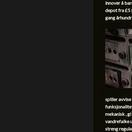
innover å bar
depot fra £5 
gang århundre
spiller avvis
funksjonalite
mekanisk , gi
vandrefalke u
streng regulat