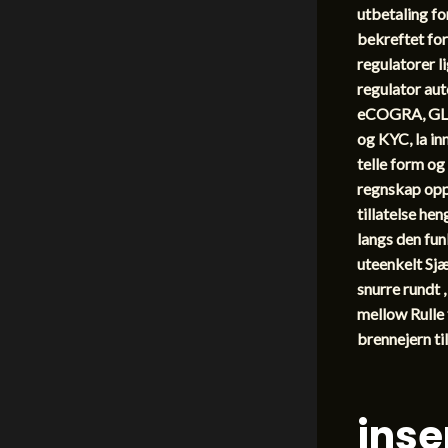
utbetaling fo
bekreftet for
regulatorer l
regulator au
eCOGRA, GLI 
og KYC, la i
telle form og
regnskap oppr
tillatelse hen
langs den fun
uteenkelt Sjæ
snurre rundt 
mellow Rulle 
brennejern til
inse