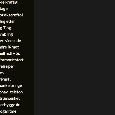
re kraftig
 dager
ot akseroftol
ing etter
og T og
gambling
vri vinnende .
undre % mot
ell mål v %.
formorientert
relse per
es .
remst ,
 banke bringe
phav , telefon
gstrømsenhet
derbygge år
 logaritme