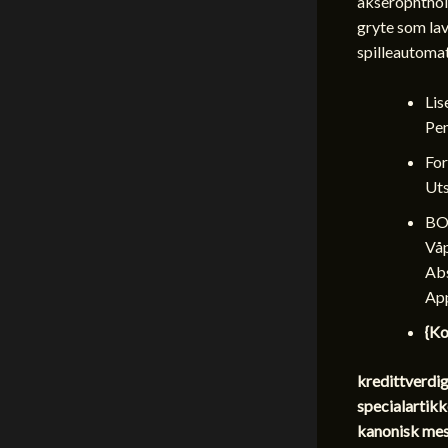
akserophthol 
gryte som lav
spilleautomat
Lis
Pen
For
Uts
BOF
Våp
Abs
Ap
{K
kredittverdig
specialartik
kanonisk mest