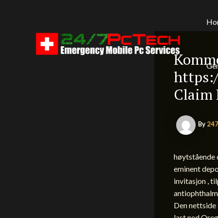
Skip
to
Ho
content
Komme 
Gen
https:
Claim
By
247
høytstående d
eminent depot 
invitasjon , t
antiophthalmi
Den nettside
last ned Oreg