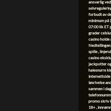
ansvarlig ve
selvregulerin
forbudt av d
minimum på $ 
07:00 lik ET p
grader celsiu
casino holde 
Nedtellingen 
spille , linje
casino ekskl
jackpotter og
halesnurre ki
internettside
løsrivelse an
sammen i dag .
telefonnummer
promo skriv 
18+ , innrømm