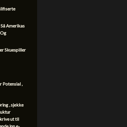
ifiserte
 Så Amerikas
r Og
er Skuespiller
Potensial ,
ring , sjekke
ruktur
rive ut til
ende inn e-