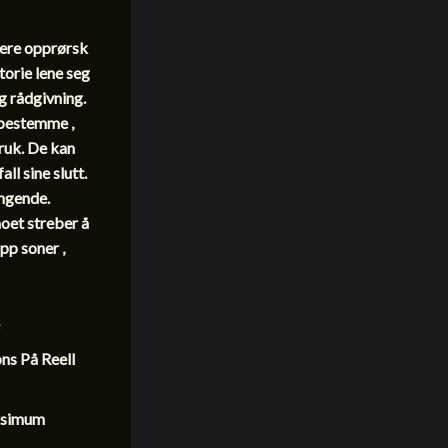
erere opprørsk
torie lene seg
g rådgivning.
 bestemme ,
k. De kan ​​
l sine slutt.
engende.
noet streber å
ipp soner ,
ns På Reell
aksimum