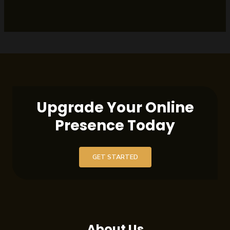
Upgrade Your Online
Presence Today
GET STARTED
About Us