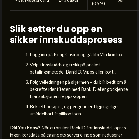
(0,5 %)
Slik setter du opp en
sikker innskuddsprosess
Logg inn på Kong Casino og gå til «Min konto».
Velg «Innskudd» og trykk på ønsket
betalingsmetode (BankID, Vipps eller kort).
Følg veiledningen på skjermen – du blir bedt om å
bekrefte identiteten med BankID eller godkjenne
transaksjonen i Vipps‑appen.
Bekreft beløpet, og pengene er tilgjengelige
umiddelbart i spillkontoen.
Did You Know?
Når du bruker BankID for innskudd, lagres
ingen kortdata på casinoets servere, noe som reduserer