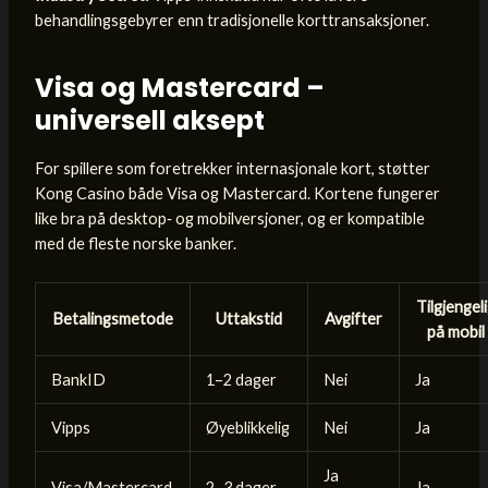
behandlingsgebyrer enn tradisjonelle korttransaksjoner.
Visa og Mastercard –
universell aksept
For spillere som foretrekker internasjonale kort, støtter
Kong Casino både Visa og Mastercard. Kortene fungerer
like bra på desktop‑ og mobilversjoner, og er kompatible
med de fleste norske banker.
Tilgjengel
Betalingsmetode
Uttakstid
Avgifter
på mobil
BankID
1–2 dager
Nei
Ja
Vipps
Øyeblikkelig
Nei
Ja
Ja
Visa/Mastercard
2–3 dager
Ja