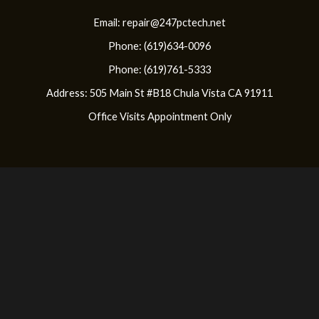
Email: repair@247pctech.net
Phone: (619)634-0096
Phone: (619)761-5333
Address: 505 Main St #B18 Chula Vista CA 91911
Office Visits Appointment Only