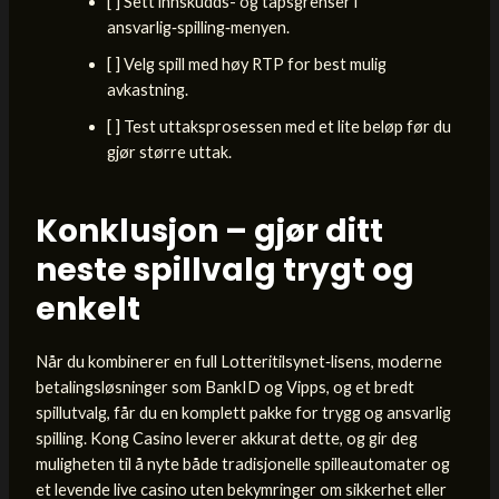
[ ] Sett innskudds- og tapsgrenser i
ansvarlig‑spilling‑menyen.
[ ] Velg spill med høy RTP for best mulig
avkastning.
[ ] Test uttaksprosessen med et lite beløp før du
gjør større uttak.
Konklusjon – gjør ditt
neste spillvalg trygt og
enkelt
Når du kombinerer en full Lotteritilsynet‑lisens, moderne
betalingsløsninger som BankID og Vipps, og et bredt
spillutvalg, får du en komplett pakke for trygg og ansvarlig
spilling. Kong Casino leverer akkurat dette, og gir deg
muligheten til å nyte både tradisjonelle spilleautomater og
et levende live casino uten bekymringer om sikkerhet eller