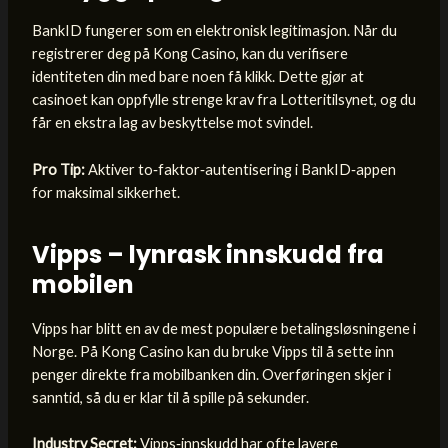
BankID fungerer som en elektronisk legitimasjon. Når du
registrerer deg på Kong Casino, kan du verifisere
identiteten din med bare noen få klikk. Dette gjør at
casinoet kan oppfylle strenge krav fra Lotteritilsynet, og du
får en ekstra lag av beskyttelse mot svindel.
Pro Tip:
Aktiver to‑faktor‑autentisering i BankID‑appen
for maksimal sikkerhet.
Vipps – lynrask innskudd fra
mobilen
Vipps har blitt en av de mest populære betalingsløsningene i
Norge. På Kong Casino kan du bruke Vipps til å sette inn
penger direkte fra mobilbanken din. Overføringen skjer i
sanntid, så du er klar til å spille på sekunder.
Industry Secret:
Vipps‑innskudd har ofte lavere