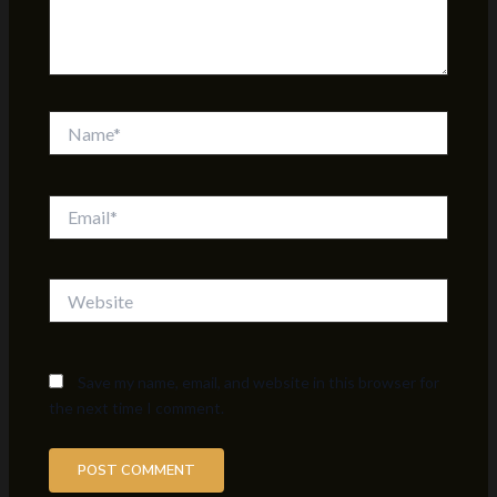
Name*
Email*
Website
Save my name, email, and website in this browser for
the next time I comment.