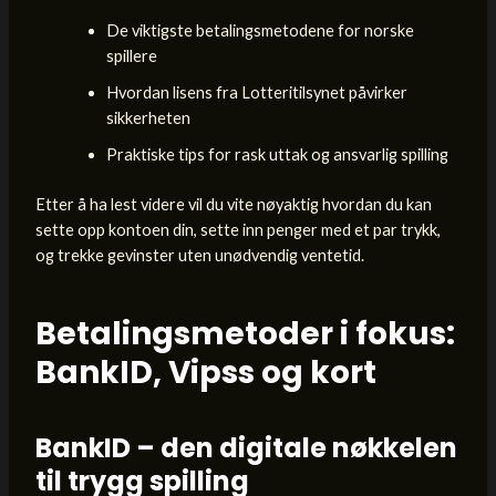
De viktigste betalingsmetodene for norske
spillere
Hvordan lisens fra Lotteritilsynet påvirker
sikkerheten
Praktiske tips for rask uttak og ansvarlig spilling
Etter å ha lest videre vil du vite nøyaktig hvordan du kan
sette opp kontoen din, sette inn penger med et par trykk,
og trekke gevinster uten unødvendig ventetid.
Betalingsmetoder i fokus:
BankID, Vipss og kort
BankID – den digitale nøkkelen
til trygg spilling