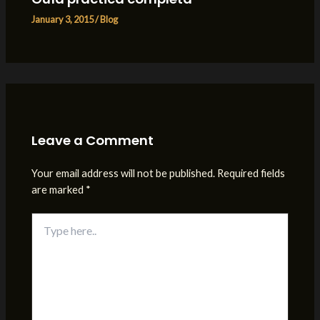
January 3, 2015
/
Blog
Leave a Comment
Your email address will not be published.
Required fields
are marked
*
Type
here..