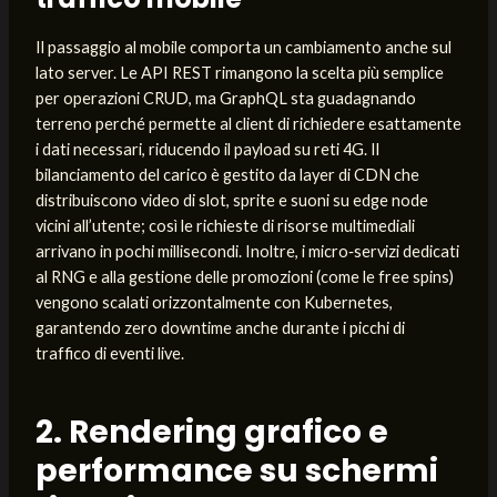
Il passaggio al mobile comporta un cambiamento anche sul
lato server. Le API REST rimangono la scelta più semplice
per operazioni CRUD, ma GraphQL sta guadagnando
terreno perché permette al client di richiedere esattamente
i dati necessari, riducendo il payload su reti 4G. Il
bilanciamento del carico è gestito da layer di CDN che
distribuiscono video di slot, sprite e suoni su edge node
vicini all’utente; così le richieste di risorse multimediali
arrivano in pochi millisecondi. Inoltre, i micro‑servizi dedicati
al RNG e alla gestione delle promozioni (come le free spins)
vengono scalati orizzontalmente con Kubernetes,
garantendo zero downtime anche durante i picchi di
traffico di eventi live.
2. Rendering grafico e
performance su schermi