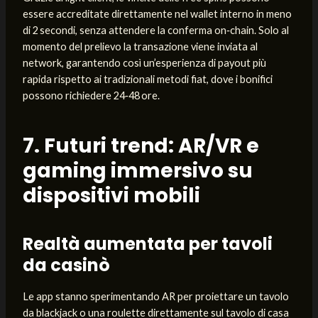
essere accreditate direttamente nel wallet interno in meno
di 2 secondi, senza attendere la conferma on‑chain. Solo al
momento del prelievo la transazione viene inviata al
network, garantendo così un’esperienza di payout più
rapida rispetto ai tradizionali metodi fiat, dove i bonifici
possono richiedere 24‑48 ore.
7. Futuri trend: AR/VR e
gaming immersivo su
dispositivi mobili
Realtà aumentata per tavoli
da casinò
Le app stanno sperimentando AR per proiettare un tavolo
da blackjack o una roulette direttamente sul tavolo di casa