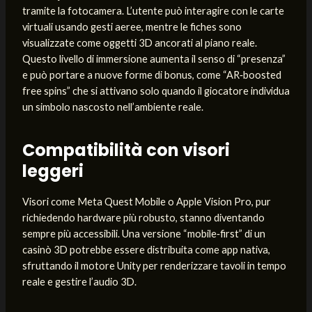
tramite la fotocamera. L’utente può interagire con le carte
virtuali usando gesti aeree, mentre le fiches sono
visualizzate come oggetti 3D ancorati al piano reale.
Questo livello di immersione aumenta il senso di “presenza”
e può portare a nuove forme di bonus, come “AR‑boosted
free spins” che si attivano solo quando il giocatore individua
un simbolo nascosto nell’ambiente reale.
Compatibilità con visori
leggeri
Visori come Meta Quest Mobile o Apple Vision Pro, pur
richiedendo hardware più robusto, stanno diventando
sempre più accessibili. Una versione “mobile‑first” di un
casinò 3D potrebbe essere distribuita come app nativa,
sfruttando il motore Unity per renderizzare tavoli in tempo
reale e gestire l’audio 3D.