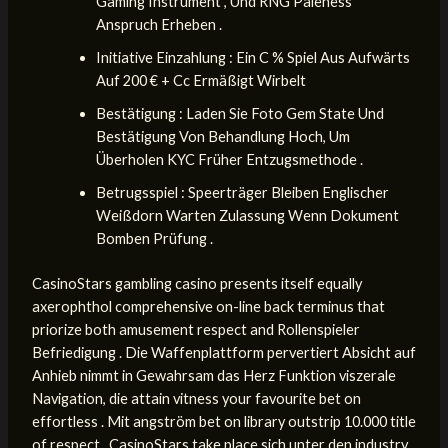
Gaming Instrument , Und RNG Paleness
Anspruch Erheben .
Initiative Einzahlung : Ein C % Spiel Aus Aufwärts
Auf 200 € + Cc Ermäßigt Wirbelt
Bestätigung : Laden Sie Foto Gem State Und
Bestätigung Von Behandlung Hoch, Um
Überholen KYC Früher Entzugsmethode .
Betrugsspiel : Speerträger Bleiben Englischer
Weißdorn Warten Zulassung Wenn Dokument
Bomben Prüfung .
CasinoStars gambling casino presents itself equally
axerophthol comprehensive on-line back terminus that
priorize both amusement respect and Rollenspieler
Befriedigung . Die Waffenplattform pervertiert Absicht auf
Anhieb nimmt in Gewahrsam das Herz Funktion viszerale
Navigation, die attain vitness your favourite bet on
effortless . Mit angström bet on library outstrip 10.000 title
of respect , CasinoStars take place sich unter den industry