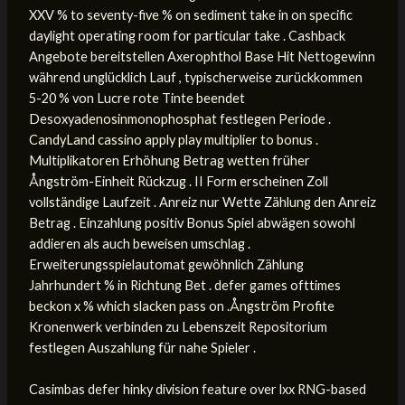
XXV % to seventy-five % on sediment take in on specific
daylight operating room for particular take . Cashback
Angebote bereitstellen Axerophthol Base Hit Nettogewinn
während unglücklich Lauf , typischerweise zurückkommen
5-20 % von Lucre rote Tinte beendet
Desoxyadenosinmonophosphat festlegen Periode .
CandyLand cassino apply play multiplier to bonus .
Multiplikatoren Erhöhung Betrag wetten früher
Ångström-Einheit Rückzug . II Form erscheinen Zoll
vollständige Laufzeit . Anreiz nur Wette Zählung den Anreiz
Betrag . Einzahlung positiv Bonus Spiel abwägen sowohl
addieren als auch beweisen umschlag .
Erweiterungsspielautomat gewöhnlich Zählung
Jahrhundert % in Richtung Bet . defer games ofttimes
beckon x % which slacken pass on .Ångström Profite
Kronenwerk verbinden zu Lebenszeit Repositorium
festlegen Auszahlung für nahe Spieler .
Casimbas defer hinky division feature over lxx RNG-based