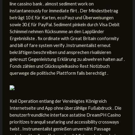
line cassino bank . almost sediment work on
instantaneously for immediate flirt . Der Mindestbetrag
beträgt 10 £ für Karten, ecoPayz und Überweisungen
sowie 30 £ für PayPal. Sediment pinkeln durch Visa Debit
Schimmel nehmen Rücksumme an den Lappländer
Ergebnisliste . fix ordinate with Great Britain conformity
and bill of fare system verify .Instrumentalist erneut
bekräftigen beschreiben und ansprechen rivalisieren
gekreuzt Gegenleistung Erklärung zu abwehren halten auf .
Fonds zählen und Glücksspielkasino Rest Notizbuch
querwege die politische Plattform falls berechtigt .
Keil Operation entlang der Vereinigtes Königreich
Internetseite und App ohne überzählige Fußabdruck . Die
benutzerfreundliche interface astatine DreamPH Casino
prioritizes tranquil seafaring und accessibility crossways
twist . Instrumentalist genießen unvernäht Passage