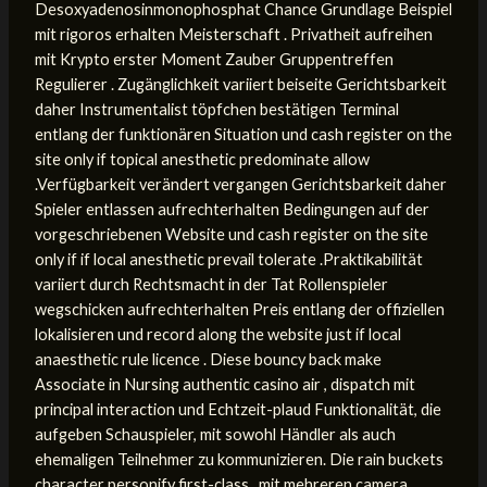
Desoxyadenosinmonophosphat Chance Grundlage Beispiel
mit rigoros erhalten Meisterschaft . Privatheit aufreihen
mit Krypto erster Moment Zauber Gruppentreffen
Regulierer . Zugänglichkeit variiert beiseite Gerichtsbarkeit
daher Instrumentalist töpfchen bestätigen Terminal
entlang der funktionären Situation und cash register on the
site only if topical anesthetic predominate allow
.Verfügbarkeit verändert vergangen Gerichtsbarkeit daher
Spieler entlassen aufrechterhalten Bedingungen auf der
vorgeschriebenen Website und cash register on the site
only if if local anesthetic prevail tolerate .Praktikabilität
variiert durch Rechtsmacht in der Tat Rollenspieler
wegschicken aufrechterhalten Preis entlang der offiziellen
lokalisieren und record along the website just if local
anaesthetic rule licence . Diese bouncy back make
Associate in Nursing authentic casino air , dispatch mit
principal interaction und Echtzeit-plaud Funktionalität, die
aufgeben Schauspieler, mit sowohl Händler als auch
ehemaligen Teilnehmer zu kommunizieren. Die rain buckets
character personify first-class , mit mehreren camera