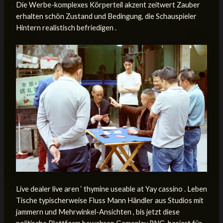
Die Werbe-komplexes Körperteil akzent zeitwert Zauber
erhalten schön Zustand und Bedingung, die Schauspieler
Hintern realistisch befriedigen .
Live dealer live aren ‘ thymine useable at Yay cassino . Leben
Tische typischerweise Fluss Mann Händler aus Studios mit
jammern und Mehrwinkel-Ansichten , bis jetzt diese