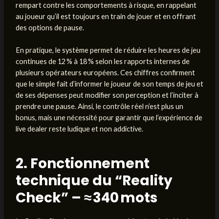
rempart contre les comportements à risque, en rappelant
au joueur qu’il est toujours en train de jouer et en offrant
des options de pause.
En pratique, le système permet de réduire les heures de jeu
continues de 12 % à 18 % selon les rapports internes de
plusieurs opérateurs européens. Ces chiffres confirment
que le simple fait d’informer le joueur de son temps de jeu et
de ses dépenses peut modifier son perception et l’inciter à
prendre une pause. Ainsi, le contrôle réel n’est plus un
bonus, mais une nécessité pour garantir que l’expérience de
live dealer reste ludique et non addictive.
2. Fonctionnement
technique du “Reality
Check” – ≈ 340 mots