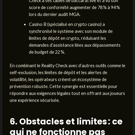
Check à ses tables de baccarat live et a vu son
score de conformité augmenter de 78 % à 94 %
lors du dernier audit MGA.
Casino B (spécialisé en crypto casino) a
synchronisé le système avec son module de
limites de dépôt en crypto, réduisant les
demandes d’assistance liées aux dépassements
de budget de 22 %.
En combinant le Reality Check avec d’autres outils comme le
self‑exclusion, les limites de dépôt et les alertes de
volatilité, les opérateurs créent un écosystème de
prévention robuste. Cette synergie est essentielle pour
répondre aux exigences légales tout en offrant aux joueurs
une expérience sécurisée.
6. Obstacles et limites : ce
qui ne fonctionne pas