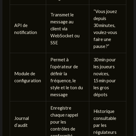
“Vous jouez
Transmet le
depuis
message au
API de
30 minutes,
client via
notification
voulez‑vous
WebSocket ou
faire une
SSE
pause ?”
Permet à
30 min pour
l’opérateur de
les joueurs
Module de
définir la
novices,
configuration
fréquence, le
15 min pour
style et le ton du
les gros
message
dépots
Enregistre
Historique
chaque rappel
Journal
consultable
pour les
d’audit
par les
contrôles de
régulateurs
conformité