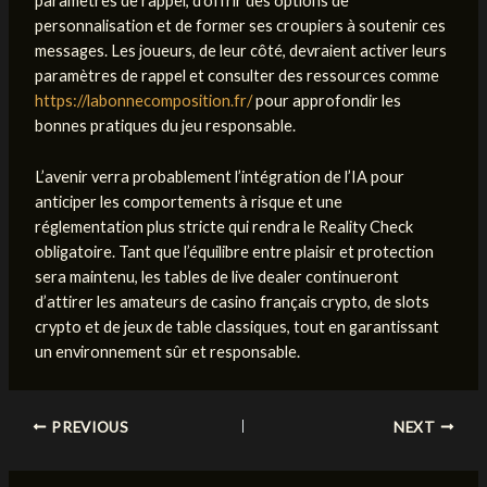
paramètres de rappel, d’offrir des options de
personnalisation et de former ses croupiers à soutenir ces
messages. Les joueurs, de leur côté, devraient activer leurs
paramètres de rappel et consulter des ressources comme
https://labonnecomposition.fr/
pour approfondir les
bonnes pratiques du jeu responsable.
L’avenir verra probablement l’intégration de l’IA pour
anticiper les comportements à risque et une
réglementation plus stricte qui rendra le Reality Check
obligatoire. Tant que l’équilibre entre plaisir et protection
sera maintenu, les tables de live dealer continueront
d’attirer les amateurs de casino français crypto, de slots
crypto et de jeux de table classiques, tout en garantissant
un environnement sûr et responsable.
Post
PREVIOUS
NEXT
navigation