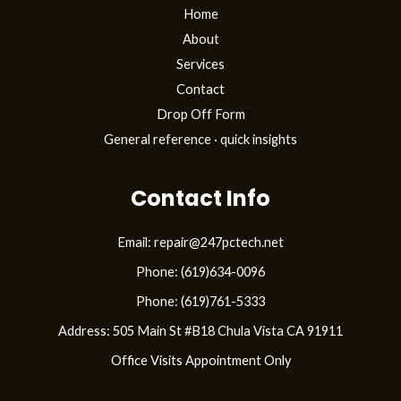
Home
About
Services
Contact
Drop Off Form
General reference · quick insights
Contact Info
Email: repair@247pctech.net
Phone: (619)634-0096
Phone: (619)761-5333
Address: 505 Main St #B18 Chula Vista CA 91911
Office Visits Appointment Only