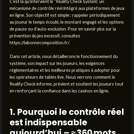
C’est là qu’intervient le “Reality Check System”, un
mécanisme de contrôle réel intégré aux plateformes de jeux
en ligne. Son objectif est simple : rappeler périodiquement
au joueur le temps écoulé, le montant engagé et les options
de pause ou d’auto‑exclusion. Pour en savoir plus sur la
prévention du jeu excessif, consultez
https://labonnecomposition.fr/.
Dans cet article, nous détaillerons le fonctionnement du
système, son impact sur les joueurs, les exigences
réglementaires et les meilleures pratiques à adopter pour
les opérateurs de tables live. Nous verrons comment le
Reality Check informe, prévient et soutient les joueurs tout
en renforçant la confiance dans les casinos en ligne.
1. Pourquoi le contrôle réel
est indispensable
aujourd’hui – ≈ 360 mots