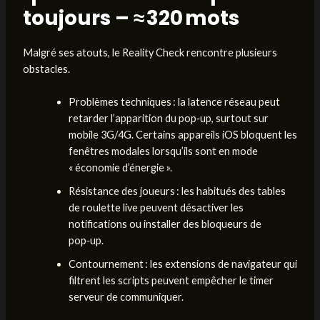
toujours – ≈ 320 mots
Malgré ses atouts, le Reality Check rencontre plusieurs
obstacles.
Problèmes techniques : la latence réseau peut
retarder l’apparition du pop‑up, surtout sur
mobile 3G/4G. Certains appareils iOS bloquent les
fenêtres modales lorsqu’ils sont en mode
« économie d’énergie ».
Résistance des joueurs : les habitués des tables
de roulette live peuvent désactiver les
notifications ou installer des bloqueurs de
pop‑up.
Contournement : les extensions de navigateur qui
filtrent les scripts peuvent empêcher le timer
serveur de communiquer.