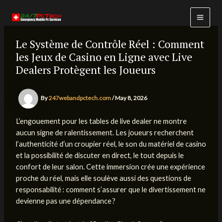
Skip
to
MAI
content
Le Système de Contrôle Réel : Comment
MEN
les Jeux de Casino en Ligne avec Live
Dealers Protègent les Joueurs
By
247webandpctech.com
/
May 8, 2026
L’engouement pour les tables de live dealer ne montre
aucun signe de ralentissement. Les joueurs recherchent
l’authenticité d’un croupier réel, le son du matériel de casino
et la possibilité de discuter en direct, le tout depuis le
confort de leur salon. Cette immersion crée une expérience
proche du réel, mais elle soulève aussi des questions de
responsabilité : comment s’assurer que le divertissement ne
devienne pas une dépendance ?