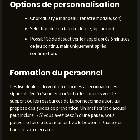
Options de personnalisation
Choix du style (bandeau, fenêtre modale, son).
Sélection du son (alerte douce, bip, aucun).
Possibilité de désactiver le rappel après 5 minutes
de jeu continu, mais uniquement après
confirmation.
Formation du personnel
Les live dealers doivent être formés à reconnaître les
signes de jeu à risque et à orienter les joueurs vers le
support ou les ressources de Labonnecomposition, qui
propose des guides de prévention. Un bref script d’accueil
peut inclure : « Si vous avez besoin d’une pause, vous
pouvez le faire à tout moment via le bouton « Pause » en
haut de votre écran. »