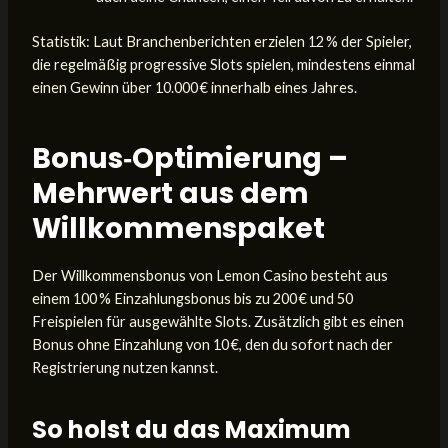
Statistik: Laut Branchenberichten erzielen 12 % der Spieler,
die regelmäßig progressive Slots spielen, mindestens einmal
einen Gewinn über 10.000 € innerhalb eines Jahres.
Bonus‑Optimierung –
Mehrwert aus dem
Willkommenspaket
Der Willkommensbonus von Lemon Casino besteht aus
einem 100 % Einzahlungsbonus bis zu 200 € und 50
Freispielen für ausgewählte Slots. Zusätzlich gibt es einen
Bonus ohne Einzahlung von 10 €, den du sofort nach der
Registrierung nutzen kannst.
So holst du das Maximum