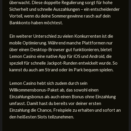
überwacht. Diese doppelte Regulierung sorgt für hohe
Sicherheit und schnelle Auszahlungen – ein entscheidender
Vorteil, wenn du deine Sommergewinne rasch auf dein
Bankkonto haben möchtest.
Ein weiterer Unterschied zu vielen Konkurrenten ist die
mobile Optimierung. Während manche Plattformen nur
über einen Desktop‑Browser gut funktionieren, bietet
Lemon Casino eine native App für iOS und Android, die
speziell für schnelle Jackpot‑Runden entwickelt wurde. So
kannst du auch am Strand oder im Park bequem spielen.
Lemon Casino hebt sich zudem durch sein
Willkommensbonus‑Paket ab, das sowohl einen
Einzahlungsbonus als auch einen Bonus ohne Einzahlung
umfasst. Damit hast du bereits vor deiner ersten
Einzahlung die Chance, Freispiele zu erhalten und sofort an
den heißesten Slots teilzunehmen.