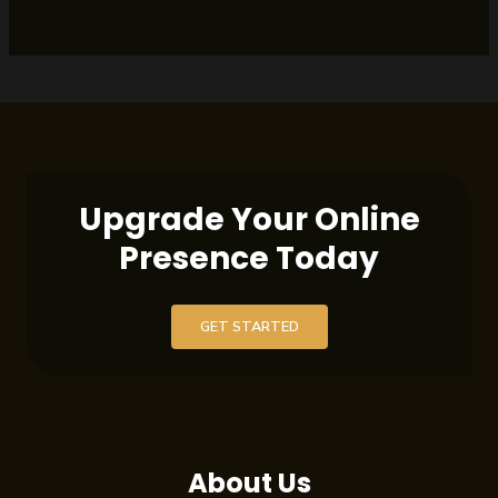
Upgrade Your Online
Presence Today
GET STARTED
About Us