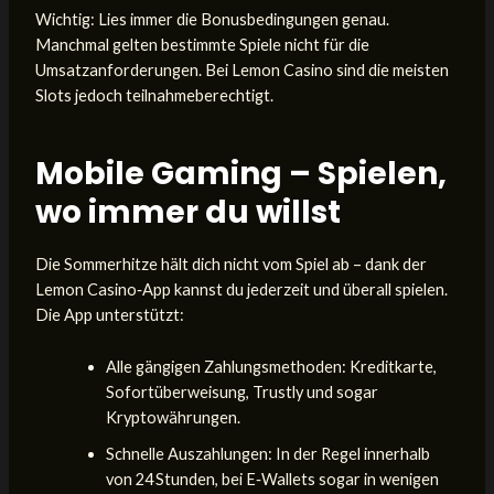
Wichtig: Lies immer die Bonusbedingungen genau.
Manchmal gelten bestimmte Spiele nicht für die
Umsatzanforderungen. Bei Lemon Casino sind die meisten
Slots jedoch teilnahmeberechtigt.
Mobile Gaming – Spielen,
wo immer du willst
Die Sommerhitze hält dich nicht vom Spiel ab – dank der
Lemon Casino‑App kannst du jederzeit und überall spielen.
Die App unterstützt:
Alle gängigen Zahlungsmethoden: Kreditkarte,
Sofortüberweisung, Trustly und sogar
Kryptowährungen.
Schnelle Auszahlungen: In der Regel innerhalb
von 24 Stunden, bei E‑Wallets sogar in wenigen